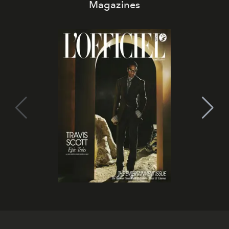
Magazines