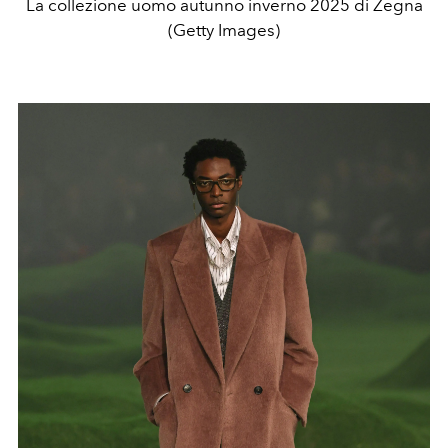
La collezione uomo autunno inverno 2025 di Zegna
(Getty Images)