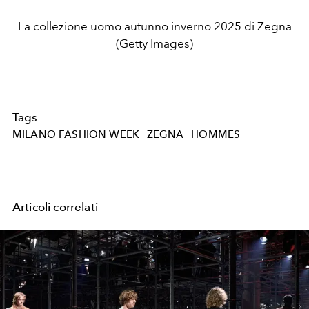
La collezione uomo autunno inverno 2025 di Zegna
(Getty Images)
Tags
MILANO FASHION WEEK
ZEGNA
HOMMES
Articoli correlati