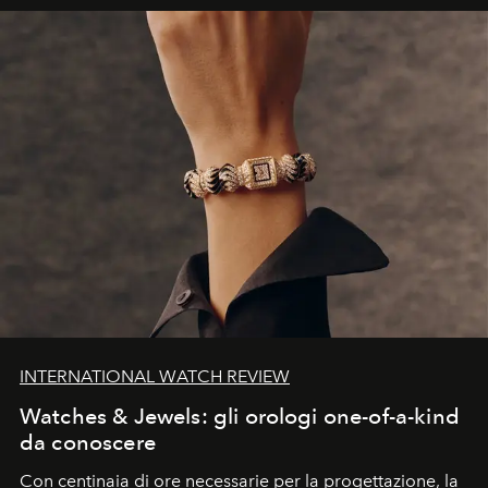
INTERNATIONAL WATCH REVIEW
Watches & Jewels: gli orologi one-of-a-kind
da conoscere
Con centinaia di ore necessarie per la progettazione, la