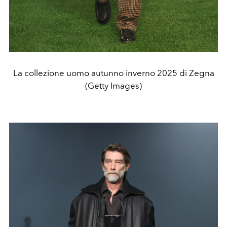
La collezione uomo autunno inverno 2025 di Zegna
(Getty Images)