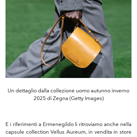
Un dettaglio dalla collezione uomo autunno inverno
2025 di Zegna (Getty Images)
E i riferimenti a Ermenegildo li ritroviamo anche nella
capsule collection Vellus Aureum, in vendita in store