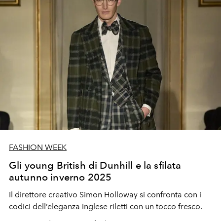
FASHION WEEK
Gli young British di Dunhill e la sfilata
autunno inverno 2025
Il direttore creativo Simon Holloway si confronta con i
codici dell’eleganza inglese riletti con un tocco fresco.