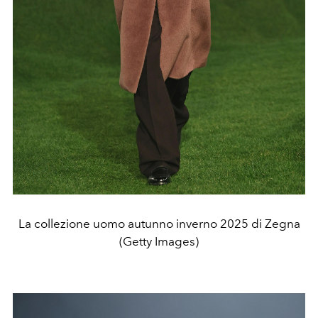
La collezione uomo autunno inverno 2025 di Zegna
(Getty Images)