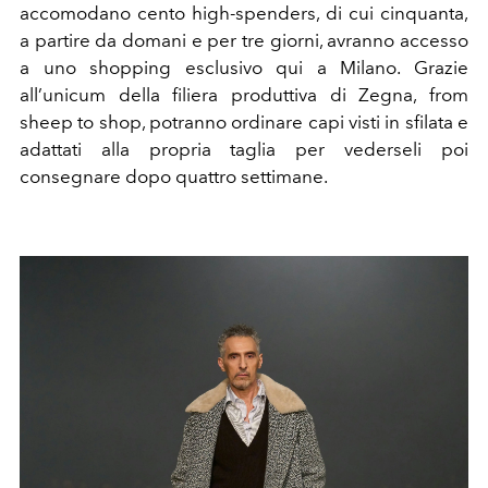
accomodano cento high-spenders, di cui cinquanta,
a partire da domani e per tre giorni, avranno accesso
a uno shopping esclusivo qui a Milano. Grazie
all’unicum della filiera produttiva di Zegna, from
sheep to shop, potranno ordinare capi visti in sfilata e
adattati alla propria taglia per vederseli poi
consegnare dopo quattro settimane.