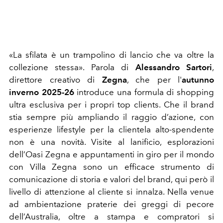
«La sfilata è un trampolino di lancio che va oltre la
collezione stessa». Parola di
Alessandro Sartori
,
direttore creativo di
Zegna
, che per l'
autunno
inverno 2025-26
introduce una formula di shopping
ultra esclusiva per i propri top clients. Che il brand
stia sempre più ampliando il raggio d’azione, con
esperienze lifestyle per la clientela alto-spendente
non è una novità. Visite al lanificio, esplorazioni
dell’Oasi Zegna e appuntamenti in giro per il mondo
con Villa Zegna sono un efficace strumento di
comunicazione di storia e valori del brand, qui però il
livello di attenzione al cliente si innalza. Nella venue
ad ambientazione praterie dei greggi di pecore
dell’Australia, oltre a stampa e compratori si