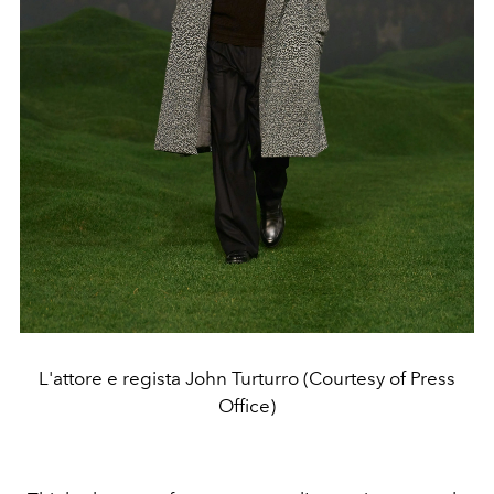
L'attore e regista John Turturro (Courtesy of Press
Office)