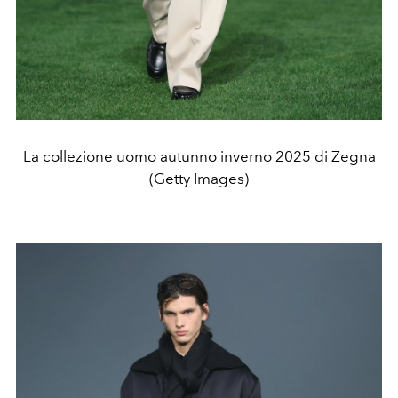
La collezione uomo autunno inverno 2025 di Zegna
(Getty Images)