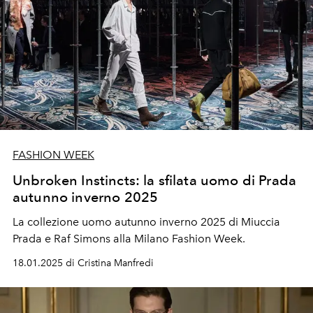
FASHION WEEK
Unbroken Instincts: la sfilata uomo di Prada
autunno inverno 2025
La collezione uomo autunno inverno 2025 di Miuccia
Prada e Raf Simons alla Milano Fashion Week.
18.01.2025 di Cristina Manfredi