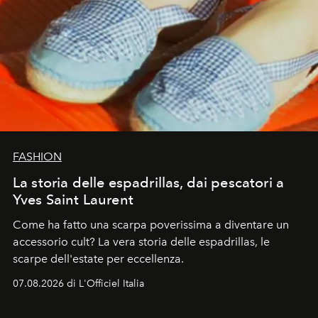
FASHION
La storia delle espadrillas, dai pescatori a
Yves Saint Laurent
Come ha fatto una scarpa poverissima a diventare un
accessorio cult? La vera storia delle espadrillas, le
scarpe dell'estate per eccellenza.
07.08.2026 di L'Officiel Italia