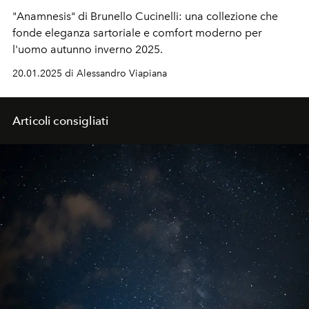
"Anamnesis" di Brunello Cucinelli: una collezione che
fonde eleganza sartoriale e comfort moderno per
l'uomo autunno inverno 2025.
20.01.2025 di Alessandro Viapiana
Articoli consigliati