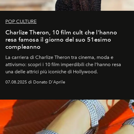
POP CULTURE
Charlize Theron, 10 film cult che l'hanno
resa famosa il giorno del suo 51esimo
compleanno
La carriera di Charlize Theron tra cinema, moda e
attivismo: scopri i 10 film imperdibili che l’hanno resa
una delle attrici più iconiche di Hollywood.
07.08.2025 di Donato D'Aprile