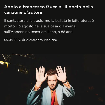
Addio a Francesco Guccini, il poeta della
canzone d'autore
Il cantautore che trasformò la ballata in letteratura, è
morto il 6 agosto nella sua casa di Pàvana,
sull'Appennino tosco-emiliano, a 86 anni.
05.08.2026 di Alessandro Viapiana