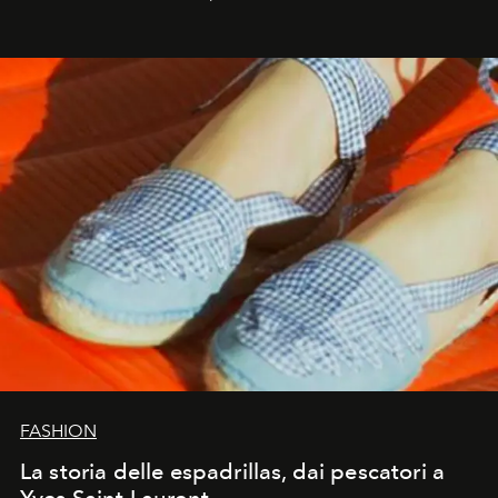
FASHION
La storia delle espadrillas, dai pescatori a
Yves Saint Laurent