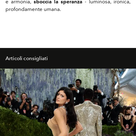
e armonia,
sboccia la speranza
- luminosa, ironica,
profondamente umana.
Articoli consigliati