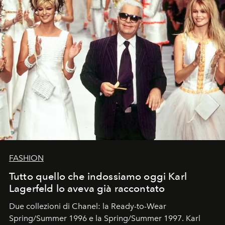
FASHION
Tutto quello che indossiamo oggi Karl
Lagerfeld lo aveva già raccontato
Due collezioni di Chanel: la Ready-to-Wear
Spring/Summer 1996 e la Spring/Summer 1997. Karl