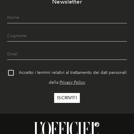
Newsletter
Accetto i termini relativi al trattamento dei dati personali
della
Privacy Policy