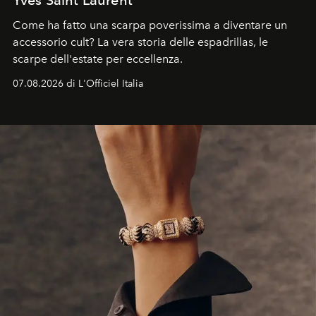
Come ha fatto una scarpa poverissima a diventare un
accessorio cult? La vera storia delle espadrillas, le
scarpe dell'estate per eccellenza.
07.08.2026 di L'Officiel Italia