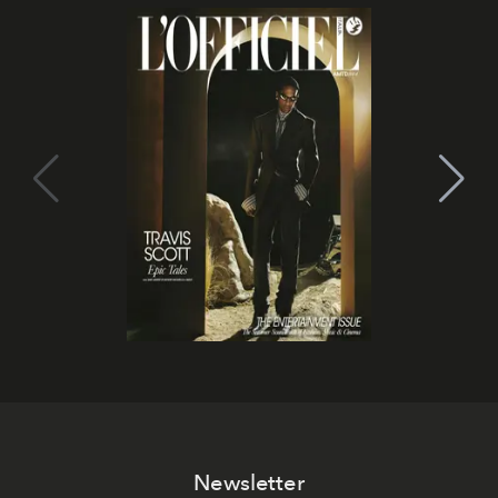
Newsletter