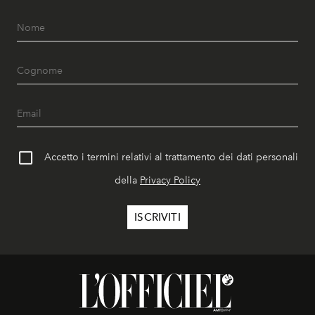
Accetto i termini relativi al trattamento dei dati personali
della
Privacy Policy