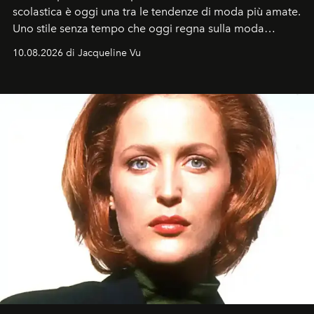
scolastica è oggi una tra le tendenze di moda più amate.
Uno stile senza tempo che oggi regna sulla moda
tradizionale e sulla cultura pop.
10.08.2026 di Jacqueline Vu