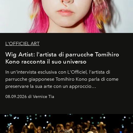
L'OFFICIEL ART
Wig Artist: l'artista di parrucche Tomihiro
Kono racconta il suo universo
In un'intervista esclusiva con L'Officiel
,
l'artista di
parrucche giapponese Tomihiro Kono parla di come
preservare la sua arte con un approccio
contemporaneo.
08.09.2026 di Vernice Tia