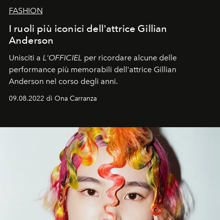
FASHION
I ruoli più iconici dell'attrice Gillian
Anderson
Unisciti a
L'OFFICIEL
per ricordare alcune delle
performance più memorabili dell'attrice Gillian
Anderson nel corso degli anni.
09.08.2022 di Ona Carranza