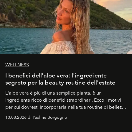
WELLNESS
I benefici dell'aloe vera: l'ingrediente
segreto per la beauty routine dell'estate
L'aloe vera è più di una semplice pianta, è un
ingrediente ricco di benefici straordinari. Ecco i motivi
per cui dovresti incorporarla nella tua routine di bellezza
e benessere.
10.08.2026 di Pauline Borgogno