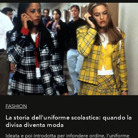
FASHION
La storia dell'uniforme scolastica: quando la
divisa diventa moda
Ideata e poi introdotta per infondere ordine, l'uniforme