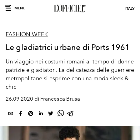
MENU
ITALY
FASHION WEEK
Le gladiatrici urbane di Ports 1961
Un viaggio nei costumi romani al tempo di donne
patrizie e gladiatori. La delicatezza delle guerriere
metropolitane si esprime con una moda sleek &
chic
26.09.2020 di Francesca Brusa