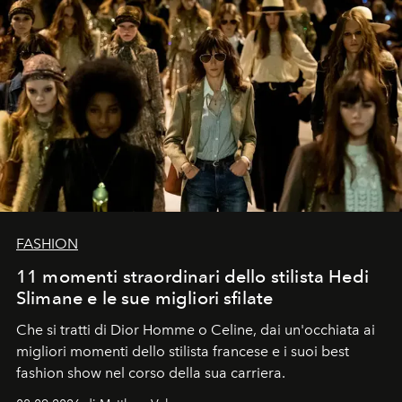
FASHION
11 momenti straordinari dello stilista Hedi
Slimane e le sue migliori sfilate
Che si tratti di Dior Homme o Celine, dai un'occhiata ai
migliori momenti dello stilista francese e i suoi best
fashion show nel corso della sua carriera.