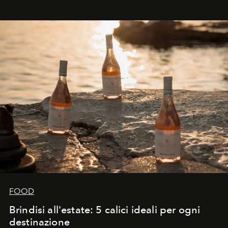
FOOD
Brindisi all'estate: 5 calici ideali per ogni
destinazione