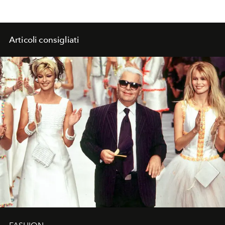
Articoli consigliati