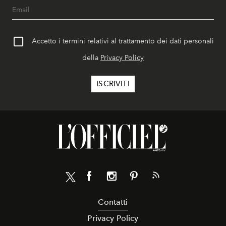
Accetto i termini relativi al trattamento dei dati personali
della
Privacy Policy
Contatti
Privacy Policy