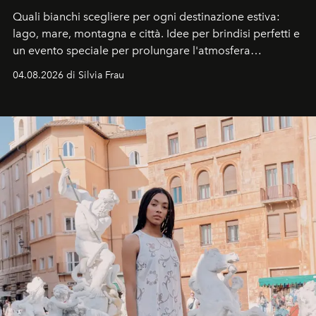
Quali bianchi scegliere per ogni destinazione estiva:
lago, mare, montagna e città. Idee per brindisi perfetti e
un evento speciale per prolungare l'atmosfera
vacanziera.
04.08.2026 di Silvia Frau