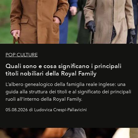
POP CULTURE
Quali sono e cosa significano i principali
titoli nobiliari della Royal Family
L’albero genealogico della famiglia reale inglese: una
guida alla struttura dei titoli e al significato dei principali
ruoli all’interno della Royal Family.
05.08.2026 di Ludovica Crespi-Pallavicini