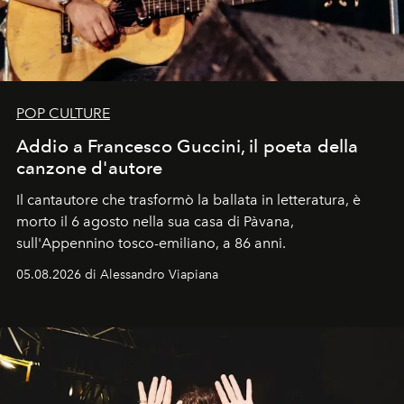
POP CULTURE
Addio a Francesco Guccini, il poeta della
canzone d'autore
Il cantautore che trasformò la ballata in letteratura, è
morto il 6 agosto nella sua casa di Pàvana,
sull'Appennino tosco-emiliano, a 86 anni.
05.08.2026 di Alessandro Viapiana