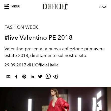
MENU
ITALY
FASHION WEEK
#live Valentino PE 2018
Valentino presenta la nuova collezione primavera
estate 2018, direttamente sul nostro sito.
29.09.2017 di L'Officiel Italia