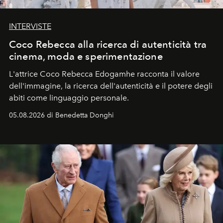
INTERVISTE
Coco Rebecca alla ricerca di autenticità tra
cinema, moda e sperimentazione
L'attrice Coco Rebecca Edogamhe racconta il valore
dell'immagine, la ricerca dell'autenticità e il potere degli
abiti come linguaggio personale.
05.08.2026 di Benedetta Donghi