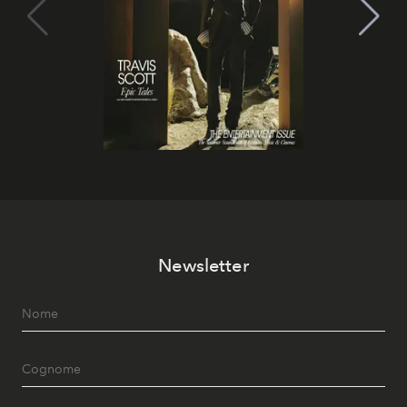
Newsletter