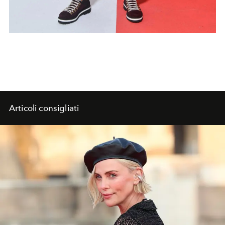
Articoli consigliati