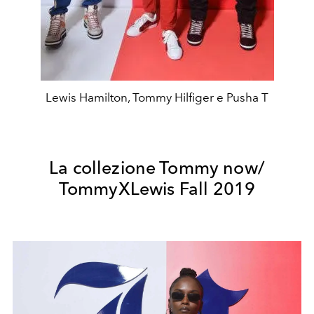
Lewis Hamilton, Tommy Hilfiger e Pusha T
La collezione Tommy now/
TommyXLewis Fall 2019