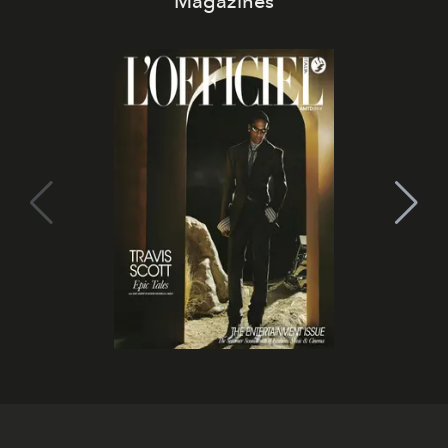
Magazines