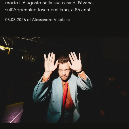
morto il 6 agosto nella sua casa di Pàvana,
sull'Appennino tosco-emiliano, a 86 anni.
05.08.2026 di Alessandro Viapiana