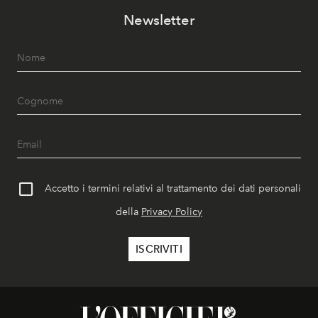
Newsletter
Accetto i termini relativi al trattamento dei dati personali
della
Privacy Policy