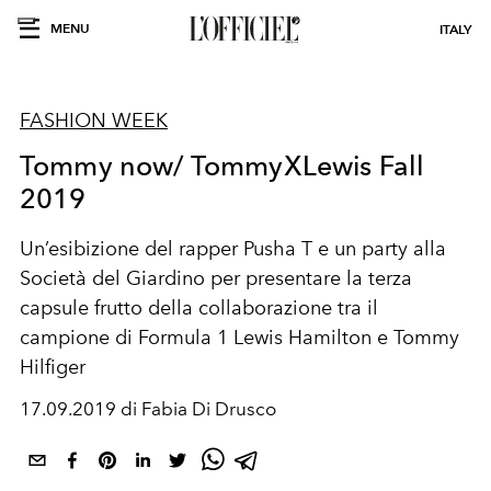
MENU
ITALY
FASHION WEEK
Tommy now/ TommyXLewis Fall
2019
Un’esibizione del rapper Pusha T e un party alla
Società del Giardino per presentare la terza
capsule frutto della collaborazione tra il
campione di Formula 1 Lewis Hamilton e Tommy
Hilfiger
17.09.2019 di Fabia Di Drusco