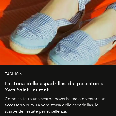
FASHION
La storia delle espadrillas, dai pescatori a
Yves Saint Laurent
Come ha fatto una scarpa poverissima a diventare un
accessorio cult? La vera storia delle espadrillas, le
scarpe dell'estate per eccellenza.