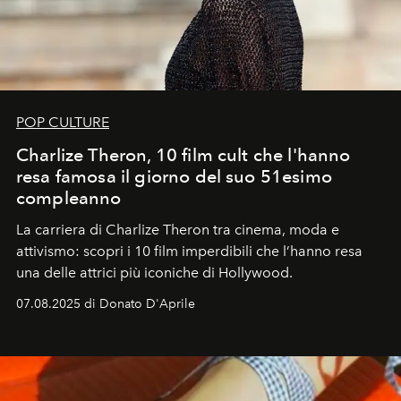
POP CULTURE
Charlize Theron, 10 film cult che l'hanno
resa famosa il giorno del suo 51esimo
compleanno
La carriera di Charlize Theron tra cinema, moda e
attivismo: scopri i 10 film imperdibili che l’hanno resa
una delle attrici più iconiche di Hollywood.
07.08.2025 di Donato D'Aprile