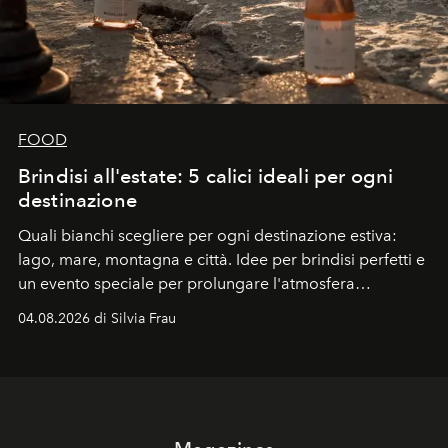
FOOD
Brindisi all'estate: 5 calici ideali per ogni
destinazione
Quali bianchi scegliere per ogni destinazione estiva:
lago, mare, montagna e città. Idee per brindisi perfetti e
un evento speciale per prolungare l'atmosfera
vacanziera.
04.08.2026 di Silvia Frau