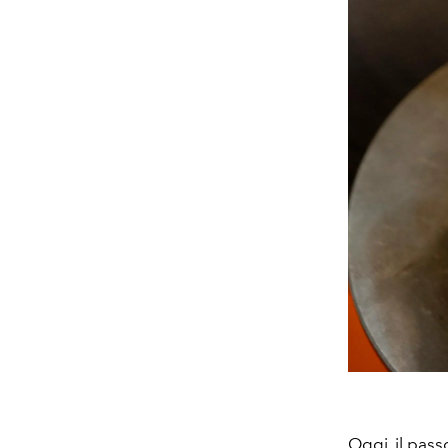
Oggi, il passo