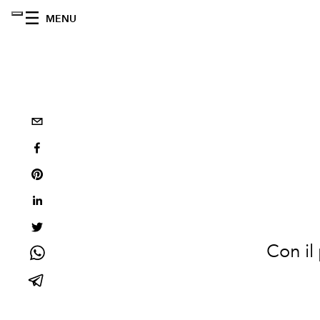
MENU
Con il 