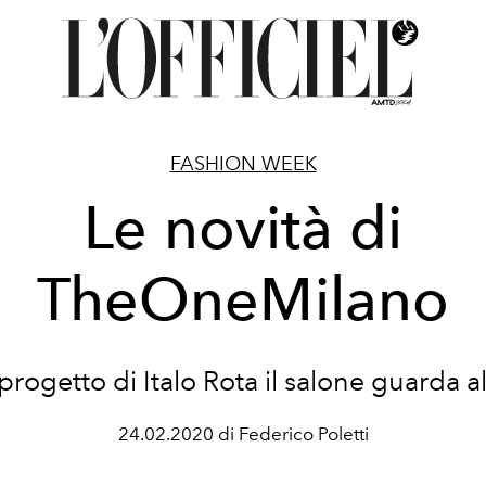
FASHION WEEK
Le novità di
TheOneMilano
progetto di Italo Rota il salone guarda a
24.02.2020 di Federico Poletti