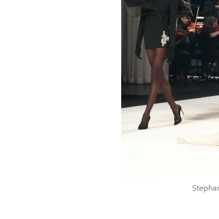
Stephan