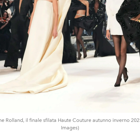
e Rolland, il finale sfilata Haute Couture autunno inverno 202
Images)