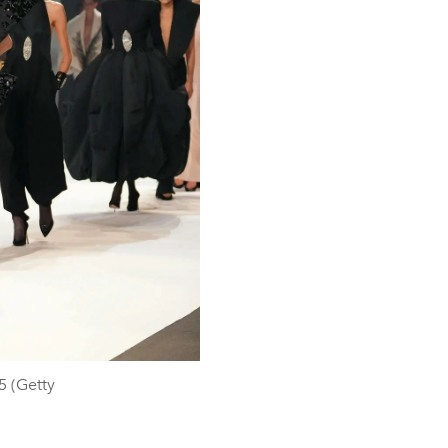
5 (Getty