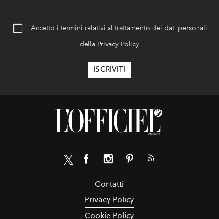
Accetto i termini relativi al trattamento dei dati personali
della
Privacy Policy
Contatti
Privacy Policy
Cookie Policy