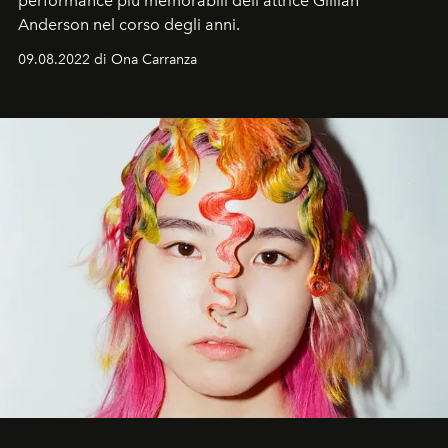
performance più memorabili dell'attrice Gillian
Anderson nel corso degli anni.
09.08.2022 di Ona Carranza