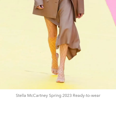
Stella McCartney Spring 2023 Ready-to-wear