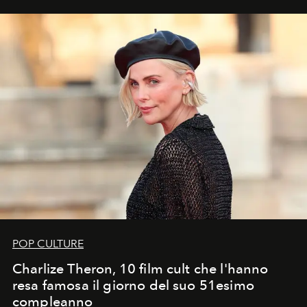
POP CULTURE
Charlize Theron, 10 film cult che l'hanno
resa famosa il giorno del suo 51esimo
compleanno