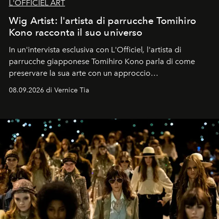
L'OFFICIEL ART
Wig Artist: l'artista di parrucche Tomihiro
Kono racconta il suo universo
In un'intervista esclusiva con L'Officiel
,
l'artista di
parrucche giapponese Tomihiro Kono parla di come
preservare la sua arte con un approccio
contemporaneo.
08.09.2026 di Vernice Tia