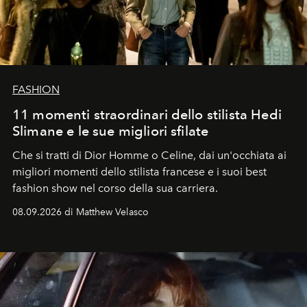
FASHION
11 momenti straordinari dello stilista Hedi
Slimane e le sue migliori sfilate
Che si tratti di Dior Homme o Celine, dai un'occhiata ai
migliori momenti dello stilista francese e i suoi best
fashion show nel corso della sua carriera.
08.09.2026 di Matthew Velasco