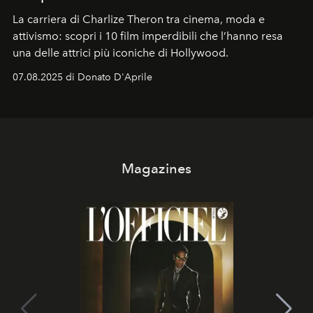
La carriera di Charlize Theron tra cinema, moda e
attivismo: scopri i 10 film imperdibili che l’hanno resa
una delle attrici più iconiche di Hollywood.
07.08.2025 di Donato D'Aprile
Magazines