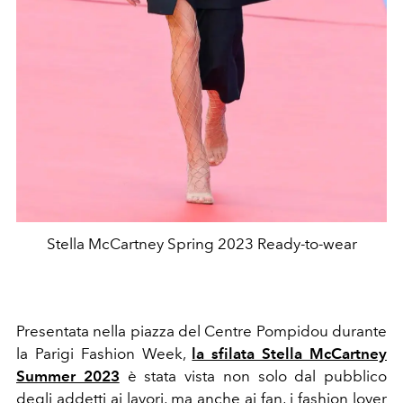
Stella McCartney Spring 2023 Ready-to-wear
Presentata nella piazza del Centre Pompidou durante
la Parigi Fashion Week,
la sfilata Stella McCartney
Summer 2023
è stata vista non solo dal pubblico
degli addetti ai lavori, ma anche ai fan, i fashion lover