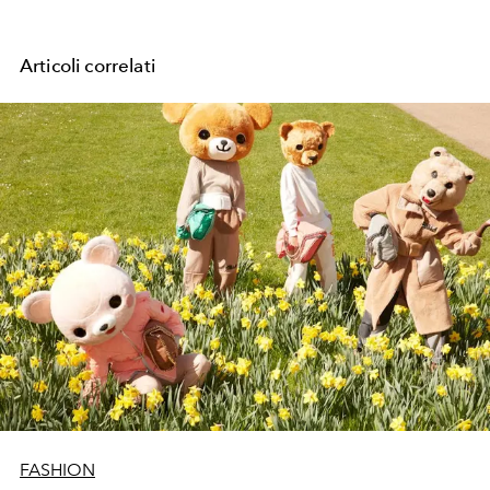
Articoli correlati
FASHION