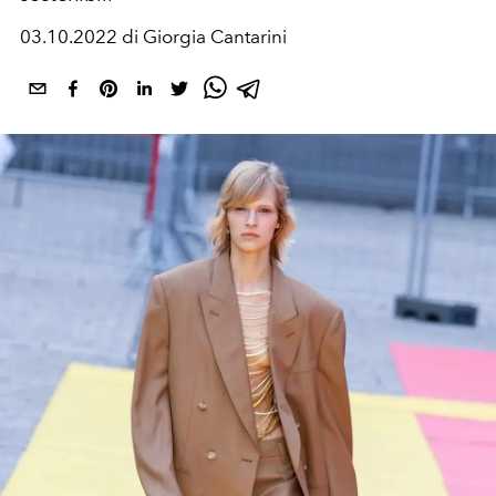
03.10.2022 di Giorgia Cantarini