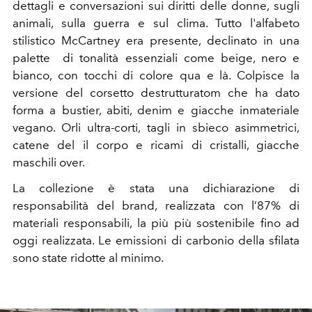
dettagli e conversazioni sui diritti delle donne, sugli
animali, sulla guerra e sul clima.
Tutto l'alfabeto
stilistico McCartney era presente, declinato in
una
palette di tonalità essenziali come beige, nero e
bianco, con tocchi di colore qua e là. Colpisce la
versione del corsetto destrutturatom che ha dato
forma a bustier, abiti, denim e giacche inmateriale
vegano. Orli ultra-corti, tagli in sbieco asimmetrici,
catene del il corpo e ricami di cristalli, giacche
maschili over.
La collezione è stata una dichiarazione di
responsabilità del brand, realizzata con l’87% di
materiali responsabili, la più più sostenibile fino ad
oggi realizzata. Le emissioni di carbonio della sfilata
sono state ridotte al minimo.