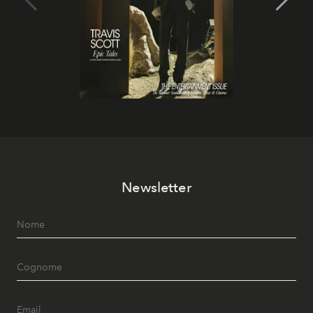
Newsletter