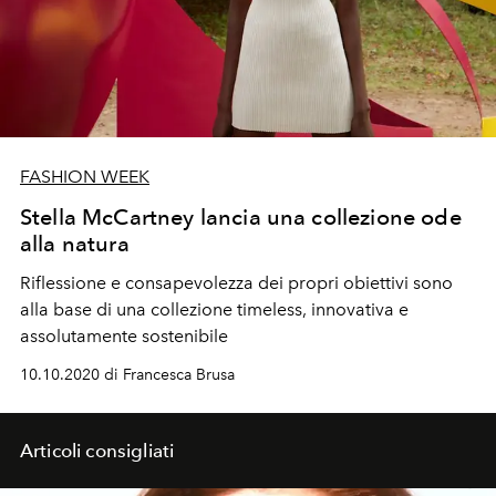
FASHION WEEK
Stella McCartney lancia una collezione ode
alla natura
Riflessione e consapevolezza dei propri obiettivi sono
alla base di una collezione timeless, innovativa e
assolutamente sostenibile
10.10.2020 di Francesca Brusa
Articoli consigliati