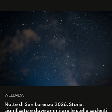
WELLNESS
Notte di San Lorenzo 2026. Storia,
significato e dove ammirare le stelle cadenti