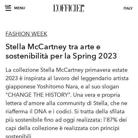
MENU
ITALY
FASHION WEEK
Stella McCartney tra arte e
sostenibilità per la Spring 2023
La collezione
Stella McCartney primavera estate
2023
è inspirata al lavoro del leggendario artista
giapponese Yoshitomo Nara, e al suo slogan
"CHANGE THE HISTORY". Una vera e propria
lettera d'amore alla community di Stella, che ne
riafferma il DNA e i codici. Si tratta della sfilata
più sostenibile fino ad oggi realizzata: l'87% dei
capi della collezione è realizzata con principi
sostenibili