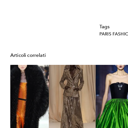
Tags
PARIS FASHI
Articoli correlati