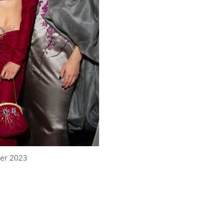
mer 2023