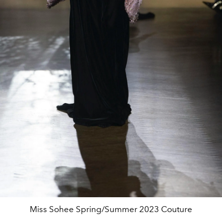
Miss Sohee Spring/Summer 2023 Couture