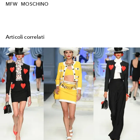
MFW
MOSCHINO
Articoli correlati