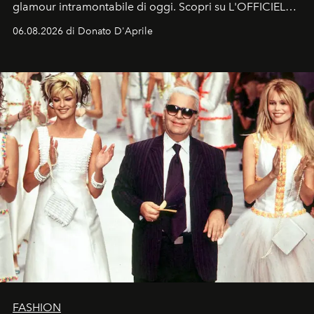
glamour intramontabile di oggi. Scopri su L'OFFICIEL
Italia la sua style evolution.
06.08.2026 di Donato D'Aprile
FASHION