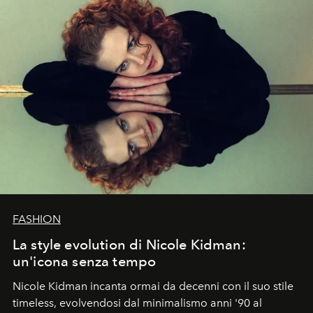
FASHION
La style evolution di Nicole Kidman:
un'icona senza tempo
Nicole Kidman incanta ormai da decenni con il suo stile
timeless, evolvendosi dal minimalismo anni '90 al