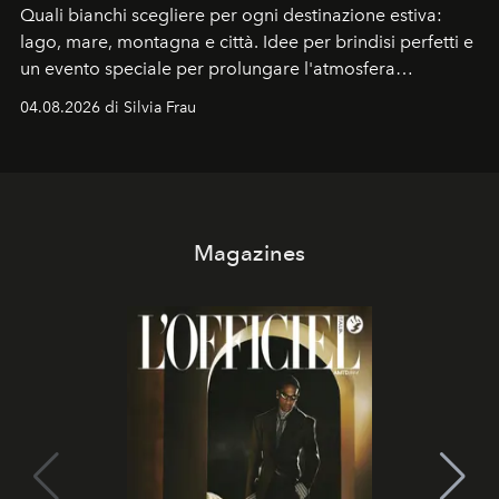
Quali bianchi scegliere per ogni destinazione estiva:
lago, mare, montagna e città. Idee per brindisi perfetti e
un evento speciale per prolungare l'atmosfera
vacanziera.
04.08.2026 di Silvia Frau
Magazines