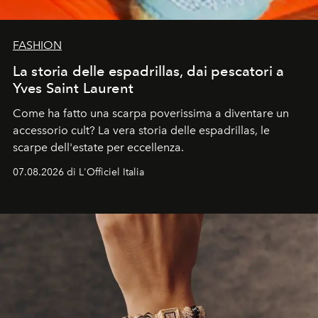
FASHION
La storia delle espadrillas, dai pescatori a
Yves Saint Laurent
Come ha fatto una scarpa poverissima a diventare un
accessorio cult? La vera storia delle espadrillas, le
scarpe dell'estate per eccellenza.
07.08.2026 di L'Officiel Italia