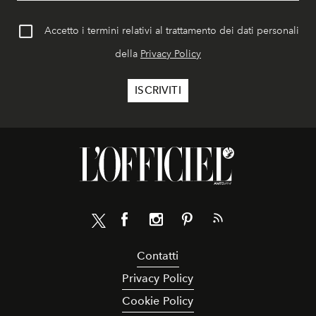
Accetto i termini relativi al trattamento dei dati personali
della
Privacy Policy
Contatti
Privacy Policy
Cookie Policy