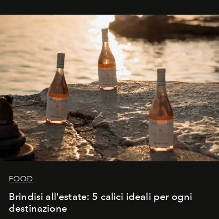
FOOD
Brindisi all'estate: 5 calici ideali per ogni
destinazione