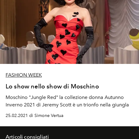
FASHION WEEK
Lo show nello show di Moschino
Moschino "Jungle Red" la collezione donna Autunno
Inverno 2021 di Jeremy Scott è un trionfo nella giungla
25.02.2021 di Simone Vertua
Articoli consigliati