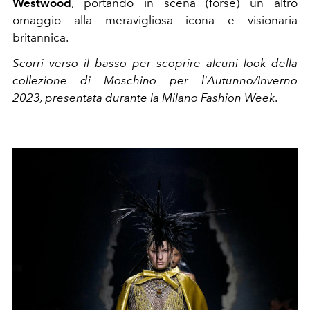
Westwood
, portando in scena (forse) un altro
omaggio alla meravigliosa icona e visionaria
britannica.
Scorri verso il basso per scoprire alcuni look della
collezione di Moschino per l'Autunno/Inverno
2023, presentata durante la Milano Fashion Week
.