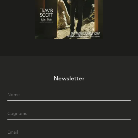
Newsletter