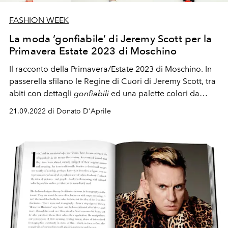
FASHION WEEK
La moda ‘gonfiabile’ di Jeremy Scott per la
Primavera Estate 2023 di Moschino
Il racconto della Primavera/Estate 2023 di Moschino. In
passerella sfilano le Regine di Cuori di Jeremy Scott, tra
abiti con dettagli
gonfiabili
ed una palette colori da
capogiro
.
21.09.2022 di Donato D'Aprile