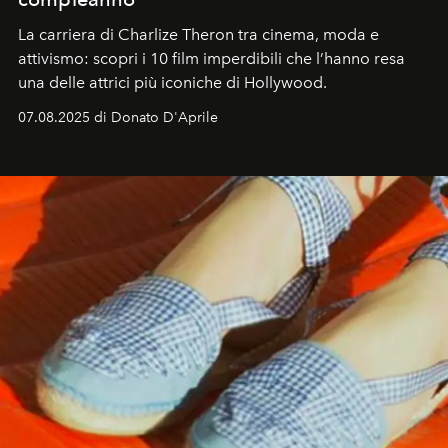
La carriera di Charlize Theron tra cinema, moda e
attivismo: scopri i 10 film imperdibili che l’hanno resa
una delle attrici più iconiche di Hollywood.
07.08.2025 di Donato D'Aprile