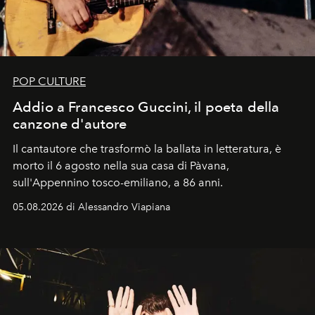
POP CULTURE
Addio a Francesco Guccini, il poeta della
canzone d'autore
Il cantautore che trasformò la ballata in letteratura, è
morto il 6 agosto nella sua casa di Pàvana,
sull'Appennino tosco-emiliano, a 86 anni.
05.08.2026 di Alessandro Viapiana