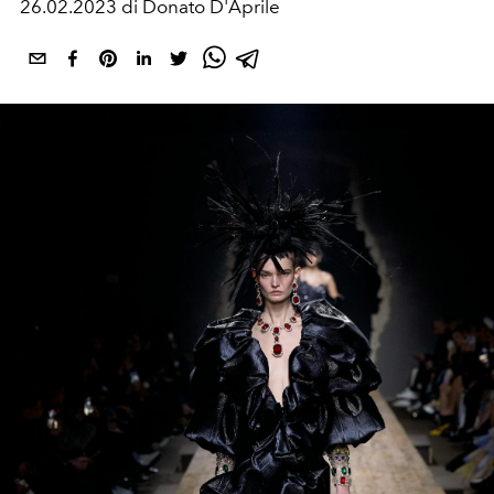
26.02.2023 di Donato D'Aprile