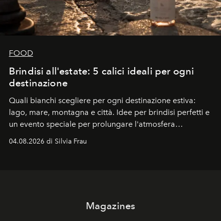
FOOD
Brindisi all'estate: 5 calici ideali per ogni
destinazione
Quali bianchi scegliere per ogni destinazione estiva:
lago, mare, montagna e città. Idee per brindisi perfetti e
un evento speciale per prolungare l'atmosfera
vacanziera.
04.08.2026 di Silvia Frau
Magazines