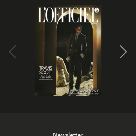
Newsletter