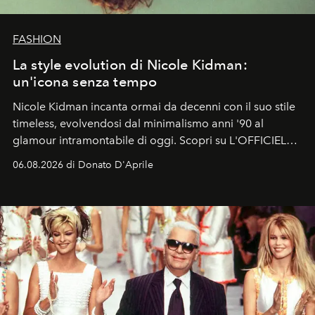
FASHION
La style evolution di Nicole Kidman:
un'icona senza tempo
Nicole Kidman incanta ormai da decenni con il suo stile
timeless, evolvendosi dal minimalismo anni '90 al
glamour intramontabile di oggi. Scopri su L'OFFICIEL
Italia la sua style evolution.
06.08.2026 di Donato D'Aprile