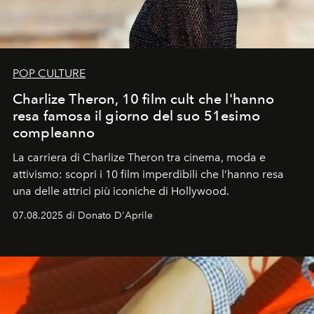
POP CULTURE
Charlize Theron, 10 film cult che l'hanno
resa famosa il giorno del suo 51esimo
compleanno
La carriera di Charlize Theron tra cinema, moda e
attivismo: scopri i 10 film imperdibili che l’hanno resa
una delle attrici più iconiche di Hollywood.
07.08.2025 di Donato D'Aprile