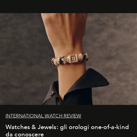
INTERNATIONAL WATCH REVIEW
Watches & Jewels: gli orologi one-of-a-kind
da conoscere