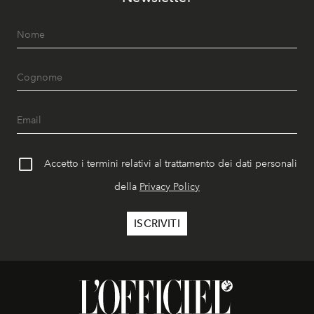
Accetto i termini relativi al trattamento dei dati personali
della
Privacy Policy