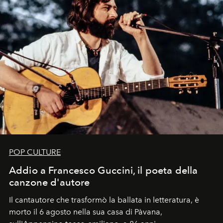
POP CULTURE
Addio a Francesco Guccini, il poeta della
canzone d'autore
Il cantautore che trasformò la ballata in letteratura, è
morto il 6 agosto nella sua casa di Pàvana,