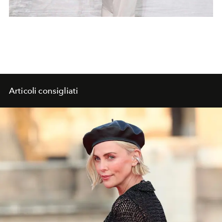
Articoli consigliati