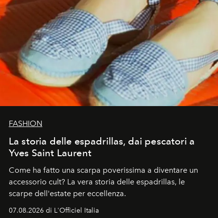
FASHION
La storia delle espadrillas, dai pescatori a
Yves Saint Laurent
Come ha fatto una scarpa poverissima a diventare un
accessorio cult? La vera storia delle espadrillas, le
scarpe dell'estate per eccellenza.
07.08.2026 di L'Officiel Italia