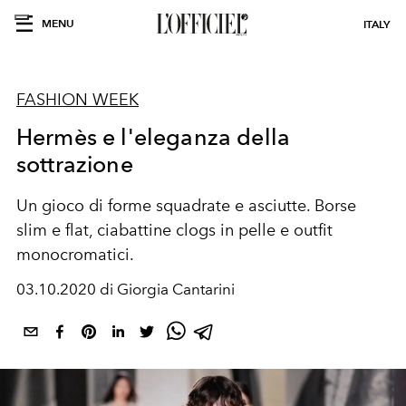
MENU
ITALY
FASHION WEEK
Hermès e l'eleganza della
sottrazione
Un gioco di forme squadrate e asciutte. Borse
slim e flat, ciabattine clogs in pelle e outfit
monocromatici.
03.10.2020 di Giorgia Cantarini