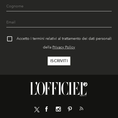
Accetto i termini relativi al trattamento dei dati personali
della
Privacy Policy