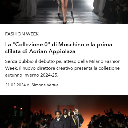
FASHION WEEK
La "Collezione 0" di Moschino e la prima
sfilata di Adrian Appiolaza
Senza dubbio il debutto più atteso della Milano Fashion
Week. Il nuovo direttore creativo presenta la collezione
autunno inverno 2024-25.
21.02.2024 di Simone Vertua