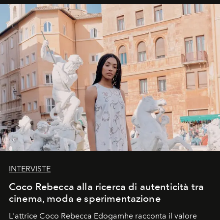
INTERVISTE
Coco Rebecca alla ricerca di autenticità tra
cinema, moda e sperimentazione
L'attrice Coco Rebecca Edogamhe racconta il valore