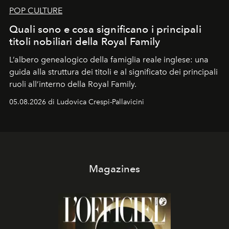
POP CULTURE
Quali sono e cosa significano i principali
titoli nobiliari della Royal Family
L’albero genealogico della famiglia reale inglese: una
guida alla struttura dei titoli e al significato dei principali
ruoli all’interno della Royal Family.
05.08.2026 di Ludovica Crespi-Pallavicini
Magazines