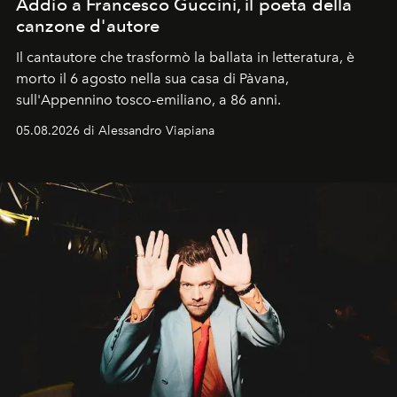
Addio a Francesco Guccini, il poeta della
canzone d'autore
Il cantautore che trasformò la ballata in letteratura, è
morto il 6 agosto nella sua casa di Pàvana,
sull'Appennino tosco-emiliano, a 86 anni.
05.08.2026 di Alessandro Viapiana