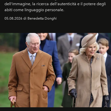
dell'immagine, la ricerca dell'autenticità e il potere degli
abiti come linguaggio personale.
05.08.2026 di Benedetta Donghi