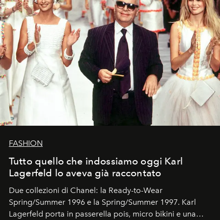
FASHION
Tutto quello che indossiamo oggi Karl
Lagerfeld lo aveva già raccontato
Due collezioni di Chanel: la Ready-to-Wear
Spring/Summer 1996 e la Spring/Summer 1997. Karl
Lagerfeld porta in passerella pois, micro bikini e una