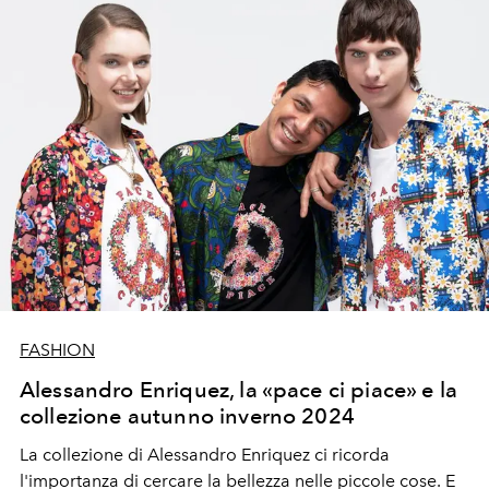
FASHION
Alessandro Enriquez, la «pace ci piace» e la
collezione autunno inverno 2024
La collezione di Alessandro Enriquez ci ricorda
l'importanza di cercare la bellezza nelle piccole cose. E