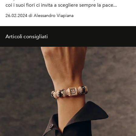
coi i suoi fiori ci invita a scegliere sempre la pace...
26.02.2024 di Alessandro Viapiana
Articoli consigliati