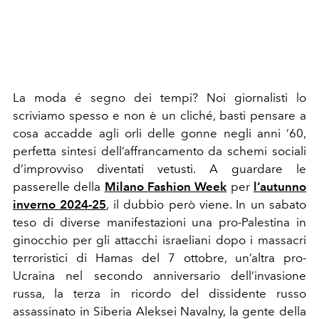
La moda é segno dei tempi? Noi giornalisti lo
scriviamo spesso e non è un cliché, basti pensare a
cosa accadde agli orli delle gonne negli anni ‘60,
perfetta sintesi dell’affrancamento da schemi sociali
d’improvviso diventati vetusti. A guardare le
passerelle della
Milano Fashion Week
per
l’autunno
inverno 2024-25
, il dubbio però viene.
In un sabato
teso di diverse manifestazioni una pro-Palestina in
ginocchio per gli attacchi israeliani dopo i massacri
terroristici di Hamas del 7 ottobre, un’altra pro-
Ucraina nel secondo anniversario dell’invasione
russa, la terza in ricordo del dissidente russo
assassinato in Siberia Aleksei Navalny, la gente della