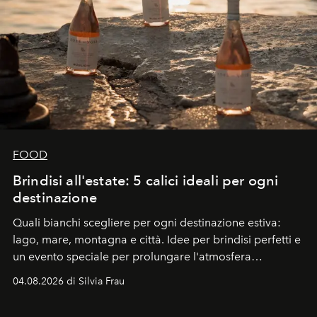
FOOD
Brindisi all'estate: 5 calici ideali per ogni
destinazione
Quali bianchi scegliere per ogni destinazione estiva:
lago, mare, montagna e città. Idee per brindisi perfetti e
un evento speciale per prolungare l'atmosfera
vacanziera.
04.08.2026 di Silvia Frau