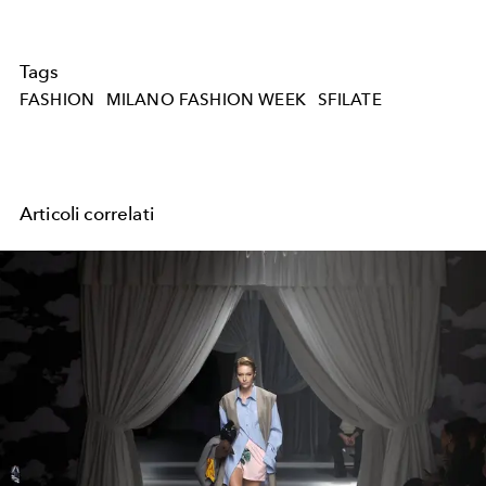
Tags
FASHION
MILANO FASHION WEEK
SFILATE
Articoli correlati