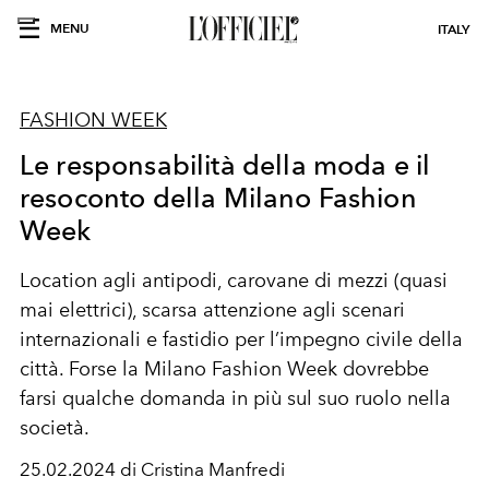
MENU
ITALY
FASHION WEEK
Le responsabilità della moda e il
resoconto della Milano Fashion
Week
Location agli antipodi, carovane di mezzi (quasi
mai elettrici), scarsa attenzione agli scenari
internazionali e fastidio per l’impegno civile della
città. Forse la Milano Fashion Week dovrebbe
farsi qualche domanda in più sul suo ruolo nella
società.
25.02.2024 di Cristina Manfredi