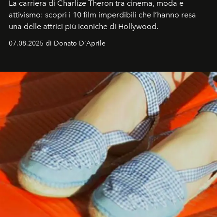
La carriera di Charlize Theron tra cinema, moda e
attivismo: scopri i 10 film imperdibili che l’hanno resa
una delle attrici più iconiche di Hollywood.
07.08.2025 di Donato D'Aprile