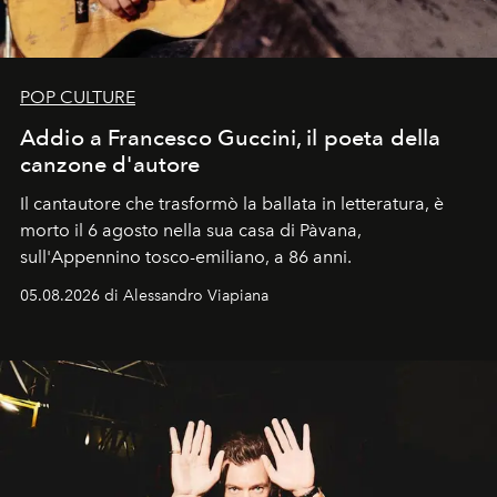
POP CULTURE
Addio a Francesco Guccini, il poeta della
canzone d'autore
Il cantautore che trasformò la ballata in letteratura, è
morto il 6 agosto nella sua casa di Pàvana,
sull'Appennino tosco-emiliano, a 86 anni.
05.08.2026 di Alessandro Viapiana