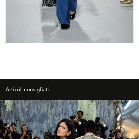
Articoli consigliati