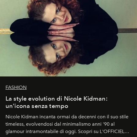
FASHION
La style evolution di Nicole Kidman:
un'icona senza tempo
Nicole Kidman incanta ormai da decenni con il suo stile
timeless, evolvendosi dal minimalismo anni '90 al
glamour intramontabile di oggi. Scopri su L'OFFICIEL