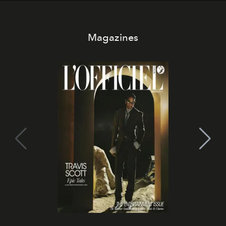
Magazines