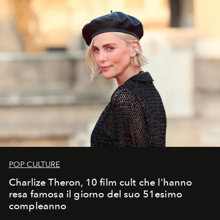
POP CULTURE
Charlize Theron, 10 film cult che l'hanno
resa famosa il giorno del suo 51esimo
compleanno