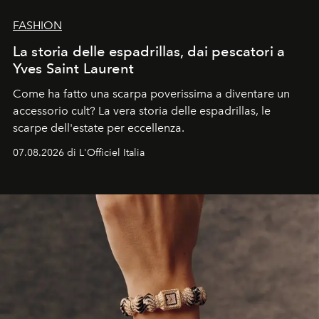
FASHION
La storia delle espadrillas, dai pescatori a
Yves Saint Laurent
Come ha fatto una scarpa poverissima a diventare un
accessorio cult? La vera storia delle espadrillas, le
scarpe dell'estate per eccellenza.
07.08.2026 di L'Officiel Italia