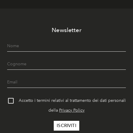
Newsletter
Accetto i termini relativi al trattamento dei dati personali
della
Privacy Policy