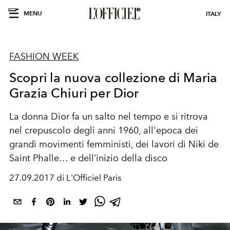
MENU
ITALY
FASHION WEEK
Scopri la nuova collezione di Maria
Grazia Chiuri per Dior
La donna Dior fa un salto nel tempo e si ritrova
nel crepuscolo degli anni 1960, all'epoca dei
grandi movimenti femministi, dei lavori di Niki de
Saint Phalle… e dell’inizio della disco
27.09.2017 di L'Officiel Paris