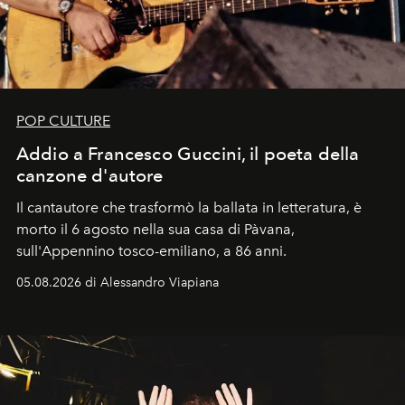
POP CULTURE
Addio a Francesco Guccini, il poeta della
canzone d'autore
Il cantautore che trasformò la ballata in letteratura, è
morto il 6 agosto nella sua casa di Pàvana,
sull'Appennino tosco-emiliano, a 86 anni.
05.08.2026 di Alessandro Viapiana