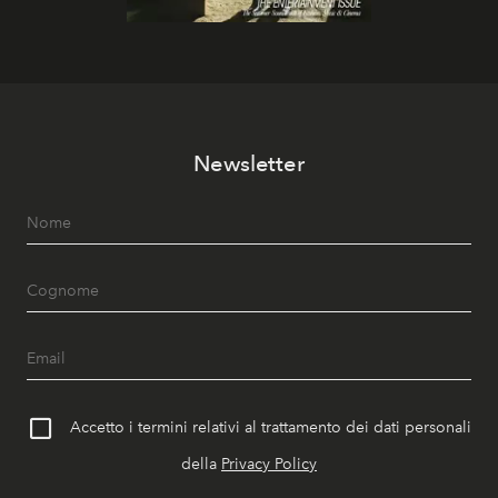
Newsletter
Accetto i termini relativi al trattamento dei dati personali
della
Privacy Policy