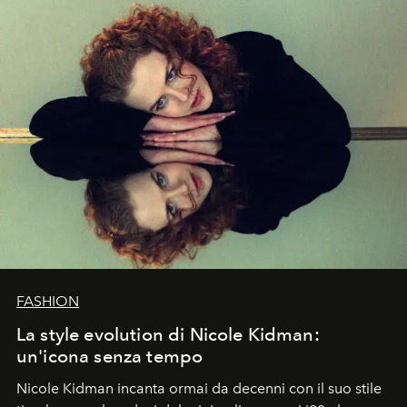
FASHION
La style evolution di Nicole Kidman:
un'icona senza tempo
Nicole Kidman incanta ormai da decenni con il suo stile