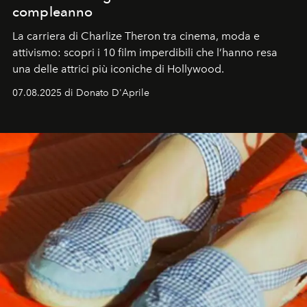
compleanno
La carriera di Charlize Theron tra cinema, moda e
attivismo: scopri i 10 film imperdibili che l’hanno resa
una delle attrici più iconiche di Hollywood.
07.08.2025 di Donato D'Aprile