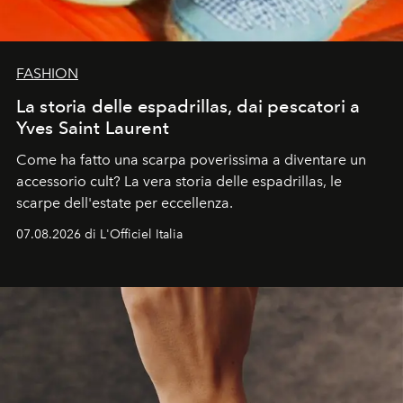
FASHION
La storia delle espadrillas, dai pescatori a
Yves Saint Laurent
Come ha fatto una scarpa poverissima a diventare un
accessorio cult? La vera storia delle espadrillas, le
scarpe dell'estate per eccellenza.
07.08.2026 di L'Officiel Italia