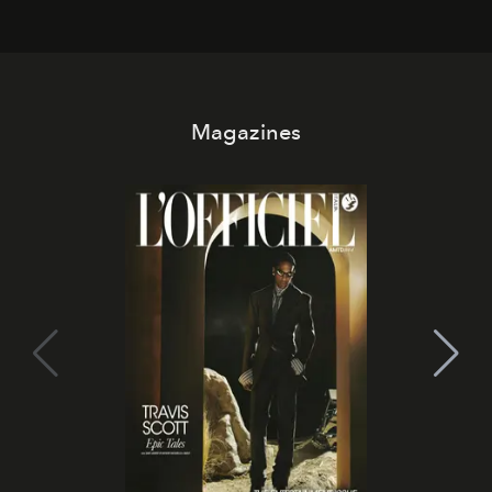
Magazines