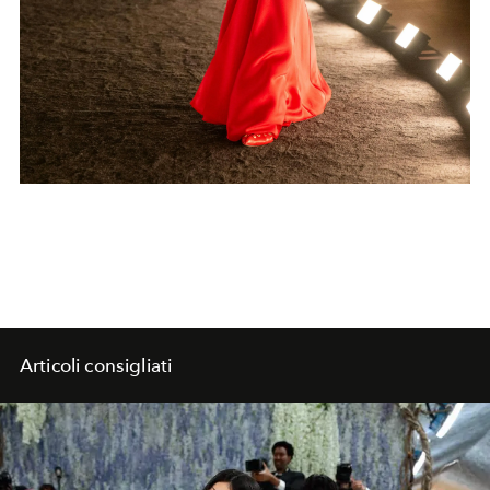
Articoli consigliati