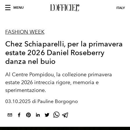
MENU
ITALY
FASHION WEEK
Chez Schiaparelli, per la primavera
estate 2026 Daniel Roseberry
danza nel buio
Al Centre Pompidou, la collezione primavera
estate 2026 intreccia rigore, memoria e
sperimentazione.
03.10.2025 di Pauline Borgogno