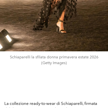
Schiaparelli la sfilata donna primavera estate 2026
(Getty Images)
La collezione ready-to-wear di Schiaparelli, firmata