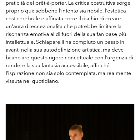
praticità del prêt-à-porter. La critica costruttiva sorge
proprio qui: sebbene l'intento sia nobile, l'estetica
così cerebrale e affinata corre il rischio di creare
un'aura di eccezionalità che potrebbe limitare la
risonanza emotiva al di fuori della sua fan base più
intellettuale. Schiaparelli ha compiuto un passo in
avanti nella sua autodefinizione artistica, ma deve
bilanciare questo rigore concettuale con l'urgenza di
rendere la sua fantasia accessibile, affinché
l'ispirazione non sia solo contemplata, ma realmente
vissuta nel quotidiano.