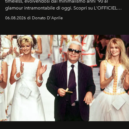
timeless, evolvendosi dal minimalismo anni '90 al
glamour intramontabile di oggi. Scopri su L'OFFICIEL
Italia la sua style evolution.
06.08.2026 di Donato D'Aprile