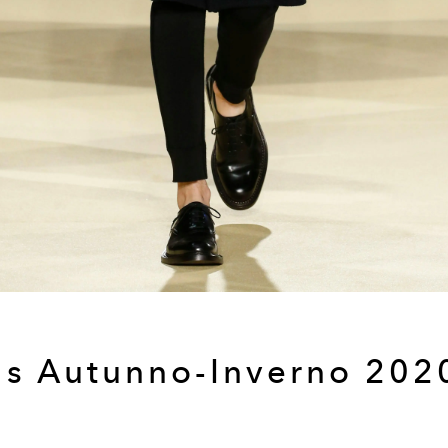
's Autunno-Inverno 202