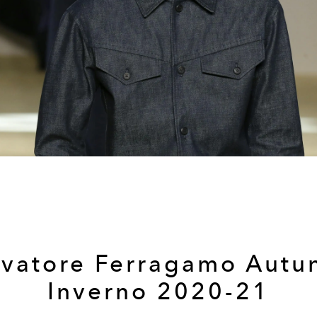
lvatore Ferragamo Autu
Inverno 2020-21