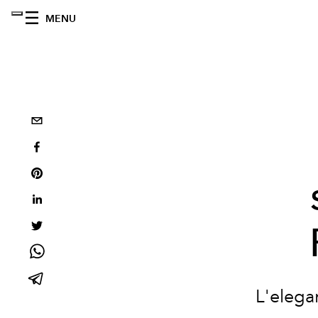
MENU
L'elega