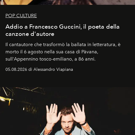
POP CULTURE
Addio a Francesco Guccini, il poeta della
canzone d'autore
Il cantautore che trasformò la ballata in letteratura, è
morto il 6 agosto nella sua casa di Pàvana,
sull'Appennino tosco-emiliano, a 86 anni.
05.08.2026 di Alessandro Viapiana