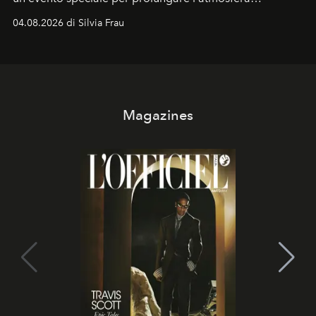
vacanziera.
04.08.2026 di Silvia Frau
Magazines