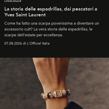
La storia delle espadrillas, dai pescatori a
Yves Saint Laurent
Come ha fatto una scarpa poverissima a diventare un
accessorio cult? La vera storia delle espadrillas, le
scarpe dell'estate per eccellenza.
07.08.2026 di L'Officiel Italia