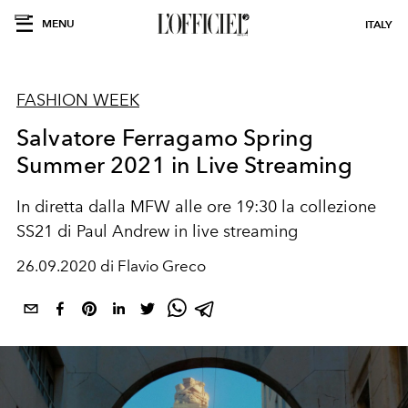
MENU
ITALY
FASHION WEEK
Salvatore Ferragamo Spring
Summer 2021 in Live Streaming
In diretta dalla MFW alle ore 19:30 la collezione
SS21 di Paul Andrew in live streaming
26.09.2020 di Flavio Greco