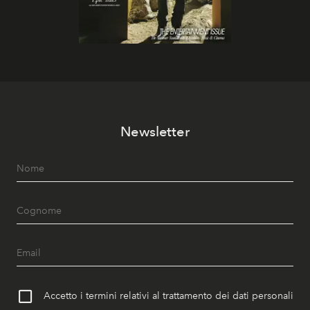
Newsletter
Accetto i termini relativi al trattamento dei dati personali