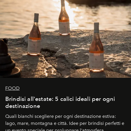
FOOD
Brindisi all'estate: 5 calici ideali per ogni
destinazione
Quali bianchi scegliere per ogni destinazione estiva:
lago, mare, montagna e città. Idee per brindisi perfetti e
un evento speciale per prolungare l'atmosfera