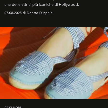
una delle attrici più iconiche di Hollywood.
07.08.2025 di Donato D'Aprile
FASHION