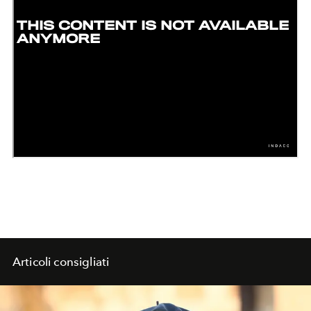
Articoli consigliati