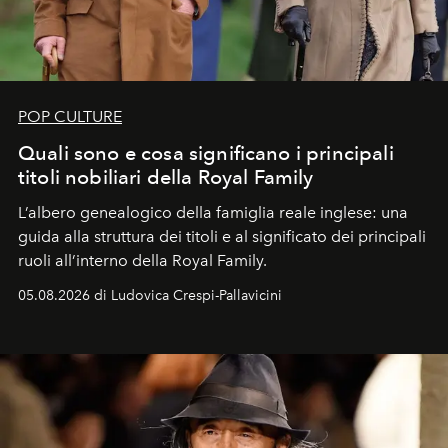
POP CULTURE
Quali sono e cosa significano i principali
titoli nobiliari della Royal Family
L’albero genealogico della famiglia reale inglese: una
guida alla struttura dei titoli e al significato dei principali
ruoli all’interno della Royal Family.
05.08.2026 di Ludovica Crespi-Pallavicini