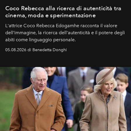
Coco Rebecca alla ricerca di autenticità tra
cinema, moda e sperimentazione
L'attrice Coco Rebecca Edogamhe racconta il valore
dell'immagine, la ricerca dell'autenticità e il potere degli
abiti come linguaggio personale.
05.08.2026 di Benedetta Donghi