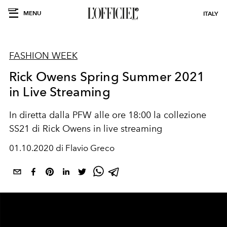
MENU
ITALY
FASHION WEEK
Rick Owens Spring Summer 2021
in Live Streaming
In diretta dalla PFW alle ore 18:00 la collezione
SS21 di Rick Owens in live streaming
01.10.2020 di Flavio Greco