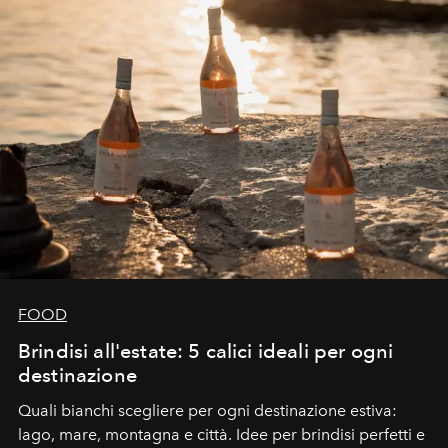
FOOD
Brindisi all'estate: 5 calici ideali per ogni
destinazione
Quali bianchi scegliere per ogni destinazione estiva:
lago, mare, montagna e città. Idee per brindisi perfetti e