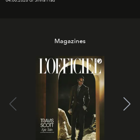
04.08.2026 di Silvia Frau
Magazines