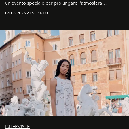
un evento speciale per prolungare l'atmosfera
vacanziera.
04.08.2026 di Silvia Frau
INTERVISTE