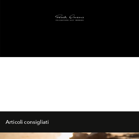
Articoli consigliati