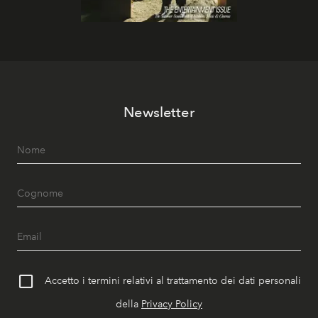
Newsletter
Accetto i termini relativi al trattamento dei dati personali
della
Privacy Policy