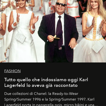
FASHION
Tutto quello che indossiamo oggi Karl
Lagerfeld lo aveva già raccontato
Due collezioni di Chanel: la Ready-to-Wear
Spring/Summer 1996 e la Spring/Summer 1997. Karl
Lagerfeld porta in passerella pois, micro bikini e una