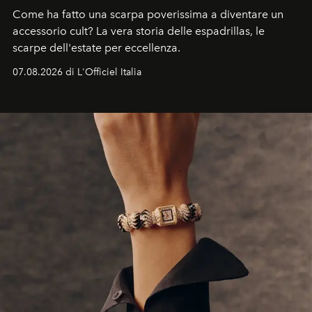
Come ha fatto una scarpa poverissima a diventare un
accessorio cult? La vera storia delle espadrillas, le
scarpe dell'estate per eccellenza.
07.08.2026 di L'Officiel Italia