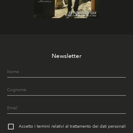
Newsletter
Accetto i termini relativi al trattamento dei dati personali