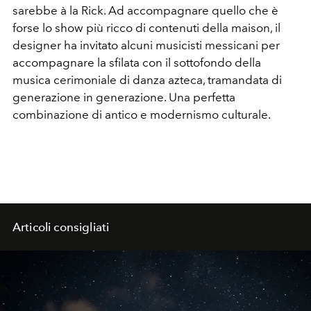
sarebbe à la Rick. Ad accompagnare quello che è
forse lo show più ricco di contenuti della maison, il
designer ha invitato alcuni musicisti messicani per
accompagnare la sfilata con il sottofondo della
musica cerimoniale di danza azteca, tramandata di
generazione in generazione. Una perfetta
combinazione di antico e modernismo culturale.
Articoli consigliati