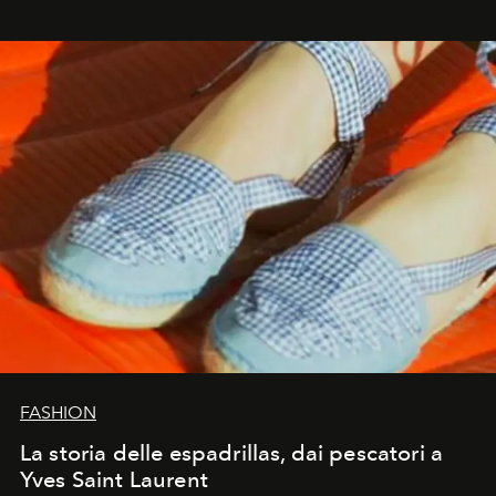
FASHION
La storia delle espadrillas, dai pescatori a
Yves Saint Laurent