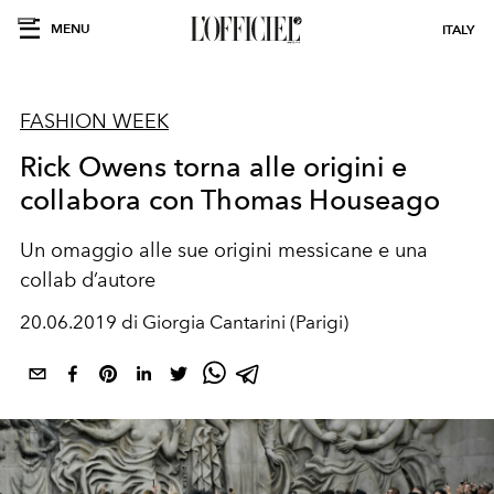
MENU
ITALY
FASHION WEEK
Rick Owens torna alle origini e
collabora con Thomas Houseago
Un omaggio alle sue origini messicane e una
collab d’autore
20.06.2019 di Giorgia Cantarini (Parigi)