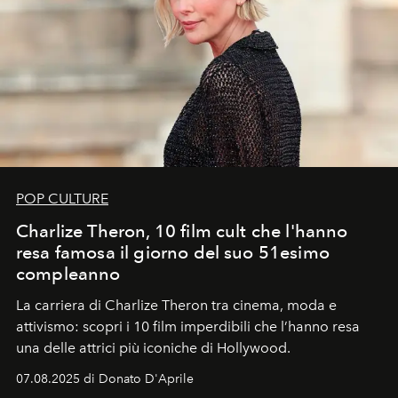
POP CULTURE
Charlize Theron, 10 film cult che l'hanno
resa famosa il giorno del suo 51esimo
compleanno
La carriera di Charlize Theron tra cinema, moda e
attivismo: scopri i 10 film imperdibili che l’hanno resa
una delle attrici più iconiche di Hollywood.
07.08.2025 di Donato D'Aprile