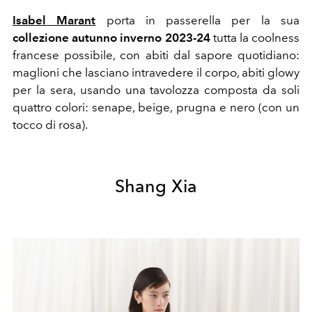
Isabel Marant
porta in passerella per la sua
collezione autunno inverno 2023-24
tutta la coolness
francese possibile, con abiti dal sapore quotidiano:
maglioni che lasciano intravedere il corpo, abiti glowy
per la sera, usando una tavolozza composta da soli
quattro colori: senape, beige, prugna e nero (con un
tocco di rosa).
Shang Xia