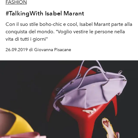
FASHION
#TalkingWith Isabel Marant
Con il suo stile boho-chic e cool, Isabel Marant parte alla
conquista del mondo. "Voglio vestire le persone nella
vita di tutti i giorni"
26.09.2019 di Giovanna Pisacane