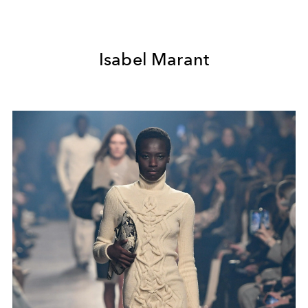
Isabel Marant