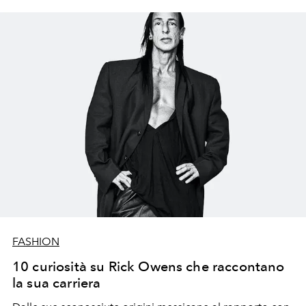
FASHION
10 curiosità su Rick Owens che raccontano
la sua carriera