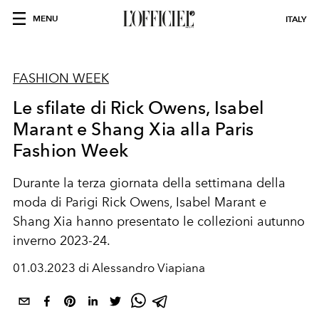
MENU
ITALY
FASHION WEEK
Le sfilate di Rick Owens, Isabel
Marant e Shang Xia alla Paris
Fashion Week
Durante la terza giornata della settimana della
moda di Parigi Rick Owens, Isabel Marant e
Shang Xia hanno presentato le collezioni autunno
inverno 2023-24.
01.03.2023 di Alessandro Viapiana