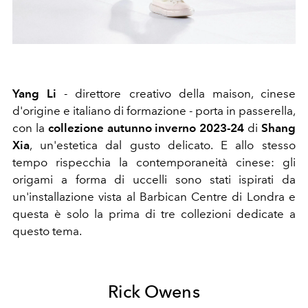
Yang Li
- direttore creativo della maison, cinese
d'origine e italiano di formazione - porta in passerella,
con la
collezione autunno inverno 2023-24
di
Shang
Xia
, un'estetica dal gusto delicato. E allo stesso
tempo rispecchia la contemporaneità cinese: gli
origami a forma di uccelli sono stati ispirati da
un'installazione vista al Barbican Centre di Londra e
questa è solo la prima di tre collezioni dedicate a
questo tema.
Rick Owens