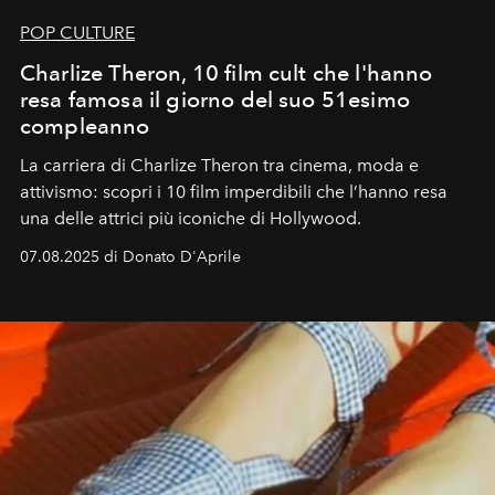
POP CULTURE
Charlize Theron, 10 film cult che l'hanno
resa famosa il giorno del suo 51esimo
compleanno
La carriera di Charlize Theron tra cinema, moda e
attivismo: scopri i 10 film imperdibili che l’hanno resa
una delle attrici più iconiche di Hollywood.
07.08.2025 di Donato D'Aprile