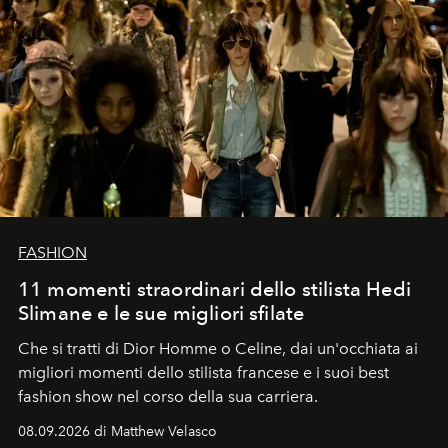
FASHION
11 momenti straordinari dello stilista Hedi
Slimane e le sue migliori sfilate
Che si tratti di Dior Homme o Celine, dai un'occhiata ai
migliori momenti dello stilista francese e i suoi best
fashion show nel corso della sua carriera.
08.09.2026 di Matthew Velasco