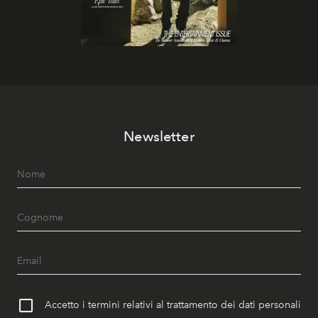
Newsletter
Accetto i termini relativi al trattamento dei dati personali