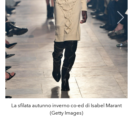
La sfilata autunno inverno co-ed di Isabel Marant
(Getty Images)