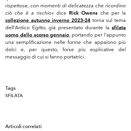
rispettose, con momenti di delicatezza che ricordino
ciò che è a rischio»
dice
Rick Owens
che per la
collezione autunno inverno 2023-24
torna sul tema
dell'Antico Egitto, già presentato durante la
sfilata
uomo dello scorso gennaio
, portando per l'appunto
una semplificazione nelle forme che appaiono più
dolci e, per questo, forse più esplicative del
messaggio di cui si fanno portatrici.
Tags
SFILATA
Articoli correlati