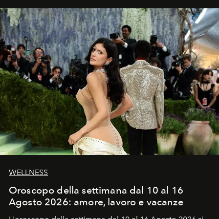
WELLNESS
Oroscopo della settimana dal 10 al 16
Agosto 2026: amore, lavoro e vacanze