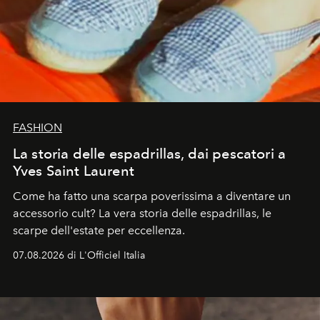
FASHION
La storia delle espadrillas, dai pescatori a
Yves Saint Laurent
Come ha fatto una scarpa poverissima a diventare un
accessorio cult? La vera storia delle espadrillas, le
scarpe dell'estate per eccellenza.
07.08.2026 di L'Officiel Italia