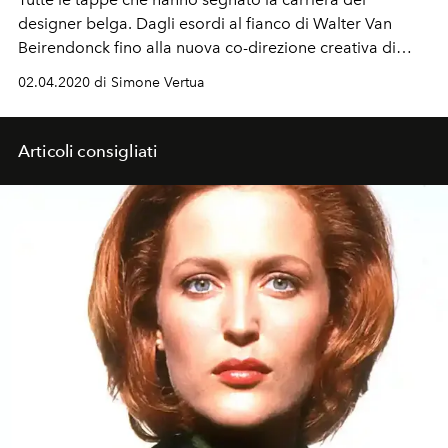
designer belga. Dagli esordi al fianco di Walter Van
Beirendonck fino alla nuova co-direzione creativa di
Prada insieme a Miuccia.
02.04.2020 di Simone Vertua
Articoli consigliati