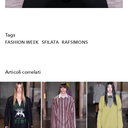
Tags
FASHION WEEK
SFILATA
RAFSIMONS
Articoli correlati