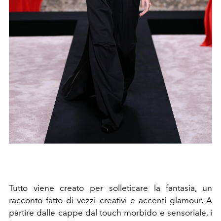
Tutto viene creato per solleticare la fantasia, un
racconto fatto di vezzi creativi e accenti glamour. A
partire dalle cappe dal touch morbido e sensoriale, i