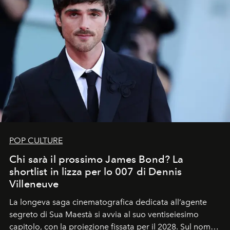
POP CULTURE
Chi sarà il prossimo James Bond? La
shortlist in lizza per lo 007 di Dennis
Villeneuve
La longeva saga cinematografica dedicata all’agente
segreto di Sua Maestà si avvia al suo ventiseiesimo
capitolo, con la proiezione fissata per il 2028. Sul nome