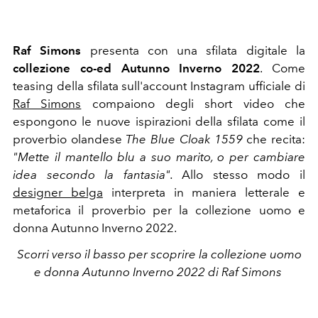
Raf Simons
presenta con una sfilata digitale la
collezione co-ed Autunno Inverno 2022
. Come
teasing della sfilata sull'account Instagram ufficiale di
Raf Simons
compaiono degli short video che
espongono le nuove ispirazioni della sfilata come il
proverbio olandese
The Blue Cloak 1559
che recita:
"Mette il mantello blu a suo marito, o per cambiare
idea secondo la fantasia".
Allo stesso modo il
designer belga
interpreta in maniera letterale e
metaforica il proverbio per la collezione uomo e
donna Autunno Inverno 2022.
Scorri verso il basso per scoprire la collezione uomo
e donna Autunno Inverno 2022 di Raf Simons