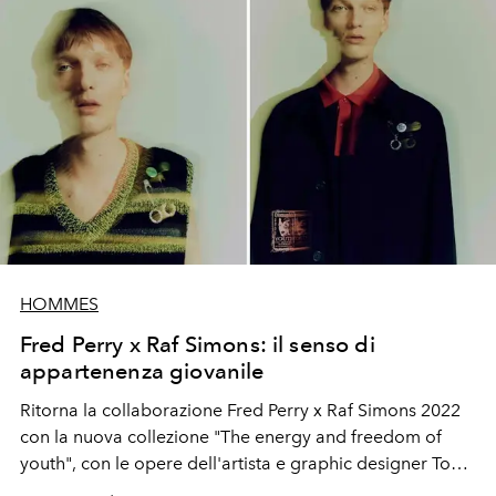
HOMMES
Fred Perry x Raf Simons: il senso di
appartenenza giovanile
Ritorna la collaborazione Fred Perry x Raf Simons 2022
con la nuova collezione "The energy and freedom of
youth", con le opere dell'artista e graphic designer Tom
Tosseyn.