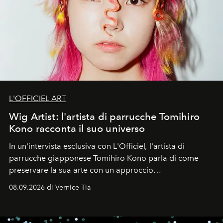
L'OFFICIEL ART
Wig Artist: l'artista di parrucche Tomihiro
Kono racconta il suo universo
In un'intervista esclusiva con L'Officiel
,
l'artista di
parrucche giapponese Tomihiro Kono parla di come
preservare la sua arte con un approccio
contemporaneo.
08.09.2026 di Vernice Tia