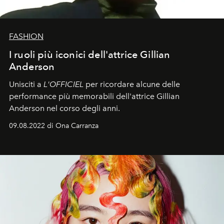
FASHION
I ruoli più iconici dell'attrice Gillian
Anderson
Unisciti a
L'OFFICIEL
per ricordare alcune delle
performance più memorabili dell'attrice Gillian
Anderson nel corso degli anni.
09.08.2022 di Ona Carranza