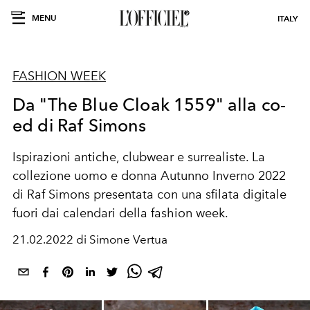
MENU
ITALY
FASHION WEEK
Da "The Blue Cloak 1559" alla co-
ed di Raf Simons
Ispirazioni antiche, clubwear e surrealiste. La
collezione uomo e donna Autunno Inverno 2022
di Raf Simons presentata con una sfilata digitale
fuori dai calendari della fashion week.
21.02.2022 di Simone Vertua