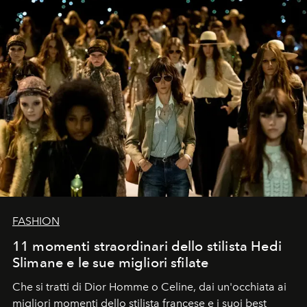
FASHION
11 momenti straordinari dello stilista Hedi
Slimane e le sue migliori sfilate
Che si tratti di Dior Homme o Celine, dai un'occhiata ai
migliori momenti dello stilista francese e i suoi best