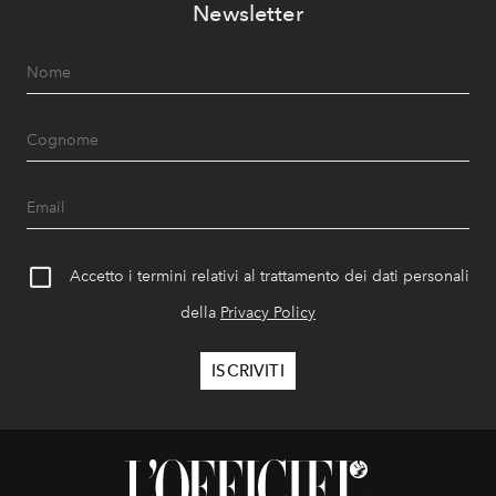
Newsletter
Accetto i termini relativi al trattamento dei dati personali
della
Privacy Policy