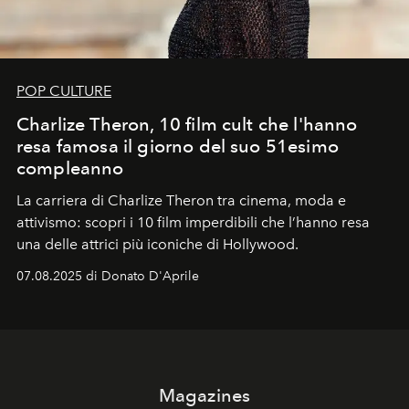
POP CULTURE
Charlize Theron, 10 film cult che l'hanno
resa famosa il giorno del suo 51esimo
compleanno
La carriera di Charlize Theron tra cinema, moda e
attivismo: scopri i 10 film imperdibili che l’hanno resa
una delle attrici più iconiche di Hollywood.
07.08.2025 di Donato D'Aprile
Magazines