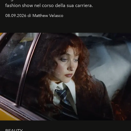
fashion show nel corso della sua carriera.
08.09.2026 di Matthew Velasco
BEAUTY