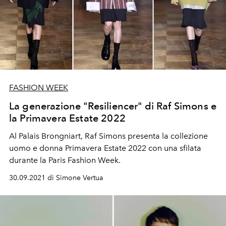
FASHION WEEK
La generazione "Resiliencer" di Raf Simons e
la Primavera Estate 2022
Al Palais Brongniart, Raf Simons presenta la collezione
uomo e donna Primavera Estate 2022 con una sfilata
durante la Paris Fashion Week.
30.09.2021 di Simone Vertua