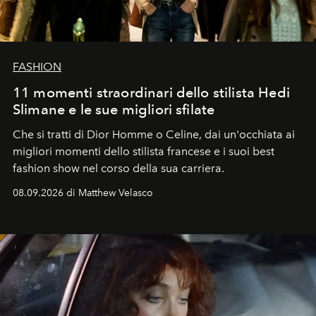
FASHION
11 momenti straordinari dello stilista Hedi
Slimane e le sue migliori sfilate
Che si tratti di Dior Homme o Celine, dai un'occhiata ai
migliori momenti dello stilista francese e i suoi best
fashion show nel corso della sua carriera.
08.09.2026 di Matthew Velasco