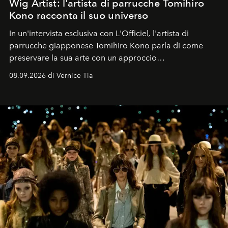
Wig Artist: l'artista di parrucche Tomihiro
Kono racconta il suo universo
In un'intervista esclusiva con L'Officiel
,
l'artista di
parrucche giapponese Tomihiro Kono parla di come
preservare la sua arte con un approccio
contemporaneo.
08.09.2026 di Vernice Tia