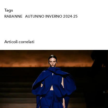
Tags
RABANNE
AUTUNNO INVERNO 2024-25
Articoli correlati