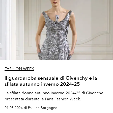
FASHION WEEK
Il guardaroba sensuale di Givenchy e la
sfilata autunno inverno 2024-25
La sfilata donna autunno inverno 2024-25 di Givenchy
presentata durante la Paris Fashion Week.
01.03.2024 di Pauline Borgogno