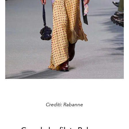
Crediti: Rabanne