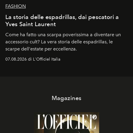
FASHION
La storia delle espadrillas, dai pescatori a
Yves Saint Laurent
Come ha fatto una scarpa poverissima a diventare un
accessorio cult? La vera storia delle espadrillas, le
scarpe dell'estate per eccellenza.
07.08.2026 di L'Officiel Italia
Magazines