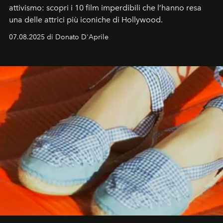
attivismo: scopri i 10 film imperdibili che l’hanno resa
una delle attrici più iconiche di Hollywood.
07.08.2025 di Donato D'Aprile