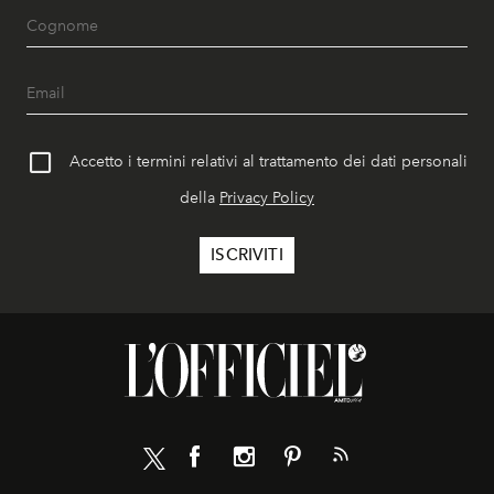
Accetto i termini relativi al trattamento dei dati personali
della
Privacy Policy