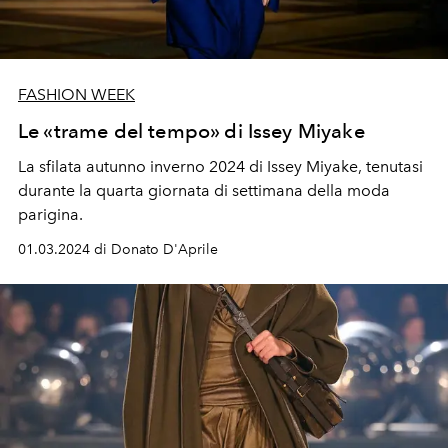
FASHION WEEK
Le «trame del tempo» di Issey Miyake
La sfilata autunno inverno 2024 di Issey Miyake, tenutasi
durante la quarta giornata di settimana della moda
parigina.
01.03.2024 di Donato D'Aprile