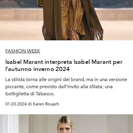
FASHION WEEK
Isabel Marant interpreta Isabel Marant per
l’autunno inverno 2024
La stilista torna alle origini del brand, ma in una versione
piccante, come previsto dall'invito alla sfilata: una
bottiglietta di Tabasco.
01.03.2024 di Karen Rouach