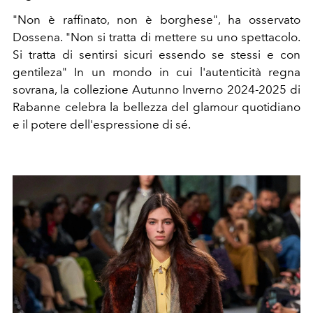
"Non è raffinato, non è borghese", ha osservato
Dossena. "Non si tratta di mettere su uno spettacolo.
Si tratta di sentirsi sicuri essendo se stessi e con
gentileza" In un mondo in cui l'autenticità regna
sovrana, la collezione Autunno Inverno 2024-2025 di
Rabanne celebra la bellezza del glamour quotidiano
e il potere dell'espressione di sé.