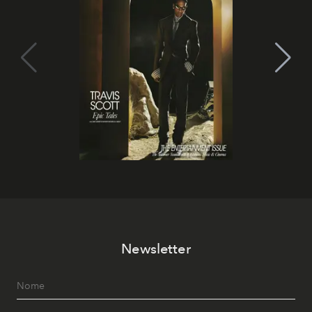
Newsletter