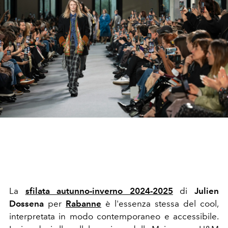
La
sfilata autunno-inverno 2024-2025
di
Julien
Dossena
per
Rabanne
è l'essenza stessa del cool,
interpretata in modo contemporaneo e accessibile.