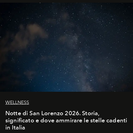
WELLNESS
Notte di San Lorenzo 2026. Storia,
significato e dove ammirare le stelle cadenti
in Italia