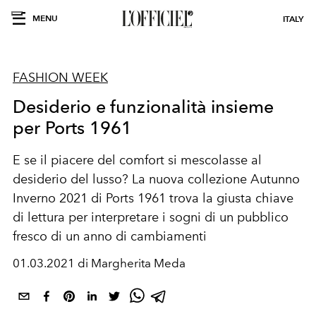
MENU
ITALY
FASHION WEEK
Desiderio e funzionalità insieme
per Ports 1961
E se il piacere del comfort si mescolasse al
desiderio del lusso? La nuova collezione Autunno
Inverno 2021 di Ports 1961 trova la giusta chiave
di lettura per interpretare i sogni di un pubblico
fresco di un anno di cambiamenti
01.03.2021 di Margherita Meda