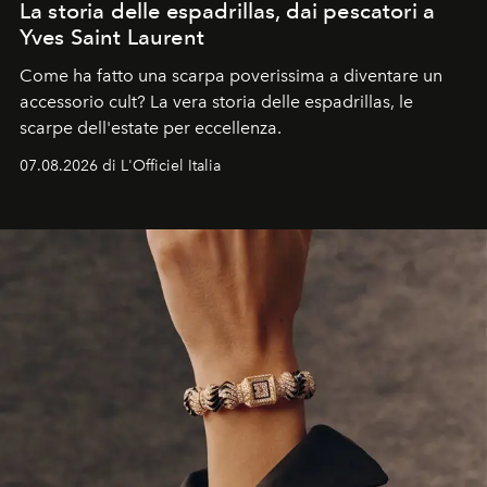
La storia delle espadrillas, dai pescatori a
Yves Saint Laurent
Come ha fatto una scarpa poverissima a diventare un
accessorio cult? La vera storia delle espadrillas, le
scarpe dell'estate per eccellenza.
07.08.2026 di L'Officiel Italia