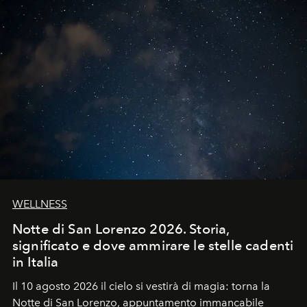
WELLNESS
Notte di San Lorenzo 2026. Storia,
significato e dove ammirare le stelle cadenti
in Italia
Il 10 agosto 2026 il cielo si vestirà di magia: torna la
Notte di San Lorenzo
, appuntamento immancabile