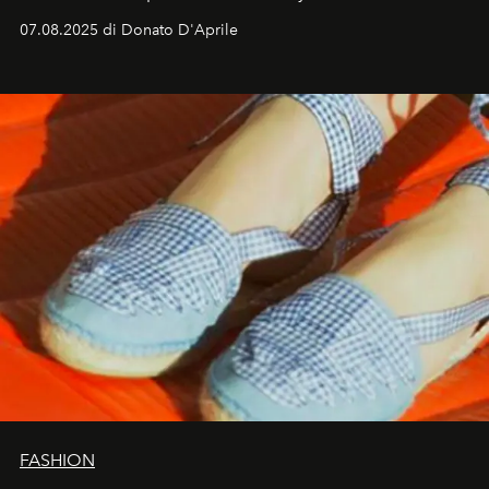
07.08.2025 di Donato D'Aprile
FASHION