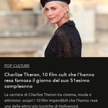
POP CULTURE
Charlize Theron, 10 film cult che l'hanno
resa famosa il giorno del suo 51esimo
compleanno
La carriera di Charlize Theron tra cinema, moda e
attivismo: scopri i 10 film imperdibili che l’hanno resa
una delle attrici più iconiche di Hollywood.