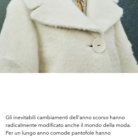
Gli inevitabili cambiamenti dell'anno scorso hanno
radicalmente modificato anche il mondo della moda.
Per un lungo anno comode pantofole hanno