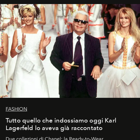
FASHION
Tutto quello che indossiamo oggi Karl
Lagerfeld lo aveva già raccontato
Due collezioni di Chanel: la Ready-to-Wear