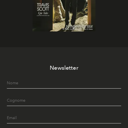
Newsletter