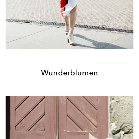
Wunderblumen