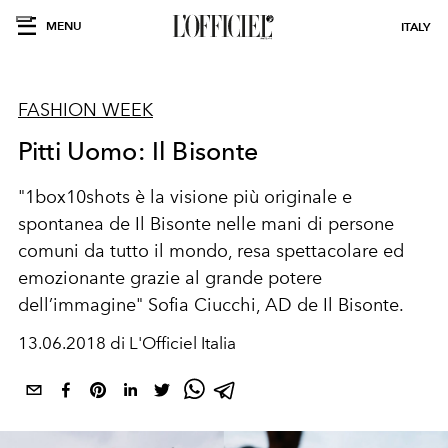
MENU
ITALY
FASHION WEEK
Pitti Uomo: Il Bisonte
"1box10shots è la visione più originale e
spontanea de Il Bisonte nelle mani di persone
comuni da tutto il mondo, resa spettacolare ed
emozionante grazie al grande potere
dell’immagine" Sofia Ciucchi, AD de Il Bisonte.
13.06.2018 di L'Officiel Italia