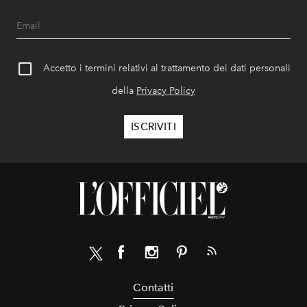
Accetto i termini relativi al trattamento dei dati personali
della
Privacy Policy
Contatti