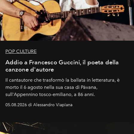
POP CULTURE
Addio a Francesco Guccini, il poeta della
canzone d'autore
Il cantautore che trasformò la ballata in letteratura, è
morto il 6 agosto nella sua casa di Pàvana,
sull'Appennino tosco-emiliano, a 86 anni.
05.08.2026 di Alessandro Viapiana