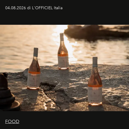
colonna sonora della stagione.
04.08.2026 di L'OFFICIEL Italia
FOOD