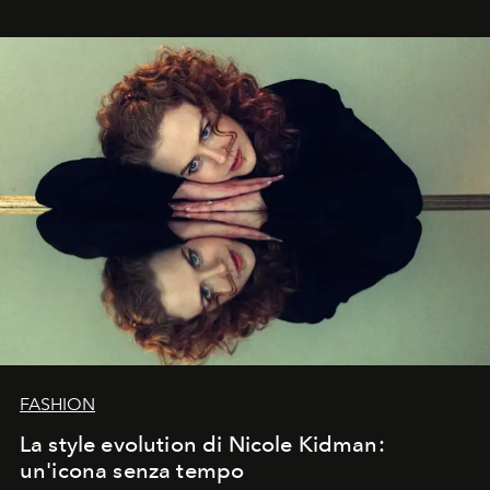
FASHION
La style evolution di Nicole Kidman:
un'icona senza tempo