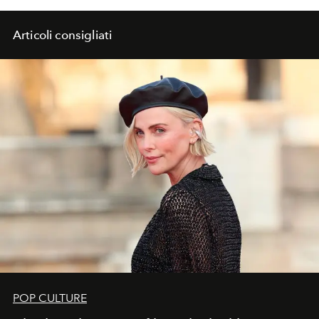
Articoli consigliati
POP CULTURE