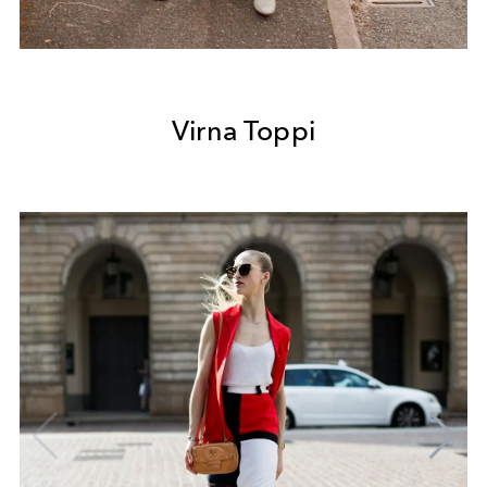
Virna Toppi