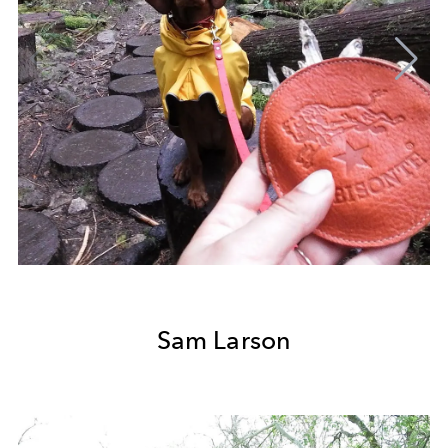
Sam Larson