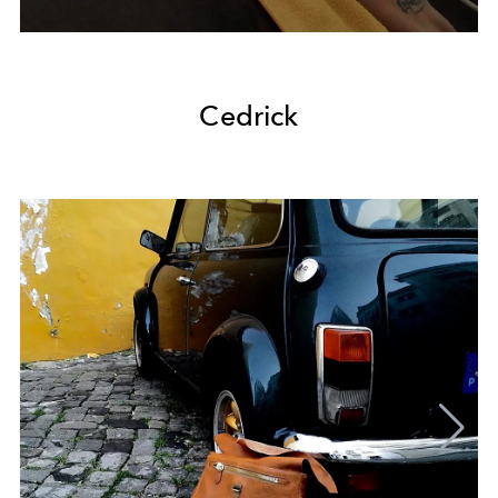
Cedrick