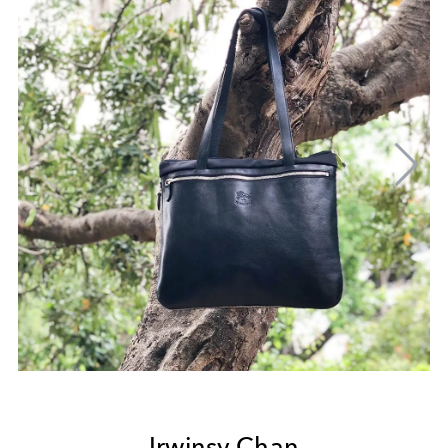
Irwinsy Chan