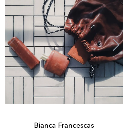
Bianca Francescas