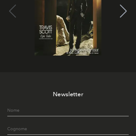
Newsletter