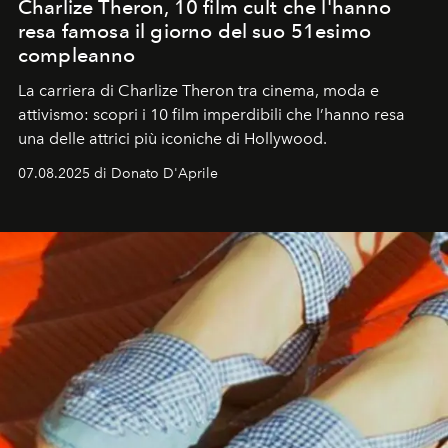
Charlize Theron, 10 film cult che l'hanno
resa famosa il giorno del suo 51esimo
compleanno
La carriera di Charlize Theron tra cinema, moda e
attivismo: scopri i 10 film imperdibili che l’hanno resa
una delle attrici più iconiche di Hollywood.
07.08.2025 di Donato D'Aprile