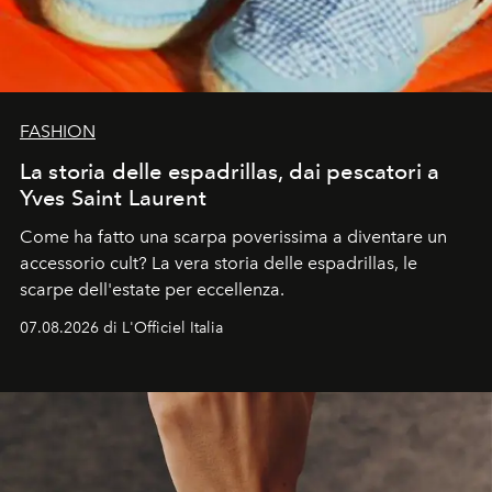
FASHION
La storia delle espadrillas, dai pescatori a
Yves Saint Laurent
Come ha fatto una scarpa poverissima a diventare un
accessorio cult? La vera storia delle espadrillas, le
scarpe dell'estate per eccellenza.
07.08.2026 di L'Officiel Italia