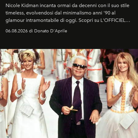
Nicole Kidman incanta ormai da decenni con il suo stile
timeless, evolvendosi dal minimalismo anni '90 al
glamour intramontabile di oggi. Scopri su L'OFFICIEL
Italia la sua style evolution.
06.08.2026 di Donato D'Aprile