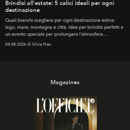
Brindisi all'estate: 5 calici ideali per ogni
destinazione
Quali bianchi scegliere per ogni destinazione estiva:
lago, mare, montagna e città. Idee per brindisi perfetti e
un evento speciale per prolungare l'atmosfera
vacanziera.
04.08.2026 di Silvia Frau
Magazines