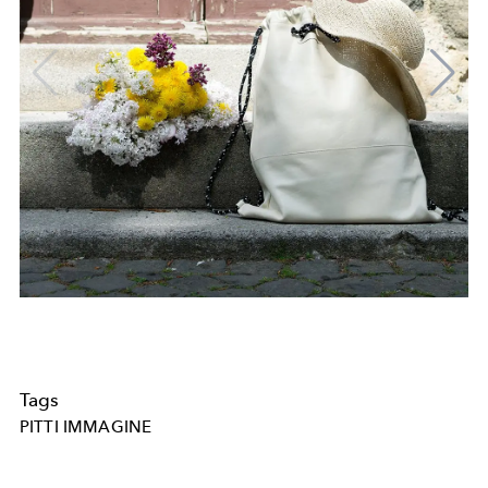
Tags
PITTI IMMAGINE