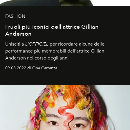
FASHION
I ruoli più iconici dell'attrice Gillian
Anderson
Unisciti a
L'OFFICIEL
per ricordare alcune delle
performance più memorabili dell'attrice Gillian
Anderson nel corso degli anni.
09.08.2022 di Ona Carranza