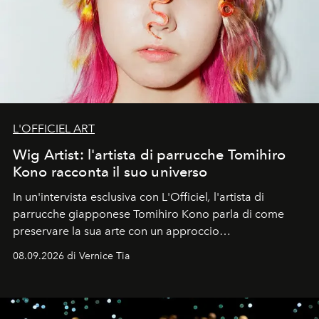
L'OFFICIEL ART
Wig Artist: l'artista di parrucche Tomihiro
Kono racconta il suo universo
In un'intervista esclusiva con L'Officiel
,
l'artista di
parrucche giapponese Tomihiro Kono parla di come
preservare la sua arte con un approccio
contemporaneo.
08.09.2026 di Vernice Tia