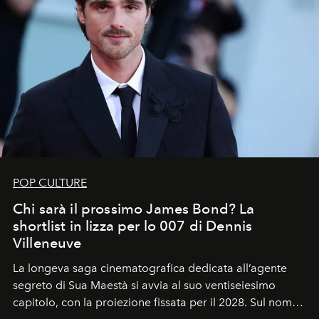
POP CULTURE
Chi sarà il prossimo James Bond? La
shortlist in lizza per lo 007 di Dennis
Villeneuve
La longeva saga cinematografica dedicata all’agente
segreto di Sua Maestà si avvia al suo ventiseiesimo
capitolo, con la proiezione fissata per il 2028. Sul nome