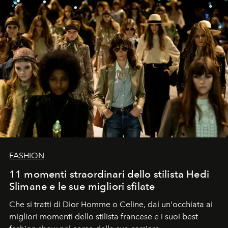
FASHION
11 momenti straordinari dello stilista Hedi
Slimane e le sue migliori sfilate
Che si tratti di Dior Homme o Celine, dai un'occhiata ai
migliori momenti dello stilista francese e i suoi best