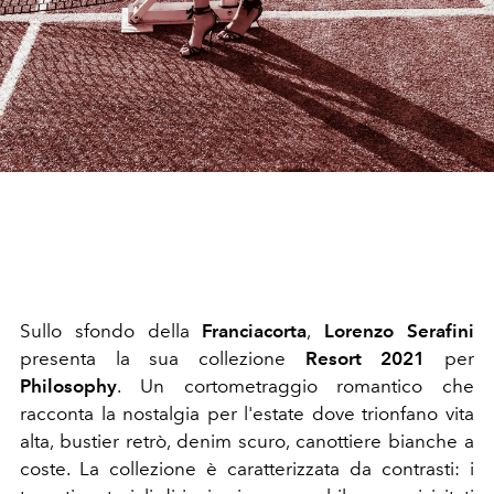
Sullo sfondo della
Franciacorta
,
Lorenzo Serafini
presenta la sua collezione
Resort 2021
per
Philosophy
. Un cortometraggio romantico che
racconta la nostalgia per l'estate dove trionfano vita
alta, bustier retrò, denim scuro, canottiere bianche a
coste. La collezione è caratterizzata da contrasti: i