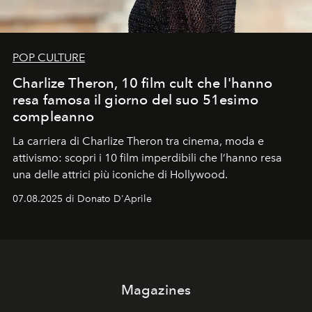
POP CULTURE
Charlize Theron, 10 film cult che l'hanno
resa famosa il giorno del suo 51esimo
compleanno
La carriera di Charlize Theron tra cinema, moda e
attivismo: scopri i 10 film imperdibili che l’hanno resa
una delle attrici più iconiche di Hollywood.
07.08.2025 di Donato D'Aprile
Magazines