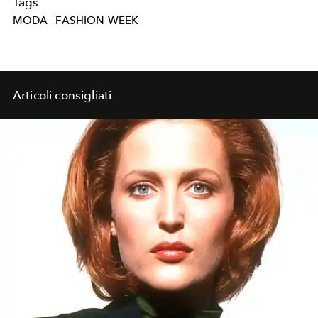
Tags
MODA
FASHION WEEK
Articoli consigliati