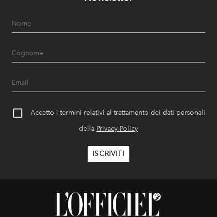
Accetto i termini relativi al trattamento dei dati personali
della
Privacy Policy