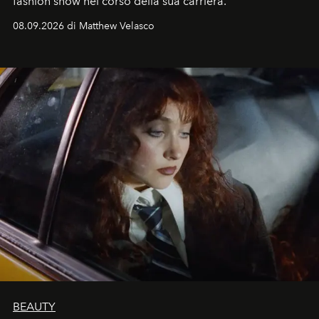
fashion show nel corso della sua carriera.
08.09.2026 di Matthew Velasco
BEAUTY