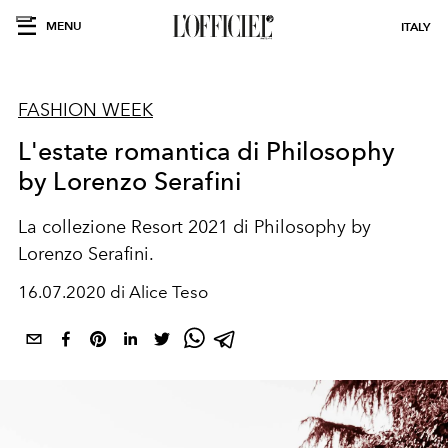
MENU
ITALY
FASHION WEEK
L'estate romantica di Philosophy
by Lorenzo Serafini
La collezione Resort 2021 di Philosophy by
Lorenzo Serafini.
16.07.2020 di Alice Teso