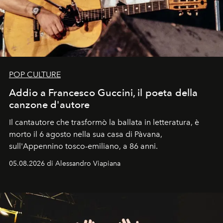
POP CULTURE
Addio a Francesco Guccini, il poeta della
canzone d'autore
Il cantautore che trasformò la ballata in letteratura, è
morto il 6 agosto nella sua casa di Pàvana,
sull'Appennino tosco-emiliano, a 86 anni.
05.08.2026 di Alessandro Viapiana