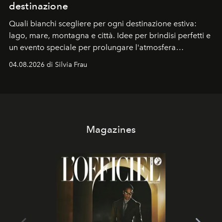
destinazione
Quali bianchi scegliere per ogni destinazione estiva:
lago, mare, montagna e città. Idee per brindisi perfetti e
un evento speciale per prolungare l'atmosfera
vacanziera.
04.08.2026 di Silvia Frau
Magazines