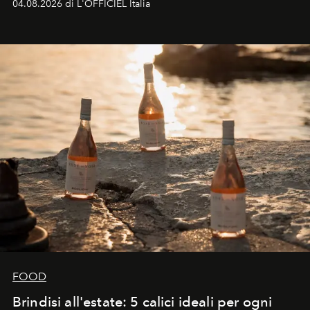
04.08.2026 di L'OFFICIEL Italia
FOOD
Brindisi all'estate: 5 calici ideali per ogni