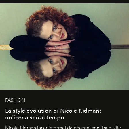
FASHION
La style evolution di Nicole Kidman:
un'icona senza tempo
Nicole Kidman incanta ormai da decenni con il suo stile