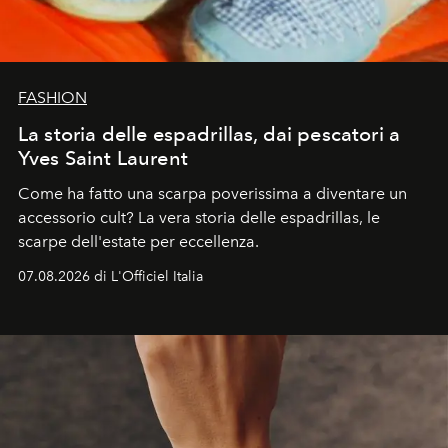
FASHION
La storia delle espadrillas, dai pescatori a
Yves Saint Laurent
Come ha fatto una scarpa poverissima a diventare un
accessorio cult? La vera storia delle espadrillas, le
scarpe dell'estate per eccellenza.
07.08.2026 di L'Officiel Italia