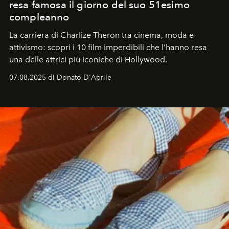
resa famosa il giorno del suo 51esimo
compleanno
La carriera di Charlize Theron tra cinema, moda e
attivismo: scopri i 10 film imperdibili che l’hanno resa
una delle attrici più iconiche di Hollywood.
07.08.2025 di Donato D'Aprile