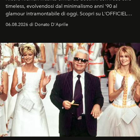
timeless, evolvendosi dal minimalismo anni '90 al
glamour intramontabile di oggi. Scopri su L'OFFICIEL
Italia la sua style evolution.
06.08.2026 di Donato D'Aprile