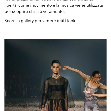
libertà, come movimento e la musica viene utilizzata
per scoprire chi si è veramente.
Scorri la gallery per vedere tutti i look