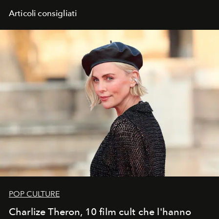
Articoli consigliati
POP CULTURE
Charlize Theron, 10 film cult che l'hanno