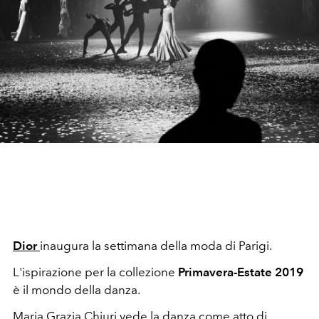
Dior
inaugura la settimana della moda di Parigi.
L'ispirazione per la collezione
Primavera-Estate 2019
è il mondo della danza.
Maria Grazia Chiuri vede la danza come atto di