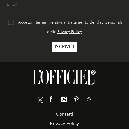
Accetto i termini relativi al trattamento dei dati personali
della
Privacy Policy
Contatti
Privacy Policy