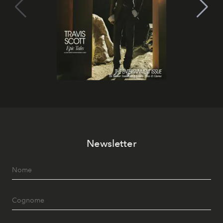
Newsletter