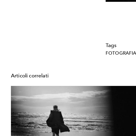
Tags
FOTOGRAFI
Articoli correlati