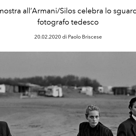
ostra all’Armani/Silos celebra lo sguar
fotografo tedesco
20.02.2020 di Paolo Briscese