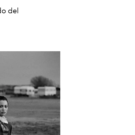
do del