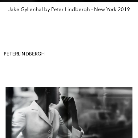
Jake Gyllenhal by Peter Lindbergh - New York 2019
A
PETERLINDBERGH