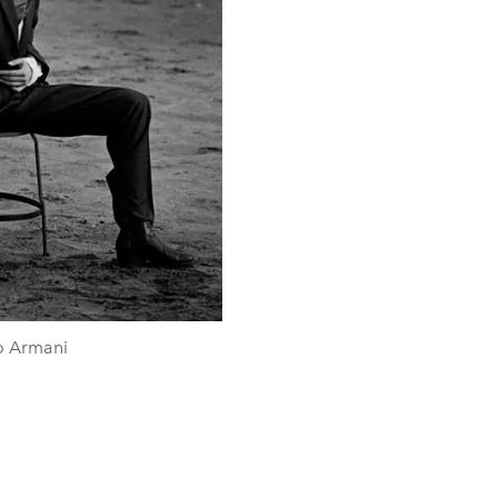
o Armani