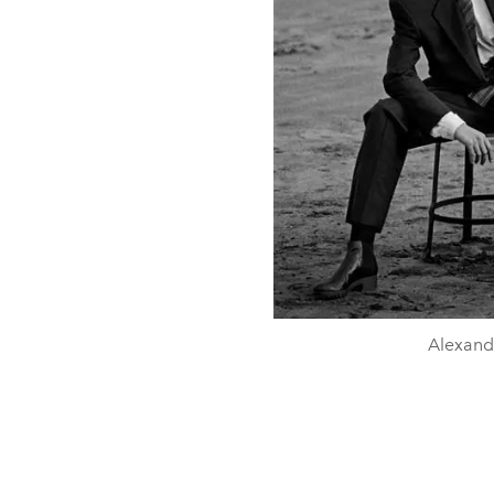
Alexand