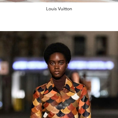
Louis Vuitton