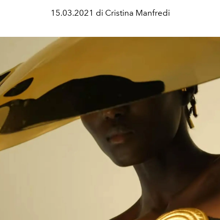
15.03.2021 di Cristina Manfredi