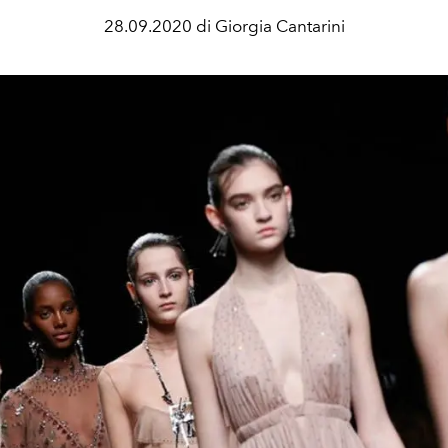
28.09.2020 di Giorgia Cantarini