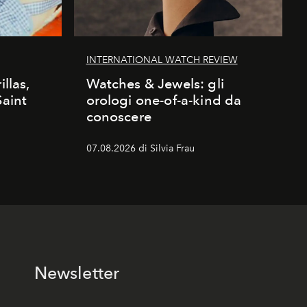
INTERNATIONAL WATCH REVIEW
illas,
Watches & Jewels: gli
Saint
orologi one-of-a-kind da
conoscere
07.08.2026 di Silvia Frau
Newsletter