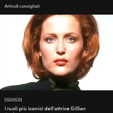
Articoli consigliati
FASHION
I ruoli più iconici dell'attrice Gillian