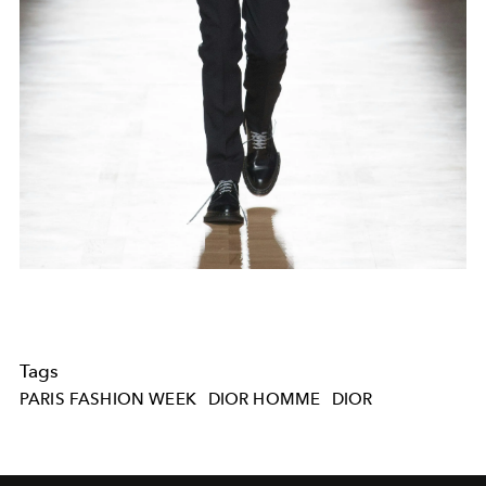
Tags
PARIS FASHION WEEK
DIOR HOMME
DIOR