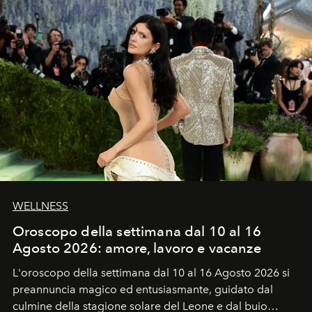
WELLNESS
Oroscopo della settimana dal 10 al 16
Agosto 2026: amore, lavoro e vacanze
L'oroscopo della settimana dal 10 al 16 Agosto 2026 si
preannuncia magico ed entusiasmante, guidato dal
culmine della stagione solare del Leone e dal buio