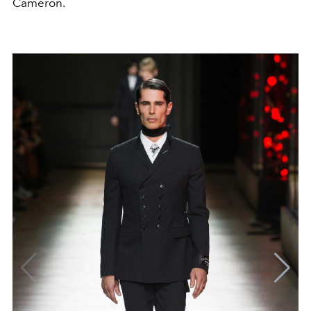
Cameron.