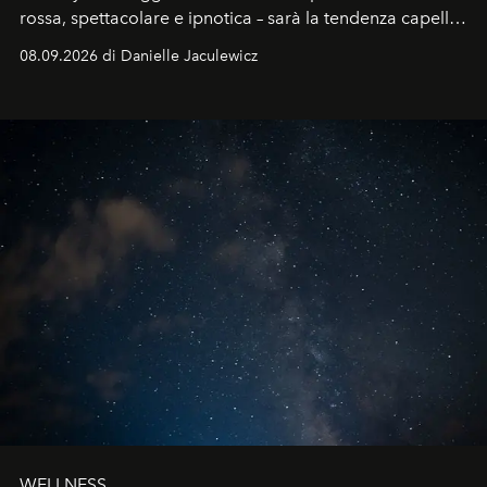
rossa, spettacolare e ipnotica – sarà la tendenza capelli
dell'autunno?
08.09.2026 di Danielle Jaculewicz
WELLNESS