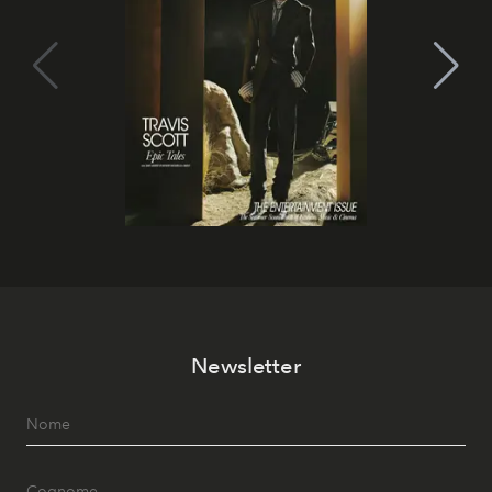
Newsletter