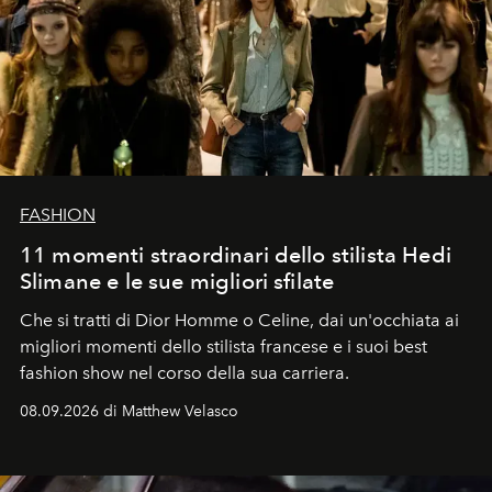
FASHION
11 momenti straordinari dello stilista Hedi
Slimane e le sue migliori sfilate
Che si tratti di Dior Homme o Celine, dai un'occhiata ai
migliori momenti dello stilista francese e i suoi best
fashion show nel corso della sua carriera.
08.09.2026 di Matthew Velasco