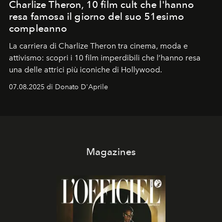
Charlize Theron, 10 film cult che l'hanno
resa famosa il giorno del suo 51esimo
compleanno
La carriera di Charlize Theron tra cinema, moda e
attivismo: scopri i 10 film imperdibili che l’hanno resa
una delle attrici più iconiche di Hollywood.
07.08.2025 di Donato D'Aprile
Magazines