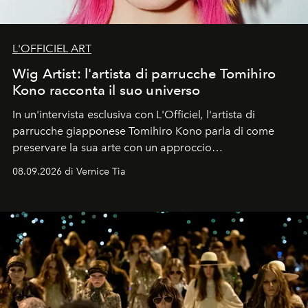
L'OFFICIEL ART
Wig Artist: l'artista di parrucche Tomihiro
Kono racconta il suo universo
In un'intervista esclusiva con L'Officiel
,
l'artista di
parrucche giapponese Tomihiro Kono parla di come
preservare la sua arte con un approccio
contemporaneo.
08.09.2026 di Vernice Tia