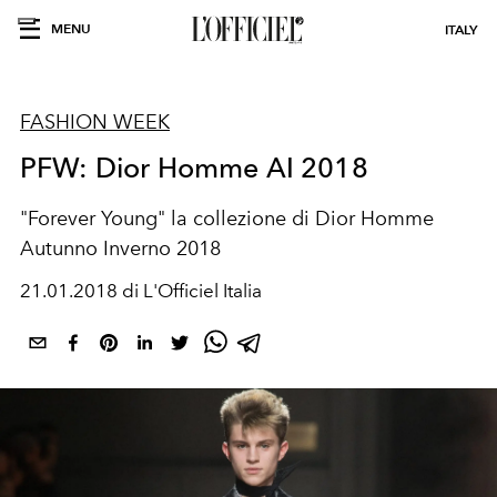
MENU
ITALY
FASHION WEEK
PFW: Dior Homme AI 2018
"Forever Young" la collezione di Dior Homme
Autunno Inverno 2018
21.01.2018 di L'Officiel Italia