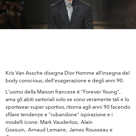
Kris Van Assche disegna Dior Homme all'insegna del
body conscious, dell'esagerazione e degli anni 90.
L'uomo della Maison francese è "Forever Young",
ama gli abiti sartoriali solo se sono veramente tali e lo
sportwear super sportivo, ritorna agli anni 90 facendo
sfilare tendenze e "rubandone" ispirazione e i
modelli icone: Mark Vauderloo, Alain
Gossuin, Arnaud Lemaire, James Rousseau e