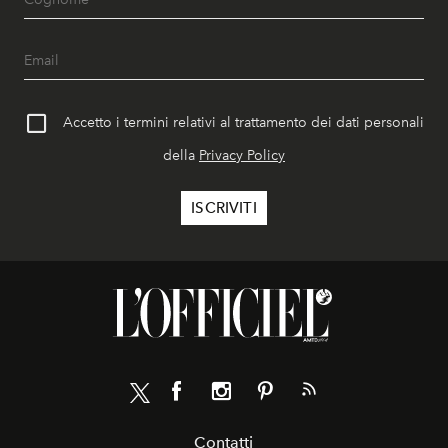
Accetto i termini relativi al trattamento dei dati personali
della
Privacy Policy
Contatti