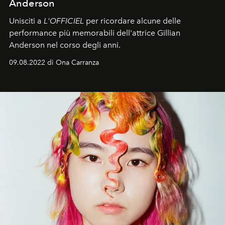
Anderson
Unisciti a
L'OFFICIEL
per ricordare alcune delle
performance più memorabili dell'attrice Gillian
Anderson nel corso degli anni.
09.08.2022 di Ona Carranza