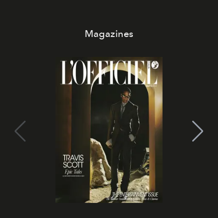
Magazines