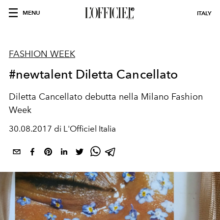
MENU
ITALY
FASHION WEEK
#newtalent Diletta Cancellato
Diletta Cancellato debutta nella Milano Fashion
Week
30.08.2017 di L'Officiel Italia