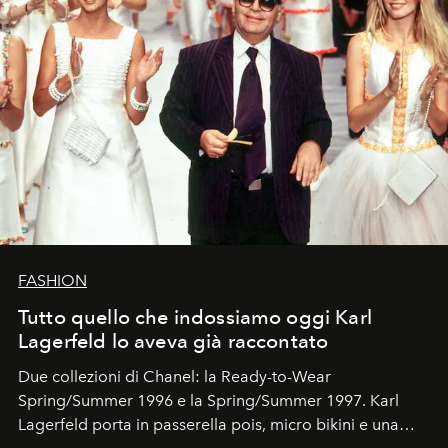
FASHION
Tutto quello che indossiamo oggi Karl
Lagerfeld lo aveva già raccontato
Due collezioni di Chanel: la Ready-to-Wear
Spring/Summer 1996 e la Spring/Summer 1997. Karl
Lagerfeld porta in passerella pois, micro bikini e una