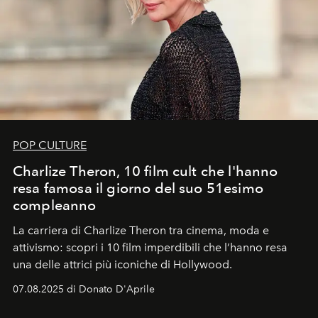
POP CULTURE
Charlize Theron, 10 film cult che l'hanno
resa famosa il giorno del suo 51esimo
compleanno
La carriera di Charlize Theron tra cinema, moda e
attivismo: scopri i 10 film imperdibili che l’hanno resa
una delle attrici più iconiche di Hollywood.
07.08.2025 di Donato D'Aprile