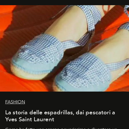
FASHION
La storia delle espadrillas, dai pescatori a
Yves Saint Laurent