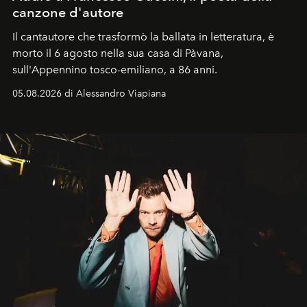
canzone d'autore
Il cantautore che trasformò la ballata in letteratura, è
morto il 6 agosto nella sua casa di Pàvana,
sull'Appennino tosco-emiliano, a 86 anni.
05.08.2026 di Alessandro Viapiana