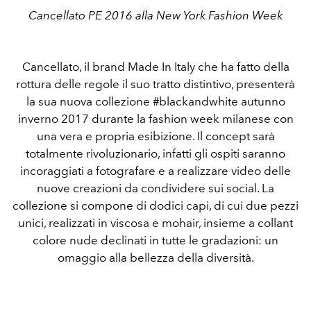
Cancellato PE 2016 alla New York Fashion Week
Cancellato, il brand Made In Italy che ha fatto della
rottura delle regole il suo tratto distintivo, presenterà
la sua nuova collezione #blackandwhite autunno
inverno 2017 durante la fashion week milanese con
una vera e propria esibizione. Il concept sarà
totalmente rivoluzionario, infatti gli ospiti saranno
incoraggiati a fotografare e a realizzare video delle
nuove creazioni da condividere sui social. La
collezione si compone di dodici capi, di cui due pezzi
unici, realizzati in viscosa e mohair, insieme a collant
colore nude declinati in tutte le gradazioni: un
omaggio alla bellezza della diversità.