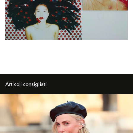
Articoli consigliati