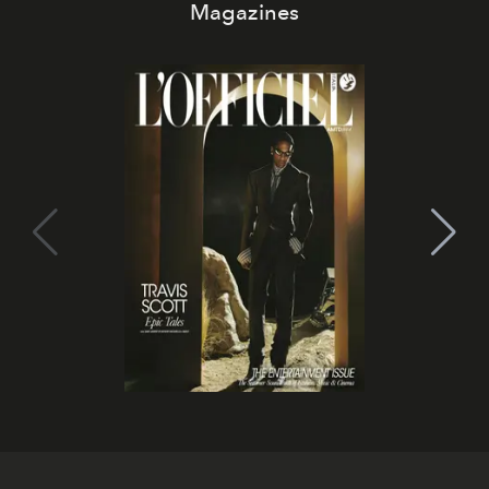
Magazines