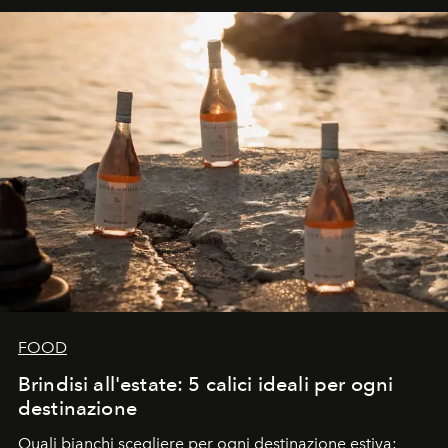
FOOD
Brindisi all'estate: 5 calici ideali per ogni
destinazione
Quali bianchi scegliere per ogni destinazione estiva: