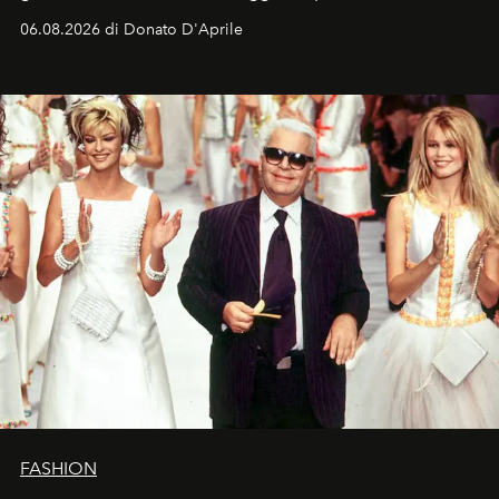
Italia la sua style evolution.
06.08.2026 di Donato D'Aprile
FASHION