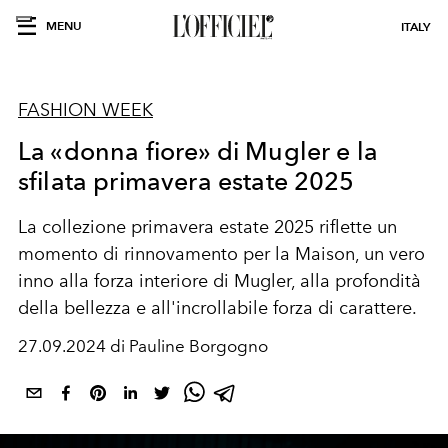
MENU
ITALY
FASHION WEEK
La «donna fiore» di Mugler e la
sfilata primavera estate 2025
La collezione primavera estate 2025 riflette un
momento di rinnovamento per la Maison, un vero
inno alla forza interiore di Mugler, alla profondità
della bellezza e all'incrollabile forza di carattere.
27.09.2024 di Pauline Borgogno