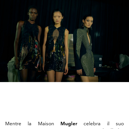
Mentre la Maison
Mugler
celebra il suo