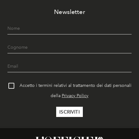
Newsletter
Accetto i termini relativi al trattamento dei dati personali
della
Privacy Policy