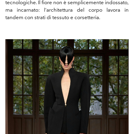
tecnologiche. Il fiore non è semplicemente indossato,
ma incarnato: l'architettura del corpo lavora in
tandem con strati di tessuto e corsetteria.