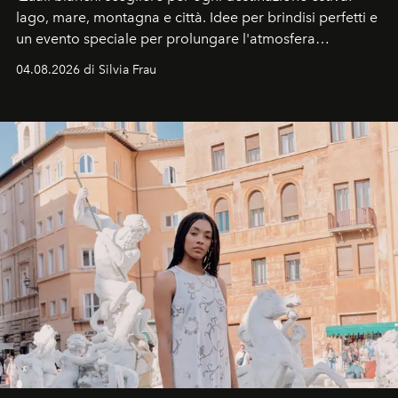
lago, mare, montagna e città. Idee per brindisi perfetti e
un evento speciale per prolungare l'atmosfera
vacanziera.
04.08.2026 di Silvia Frau