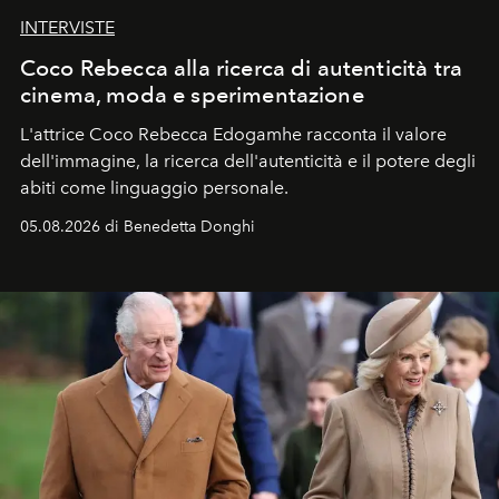
INTERVISTE
Coco Rebecca alla ricerca di autenticità tra
cinema, moda e sperimentazione
L'attrice Coco Rebecca Edogamhe racconta il valore
dell'immagine, la ricerca dell'autenticità e il potere degli
abiti come linguaggio personale.
05.08.2026 di Benedetta Donghi