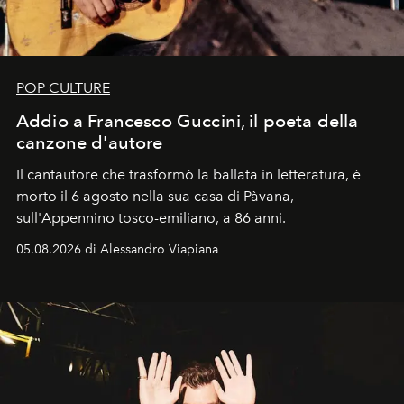
POP CULTURE
Addio a Francesco Guccini, il poeta della
canzone d'autore
Il cantautore che trasformò la ballata in letteratura, è
morto il 6 agosto nella sua casa di Pàvana,
sull'Appennino tosco-emiliano, a 86 anni.
05.08.2026 di Alessandro Viapiana