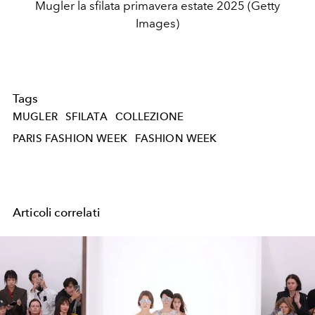
Mugler la sfilata primavera estate 2025 (Getty
Images)
Tags
MUGLER
SFILATA
COLLEZIONE
PARIS FASHION WEEK
FASHION WEEK
Articoli correlati