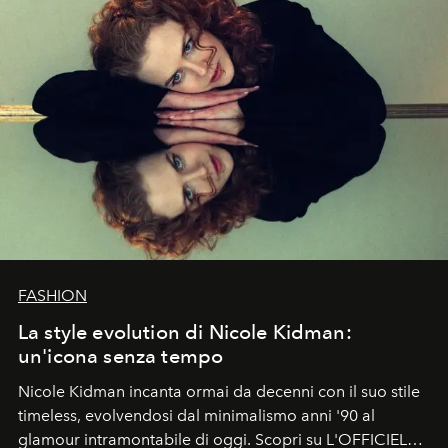
FASHION
La style evolution di Nicole Kidman:
un'icona senza tempo
Nicole Kidman incanta ormai da decenni con il suo stile
timeless, evolvendosi dal minimalismo anni '90 al
glamour intramontabile di oggi. Scopri su L'OFFICIEL