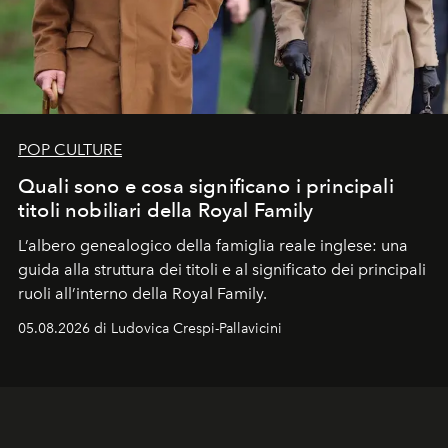
POP CULTURE
Quali sono e cosa significano i principali
titoli nobiliari della Royal Family
L’albero genealogico della famiglia reale inglese: una
guida alla struttura dei titoli e al significato dei principali
ruoli all’interno della Royal Family.
05.08.2026 di Ludovica Crespi-Pallavicini