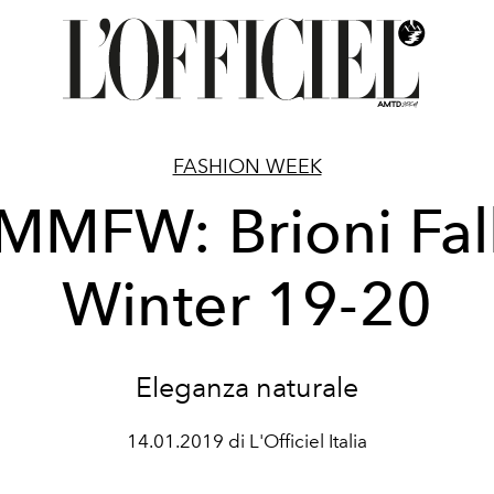
FASHION WEEK
MMFW: Brioni Fal
Winter 19-20
Eleganza naturale
14.01.2019 di L'Officiel Italia