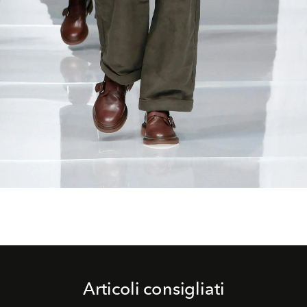
Articoli consigliati