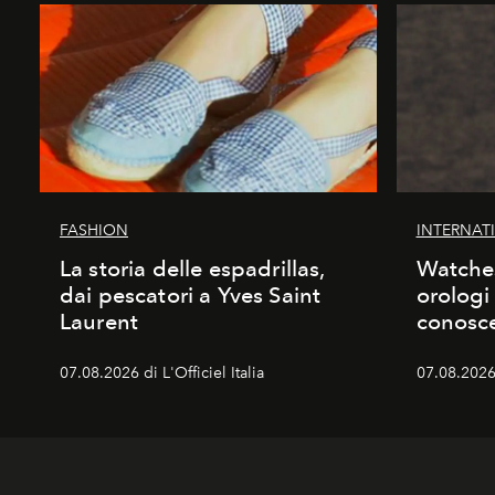
FASHION
INTERNAT
La storia delle espadrillas,
Watches
dai pescatori a Yves Saint
orologi
Laurent
conosc
07.08.2026 di L'Officiel Italia
07.08.2026 