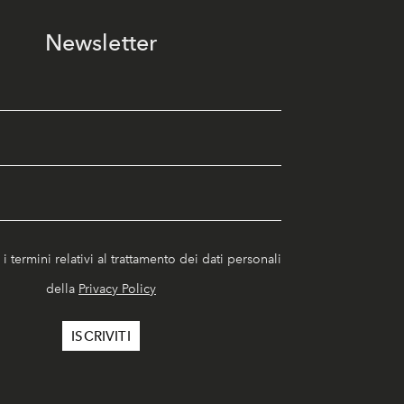
Newsletter
i termini relativi al trattamento dei dati personali
della
Privacy Policy