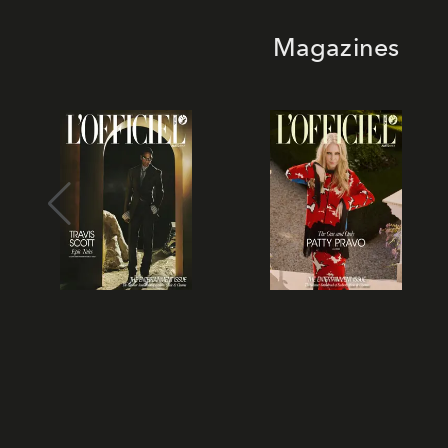
Magazines