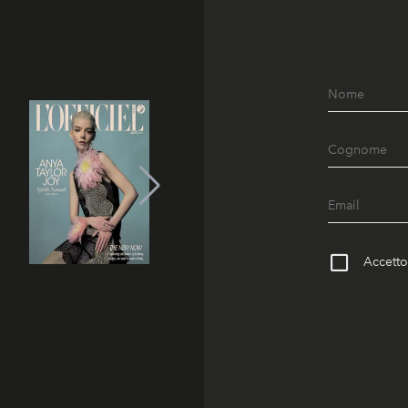
Accetto 