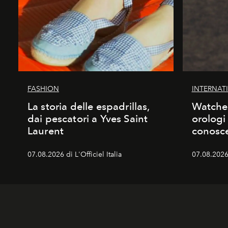
FASHION
INTERNAT
La storia delle espadrillas,
Watches
dai pescatori a Yves Saint
orologi
Laurent
conosc
07.08.2026 di L'Officiel Italia
07.08.2026 