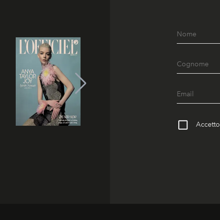
Accetto 