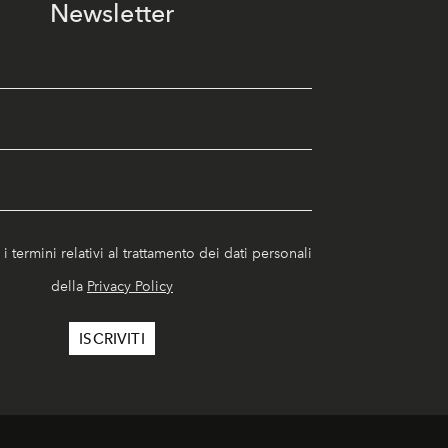
Newsletter
i termini relativi al trattamento dei dati personali
della
Privacy Policy