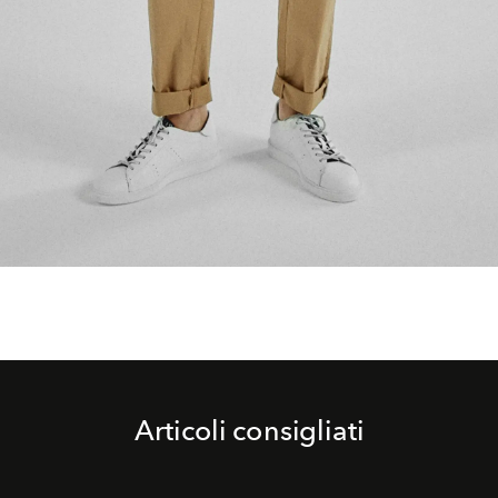
Articoli consigliati