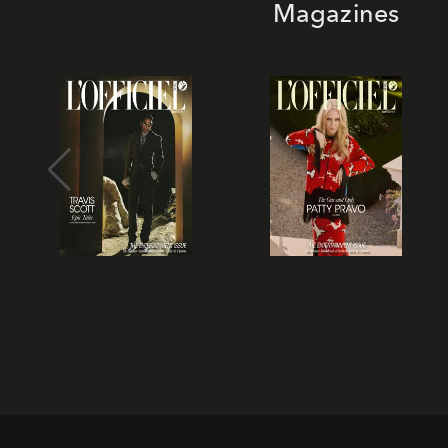
Magazines