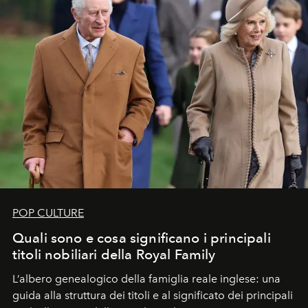
POP CULTURE
Quali sono e cosa significano i principali
titoli nobiliari della Royal Family
L’albero genealogico della famiglia reale inglese: una
guida alla struttura dei titoli e al significato dei principali