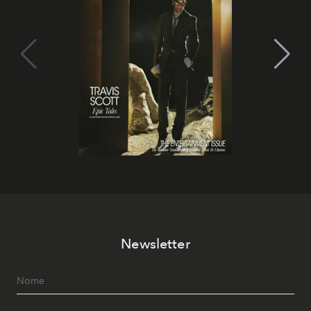
Newsletter