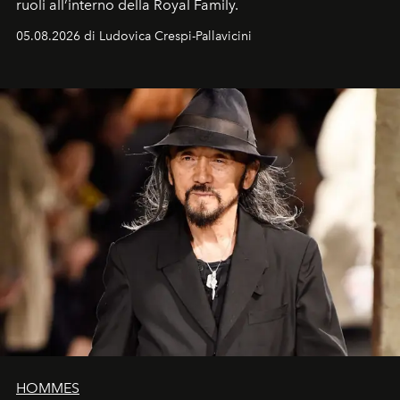
ruoli all’interno della Royal Family.
05.08.2026 di Ludovica Crespi-Pallavicini
HOMMES