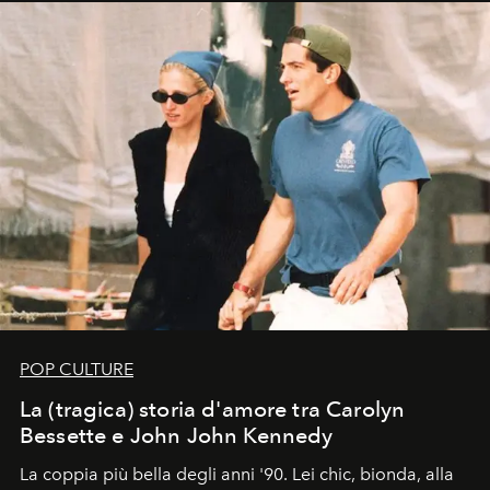
POP CULTURE
La (tragica) storia d'amore tra Carolyn
Bessette e John John Kennedy
La coppia più bella degli anni '90. Lei chic, bionda, alla