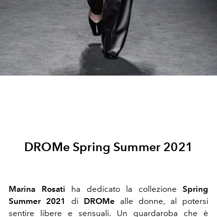
DROMe Spring Summer 2021
Marina Rosati
ha dedicato la collezione
Spring
Summer 2021
di
DROMe
alle donne, al potersi
sentire libere e sensuali. Un guardaroba che è