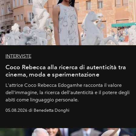
INTERVISTE
Coco Rebecca alla ricerca di autenticità tra
cinema, moda e sperimentazione
L'attrice Coco Rebecca Edogamhe racconta il valore
dell'immagine, la ricerca dell'autenticità e il potere degli
abiti come linguaggio personale.
05.08.2026 di Benedetta Donghi