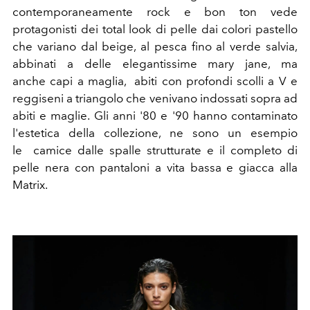
contemporaneamente rock e bon ton vede
protagonisti dei total look di pelle dai colori pastello
che variano dal beige, al pesca fino al verde salvia,
abbinati a delle elegantissime mary jane, ma
anche capi a maglia, abiti con profondi scolli a V e
reggiseni a triangolo che venivano indossati sopra ad
abiti e maglie. Gli anni '80 e '90 hanno contaminato
l'estetica della collezione, ne sono un esempio
le camice dalle spalle strutturate e il completo di
pelle nera con pantaloni a vita bassa e giacca alla
Matrix.