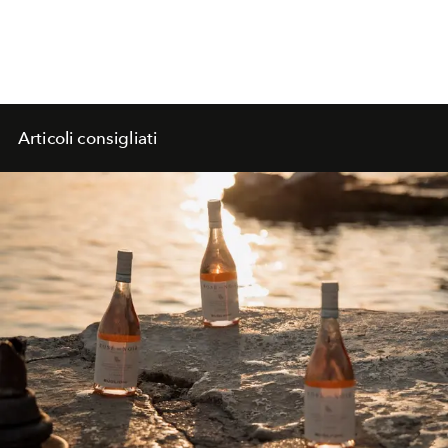
Articoli consigliati