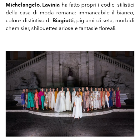
Michelangelo
.
Lavinia
ha fatto propri i codici stilistici
della casa di moda romana: immancabile il bianco,
colore distintivo di
Biagiotti
, pigiami di seta, morbidi
chemisier, shilouettes ariose e fantasie floreali.