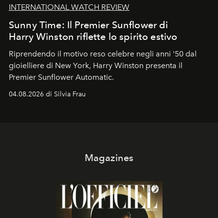
INTERNATIONAL WATCH REVIEW
Sunny Time: Il Premier Sunflower di
Harry Winston riflette lo spirito estivo
Riprendendo il motivo reso celebre negli anni '50 dal
gioielliere di New York, Harry Winston presenta il
Premier Sunflower Automatic.
04.08.2026 di Silvia Frau
Magazines