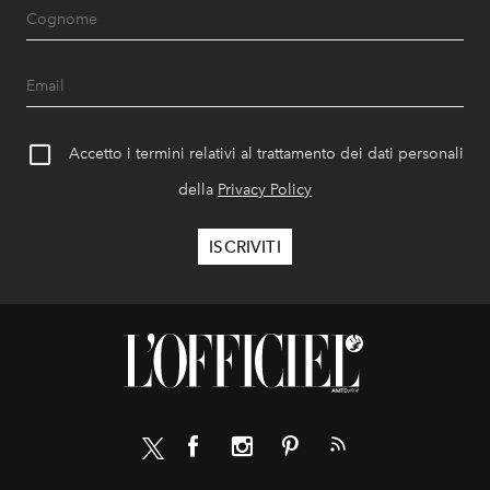
Accetto i termini relativi al trattamento dei dati personali
della
Privacy Policy