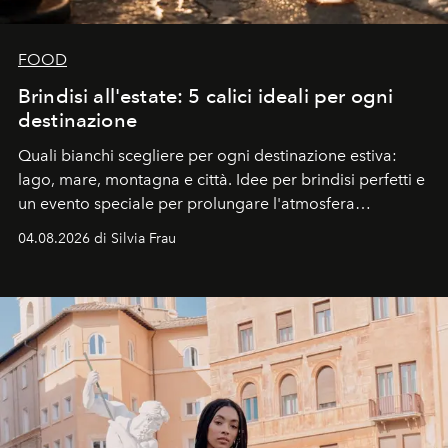
FOOD
Brindisi all'estate: 5 calici ideali per ogni
destinazione
Quali bianchi scegliere per ogni destinazione estiva:
lago, mare, montagna e città. Idee per brindisi perfetti e
un evento speciale per prolungare l'atmosfera
vacanziera.
04.08.2026 di Silvia Frau