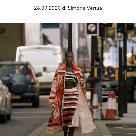
26.09.2020 di Simone Vertua