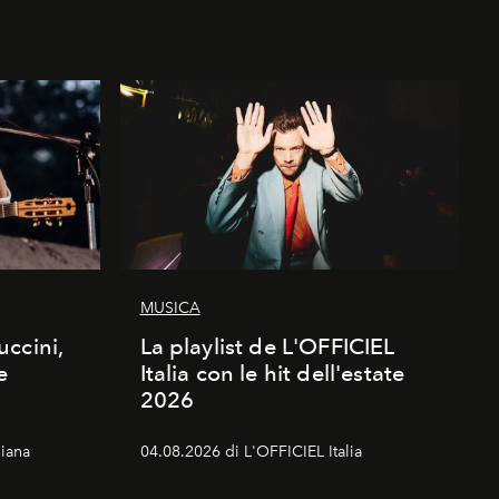
MUSICA
ccini,
La playlist de L'OFFICIEL
e
Italia con le hit dell'estate
2026
iana
04.08.2026 di L'OFFICIEL Italia