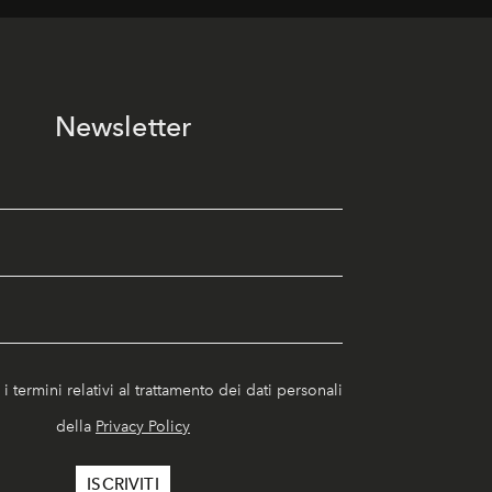
Newsletter
i termini relativi al trattamento dei dati personali
della
Privacy Policy