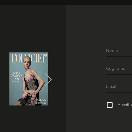
Accetto 