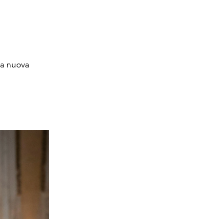
na nuova