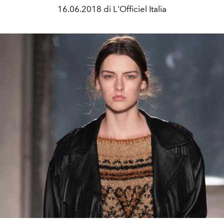
16.06.2018 di L'Officiel Italia