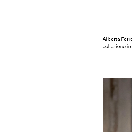
Alberta Ferre
collezione in 