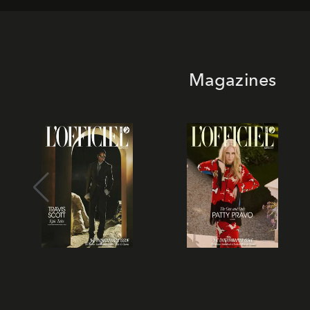
Magazines