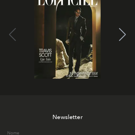
Newsletter