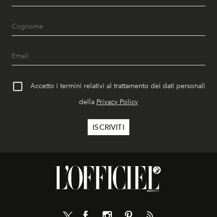
Accetto i termini relativi al trattamento dei dati personali
della
Privacy Policy