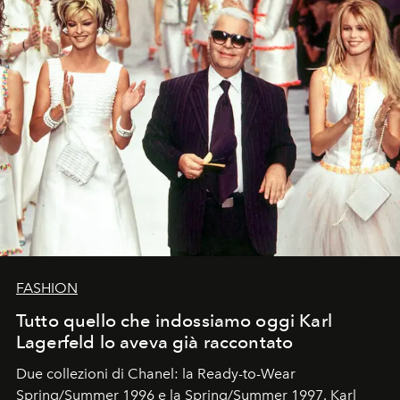
FASHION
Tutto quello che indossiamo oggi Karl
Lagerfeld lo aveva già raccontato
Due collezioni di Chanel: la Ready-to-Wear
Spring/Summer 1996 e la Spring/Summer 1997. Karl