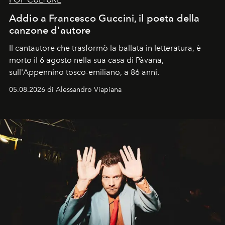
Addio a Francesco Guccini, il poeta della
canzone d'autore
Il cantautore che trasformò la ballata in letteratura, è
morto il 6 agosto nella sua casa di Pàvana,
sull'Appennino tosco-emiliano, a 86 anni.
05.08.2026 di Alessandro Viapiana