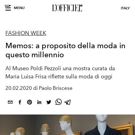
MENU
ITALY
FASHION WEEK
Memos: a proposito della moda in
questo millennio
Al Museo Poldi Pezzoli una mostra curata da
Maria Luisa Frisa riflette sulla moda di oggi
20.02.2020 di Paolo Briscese