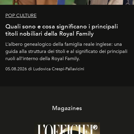
POP CULTURE
Quali sono e cosa significano i principali
titoli nobiliari della Royal Family
L’albero genealogico della famiglia reale inglese: una
guida alla struttura dei titoli e al significato dei principali
ruoli all’interno della Royal Family.
05.08.2026 di Ludovica Crespi-Pallavicini
Magazines