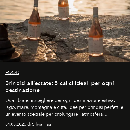
FOOD
Brindisi all'estate: 5 calici ideali per ogni
destinazione
Quali bianchi scegliere per ogni destinazione estiva:
lago, mare, montagna e città. Idee per brindisi perfetti e
un evento speciale per prolungare l'atmosfera
vacanziera.
04.08.2026 di Silvia Frau