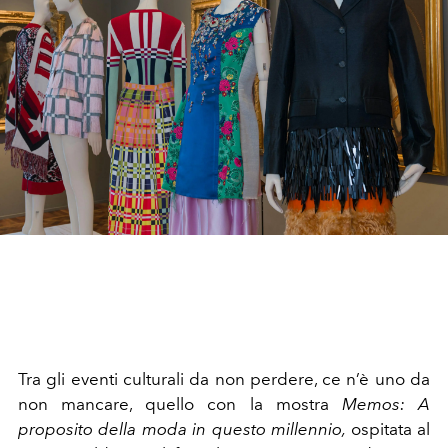
Tra gli eventi culturali da non perdere, ce n’è uno da
non mancare, quello con la mostra
Memos: A
proposito della moda in questo millennio,
ospitata al