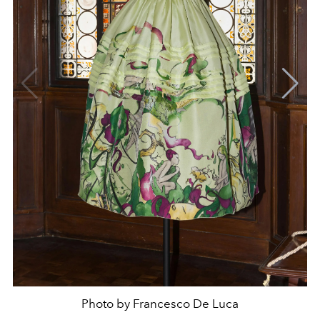
Photo by Francesco De Luca