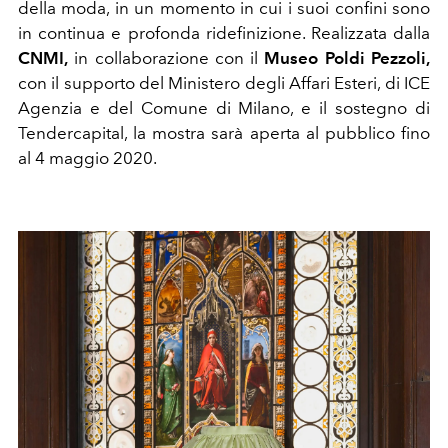
della moda, in un momento in cui i suoi confini sono
in continua e profonda ridefinizione. Realizzata dalla
CNMI,
in collaborazione con il
Museo Poldi Pezzoli,
con il supporto del Ministero degli Affari Esteri, di ICE
Agenzia e del Comune di Milano, e il sostegno di
Tendercapital, la mostra sarà aperta al pubblico fino
al 4 maggio 2020.