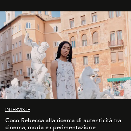
INTERVISTE
Coco Rebecca alla ricerca di autenticità tra
cinema, moda e sperimentazione