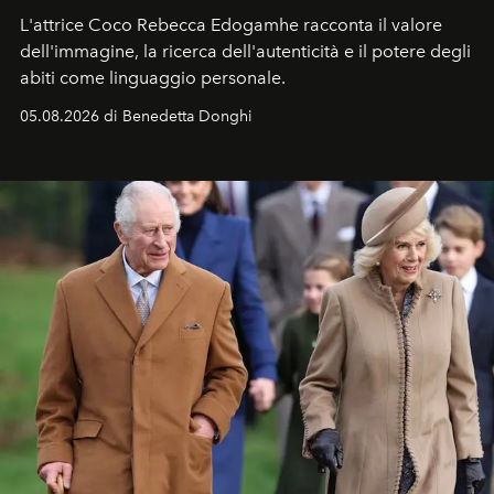
L'attrice Coco Rebecca Edogamhe racconta il valore
dell'immagine, la ricerca dell'autenticità e il potere degli
abiti come linguaggio personale.
05.08.2026 di Benedetta Donghi