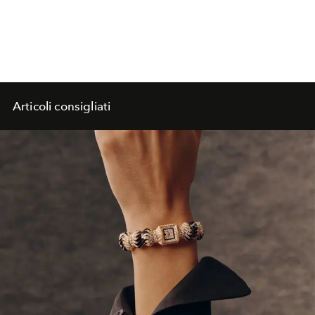
Articoli consigliati