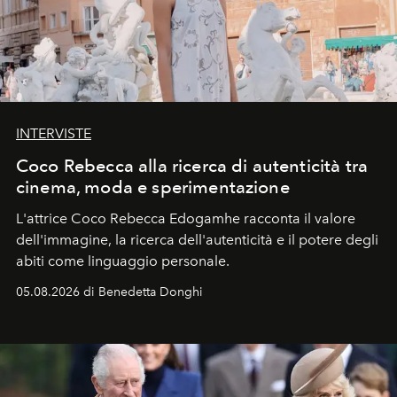
INTERVISTE
Coco Rebecca alla ricerca di autenticità tra
cinema, moda e sperimentazione
L'attrice Coco Rebecca Edogamhe racconta il valore
dell'immagine, la ricerca dell'autenticità e il potere degli
abiti come linguaggio personale.
05.08.2026 di Benedetta Donghi