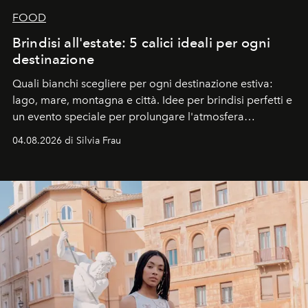
FOOD
Brindisi all'estate: 5 calici ideali per ogni
destinazione
Quali bianchi scegliere per ogni destinazione estiva:
lago, mare, montagna e città. Idee per brindisi perfetti e
un evento speciale per prolungare l'atmosfera
vacanziera.
04.08.2026 di Silvia Frau