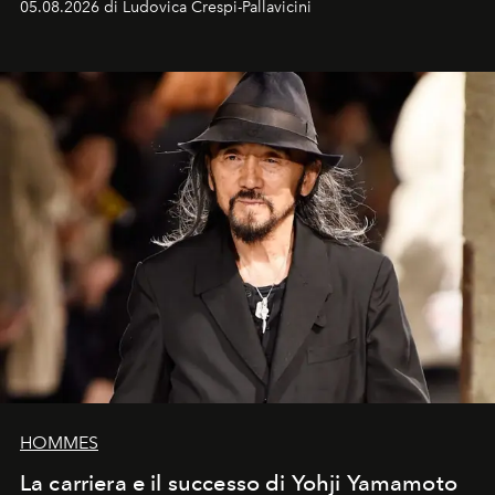
05.08.2026 di Ludovica Crespi-Pallavicini
HOMMES
La carriera e il successo di Yohji Yamamoto