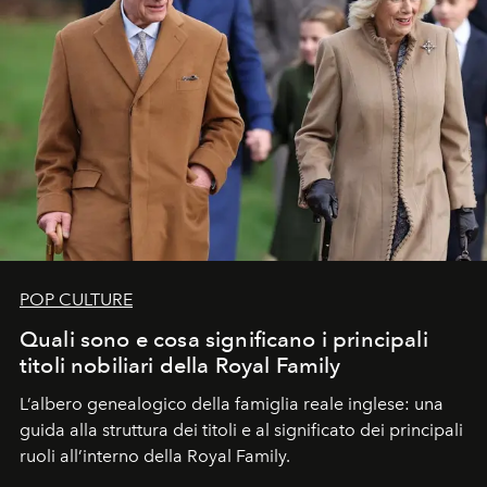
POP CULTURE
Quali sono e cosa significano i principali
titoli nobiliari della Royal Family
L’albero genealogico della famiglia reale inglese: una
guida alla struttura dei titoli e al significato dei principali
ruoli all’interno della Royal Family.