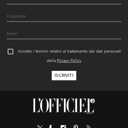
Accetto i termini relativi al trattamento dei dati personali
della
Privacy Policy