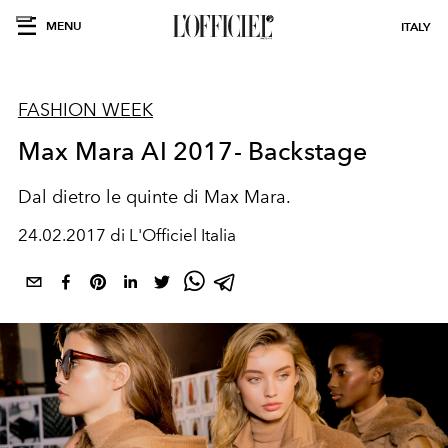
MENU
ITALY
FASHION WEEK
Max Mara AI 2017- Backstage
Dal dietro le quinte di Max Mara.
24.02.2017 di L'Officiel Italia