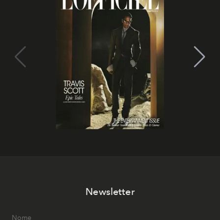
Newsletter