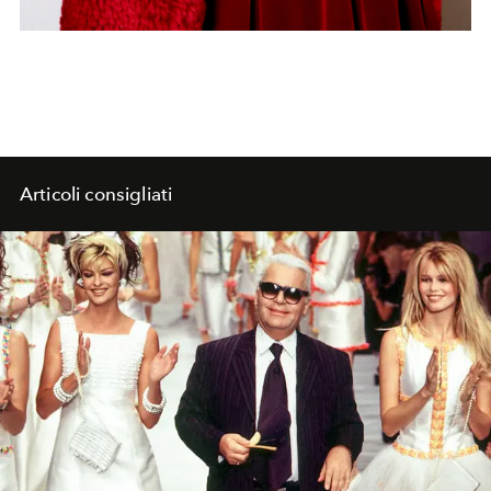
Articoli consigliati