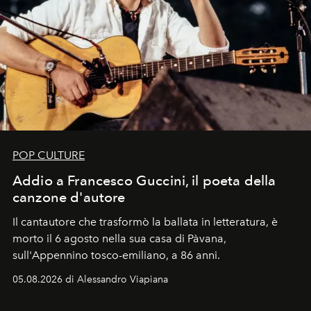
POP CULTURE
Addio a Francesco Guccini, il poeta della
canzone d'autore
Il cantautore che trasformò la ballata in letteratura, è
morto il 6 agosto nella sua casa di Pàvana,
sull'Appennino tosco-emiliano, a 86 anni.
05.08.2026 di Alessandro Viapiana