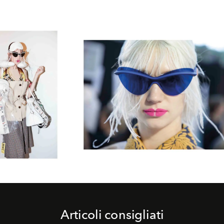
Articoli consigliati