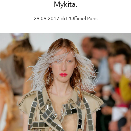
Mykita.
29.09.2017 di L'Officiel Paris