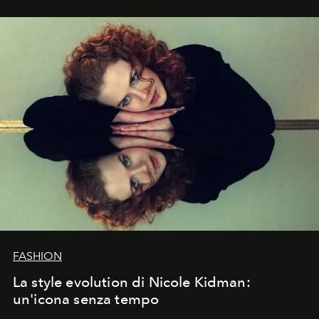
FASHION
La style evolution di Nicole Kidman:
un'icona senza tempo