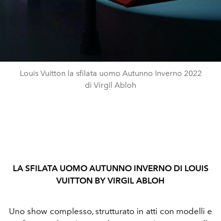
Louis Vuitton la sfilata uomo Autunno Inverno 2022
di Virgil Abloh
LA SFILATA UOMO AUTUNNO INVERNO DI LOUIS
VUITTON BY VIRGIL ABLOH
Uno show complesso, strutturato in atti con modelli e