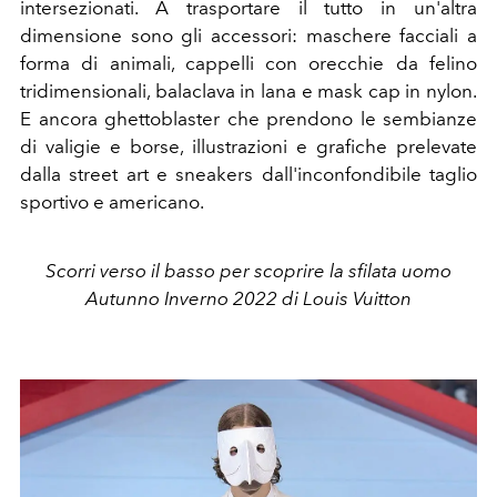
intersezionati.
A trasportare il tutto in un'altra
dimensione sono gli accessori: maschere facciali a
forma di animali, cappelli con orecchie da felino
tridimensionali, balaclava in lana e mask cap in nylon.
E ancora ghettoblaster che prendono le sembianze
di valigie e borse, illustrazioni e grafiche prelevate
dalla street art e sneakers dall'inconfondibile taglio
sportivo e americano.
Scorri verso il basso per scoprire la sfilata uomo
Autunno Inverno 2022 di Louis Vuitton