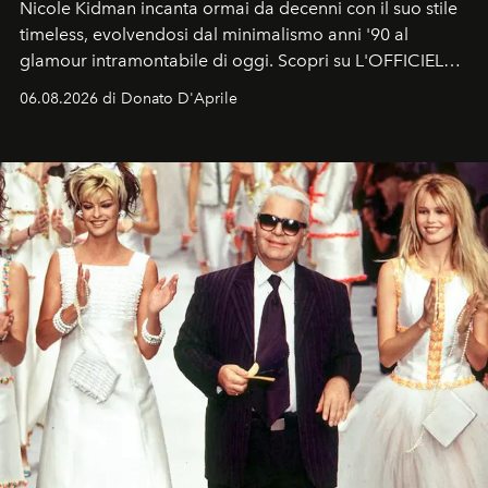
Nicole Kidman incanta ormai da decenni con il suo stile
timeless, evolvendosi dal minimalismo anni '90 al
glamour intramontabile di oggi. Scopri su L'OFFICIEL
Italia la sua style evolution.
06.08.2026 di Donato D'Aprile