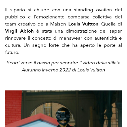
Il sipario si chiude con una standing ovation del
pubblico e l'emozionante comparsa collettiva del
team creativo della Maison
Louis Vuitton
. Quella di
Virgil Abloh
è stata una dimostrazione del saper
rinnovare il concetto di menswear con autenticità e
cultura. Un segno forte che ha aperto le porte al
futuro.
Scorri verso il basso per scoprire il video della sfilata
Autunno Inverno 2022 di Louis Vuitton