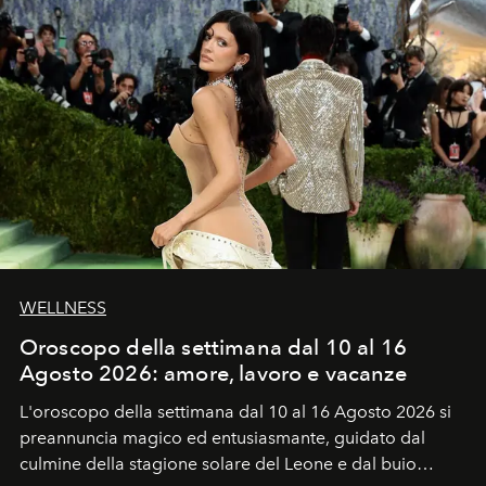
WELLNESS
Oroscopo della settimana dal 10 al 16
Agosto 2026: amore, lavoro e vacanze
L'oroscopo della settimana dal 10 al 16 Agosto 2026 si
preannuncia magico ed entusiasmante, guidato dal
culmine della stagione solare del Leone e dal buio