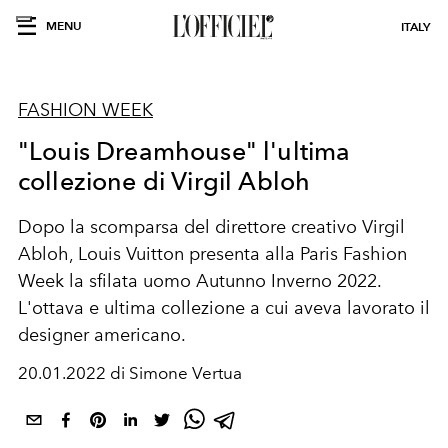
MENU
ITALY
FASHION WEEK
"Louis Dreamhouse" l'ultima
collezione di Virgil Abloh
Dopo la scomparsa del direttore creativo Virgil
Abloh, Louis Vuitton presenta alla Paris Fashion
Week la sfilata uomo Autunno Inverno 2022.
L'ottava e ultima collezione a cui aveva lavorato il
designer americano.
20.01.2022 di Simone Vertua