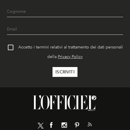
Accetto i termini relativi al trattamento dei dati personali
della
Privacy Policy