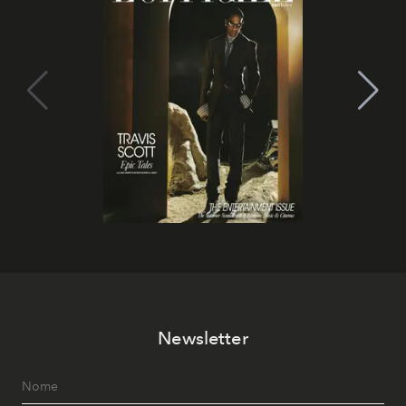
Newsletter