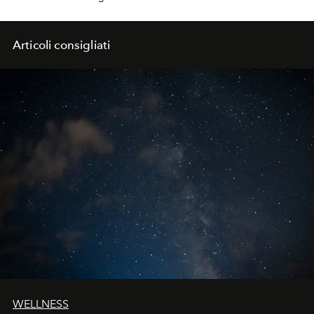
Articoli consigliati
WELLNESS