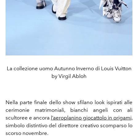
La collezione uomo Autunno Inverno di Louis Vuitton
by Virgil Abloh
Nella parte finale dello show sfilano look ispirati alle
cerimonie matrimoniali, bianchi angeli con ali
scultoree e ancora
l’aeroplanino giocattolo in origami,
simbolo distintivo del direttore creativo scomparso lo
scorso novembre.