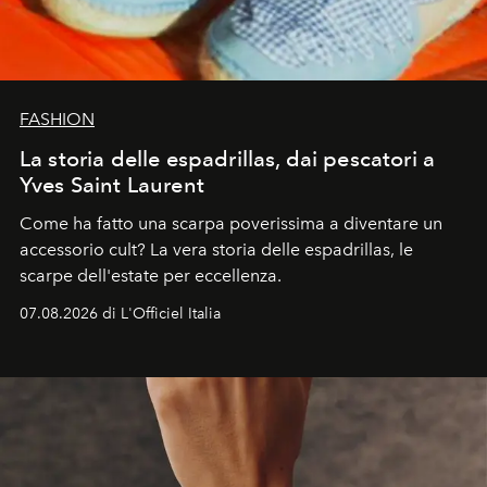
FASHION
La storia delle espadrillas, dai pescatori a
Yves Saint Laurent
Come ha fatto una scarpa poverissima a diventare un
accessorio cult? La vera storia delle espadrillas, le
scarpe dell'estate per eccellenza.
07.08.2026 di L'Officiel Italia