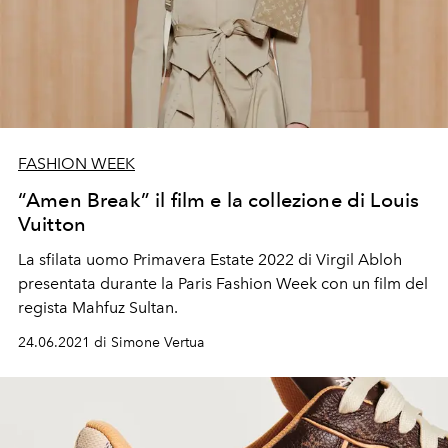
FASHION WEEK
“Amen Break” il film e la collezione di Louis
Vuitton
La sfilata uomo Primavera Estate 2022 di Virgil Abloh
presentata durante la Paris Fashion Week con un film del
regista Mahfuz Sultan.
24.06.2021 di Simone Vertua