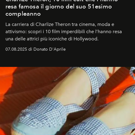
resa famosa il giorno del suo 51esimo
compleanno
La carriera di Charlize Theron tra cinema, moda e
attivismo: scopri i 10 film imperdibili che l’hanno resa
una delle attrici più iconiche di Hollywood.
07.08.2025 di Donato D'Aprile