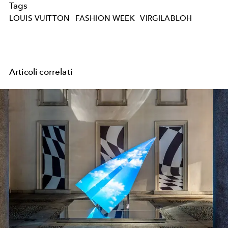
Tags
LOUIS VUITTON
FASHION WEEK
VIRGILABLOH
Articoli correlati