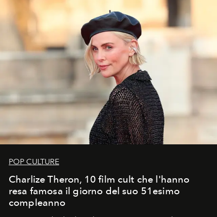
POP CULTURE
Charlize Theron, 10 film cult che l'hanno
resa famosa il giorno del suo 51esimo
compleanno