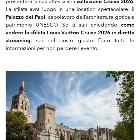
presenterà la sua attesissima
collezione Cruise 2026
.
La sfilata avrà luogo in una location spettacolare: il
Palazzo dei Papi
, capolavoro dell’architettura gotica e
patrimonio UNESCO. Se ti stai chiedendo
come
vedere la sfilata Louis Vuitton Cruise 2026 in diretta
streaming
, sei nel posto giusto. Ecco tutte le
informazioni per non perdere l'evento.