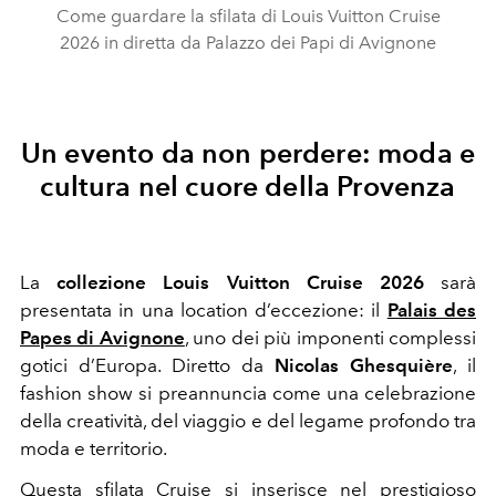
Come guardare la sfilata di Louis Vuitton Cruise
2026 in diretta da Palazzo dei Papi di Avignone
Un evento da non perdere: moda e
cultura nel cuore della Provenza
La
collezione Louis Vuitton Cruise 2026
sarà
presentata in una location d’eccezione: il
Palais des
Papes di Avignone
, uno dei più imponenti complessi
gotici d’Europa. Diretto da
Nicolas Ghesquière
, il
fashion show si preannuncia come una celebrazione
della creatività, del viaggio e del legame profondo tra
moda e territorio.
Questa sfilata Cruise si inserisce nel prestigioso