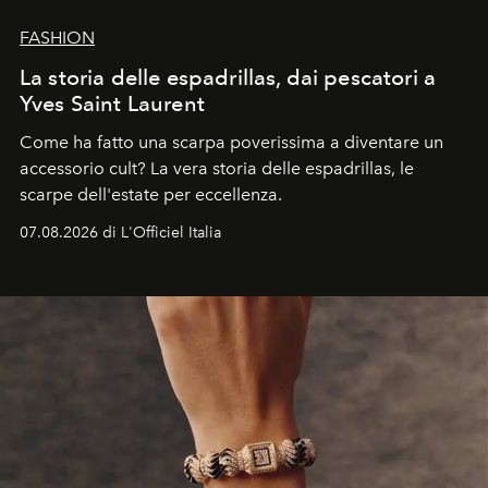
FASHION
La storia delle espadrillas, dai pescatori a
Yves Saint Laurent
Come ha fatto una scarpa poverissima a diventare un
accessorio cult? La vera storia delle espadrillas, le
scarpe dell'estate per eccellenza.
07.08.2026 di L'Officiel Italia