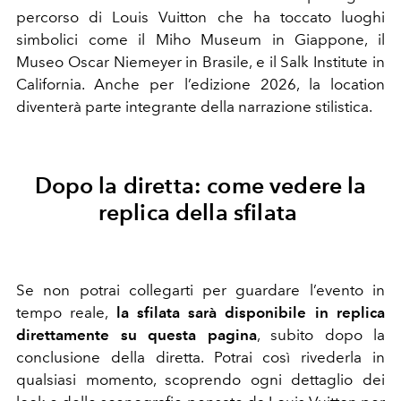
percorso di Louis Vuitton che ha toccato luoghi
simbolici come il Miho Museum in Giappone, il
Museo Oscar Niemeyer in Brasile, e il Salk Institute in
California. Anche per l’edizione 2026, la location
diventerà parte integrante della narrazione stilistica.
Dopo la diretta: come vedere la
replica della sfilata
Se non potrai collegarti per guardare l’evento in
tempo reale,
la sfilata sarà disponibile in replica
direttamente su questa pagina
, subito dopo la
conclusione della diretta. Potrai così rivederla in
qualsiasi momento, scoprendo ogni dettaglio dei