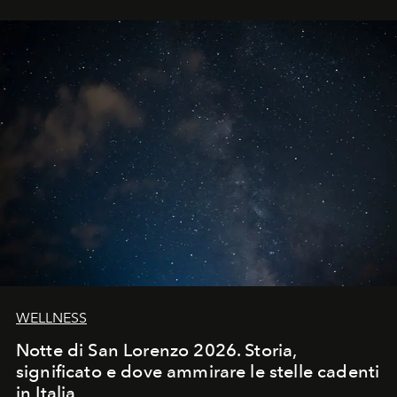
WELLNESS
Notte di San Lorenzo 2026. Storia,
significato e dove ammirare le stelle cadenti
in Italia