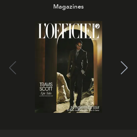
Magazines