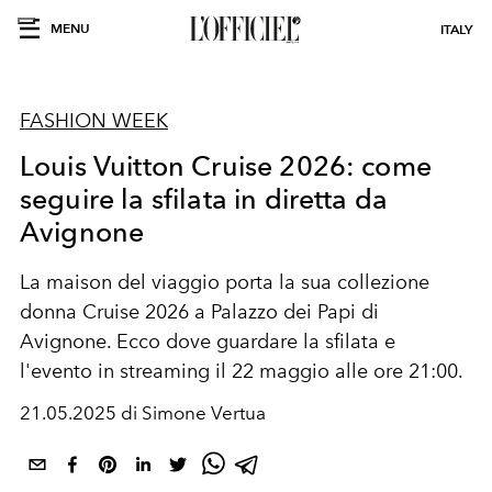
MENU
ITALY
FASHION WEEK
Louis Vuitton Cruise 2026: come
seguire la sfilata in diretta da
Avignone
La maison del viaggio porta la sua collezione
donna Cruise 2026 a Palazzo dei Papi di
Avignone. Ecco dove guardare la sfilata
e
l'evento in streaming il 22 maggio alle ore 21
:00.
21.05.2025 di Simone Vertua