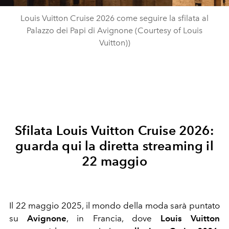
Louis Vuitton Cruise 2026 come seguire la sfilata al
Palazzo dei Papi di Avignone (Courtesy of Louis
Vuitton))
Sfilata Louis Vuitton Cruise 2026:
guarda qui la diretta streaming il
22 maggio
Il 22 maggio 2025, il mondo della moda sarà puntato
su
Avignone
, in Francia, dove
Louis Vuitton