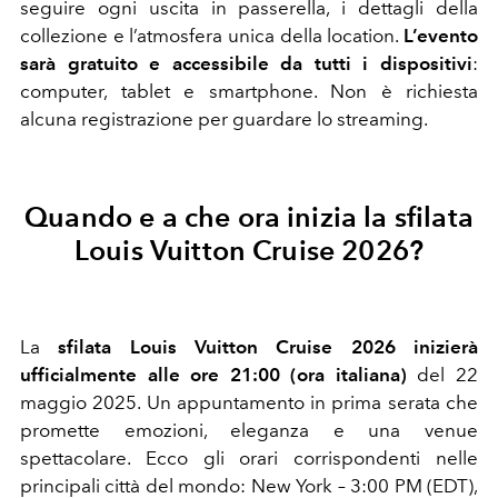
seguire ogni uscita in passerella, i dettagli della
collezione e l’atmosfera unica della location.
L’evento
sarà gratuito e accessibile da tutti i dispositivi
:
computer, tablet e smartphone. Non è richiesta
alcuna registrazione per guardare lo streaming.
Quando e a che ora inizia la sfilata
Louis Vuitton Cruise 2026?
La
sfilata Louis Vuitton Cruise 2026 inizierà
ufficialmente alle ore 21:00 (ora italiana)
del 22
maggio 2025. Un appuntamento in prima serata che
promette emozioni, eleganza e una venue
spettacolare. Ecco gli orari corrispondenti nelle
principali città del mondo: New York – 3:00 PM (EDT),