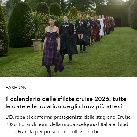
FASHION
Il calendario delle sfilate cruise 2026: tutte
le date e le location degli show più attesi
L'Europa si conferma protagonista della stagione Cruise
2026. I grandi nomi della moda scelgono l’Italia e il sud
della Francia per presentare collezioni che