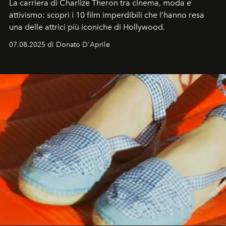
La carriera di Charlize Theron tra cinema, moda e
attivismo: scopri i 10 film imperdibili che l’hanno resa
una delle attrici più iconiche di Hollywood.
07.08.2025 di Donato D'Aprile