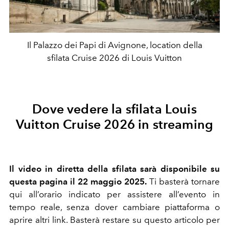
Il Palazzo dei Papi di Avignone, location della
sfilata Cruise 2026 di Louis Vuitton
Dove vedere la sfilata Louis
Vuitton Cruise 2026 in streaming
Il video in diretta della sfilata sarà disponibile su
questa pagina il 22 maggio 2025.
Ti basterà tornare
qui all’orario indicato per assistere all’evento in
tempo reale, senza dover cambiare piattaforma o
aprire altri link.
Basterà restare su questo articolo per