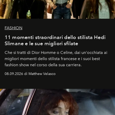
FASHION
11 momenti straordinari dello stilista Hedi
Slimane e le sue migliori sfilate
Che si tratti di Dior Homme o Celine, dai un'occhiata ai
migliori momenti dello stilista francese e i suoi best
fashion show nel corso della sua carriera.
08.09.2026 di Matthew Velasco