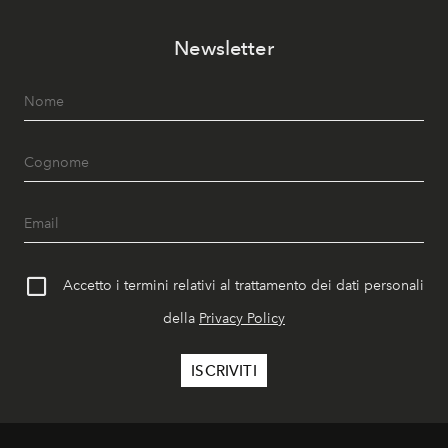
Newsletter
Accetto i termini relativi al trattamento dei dati personali
della
Privacy Policy