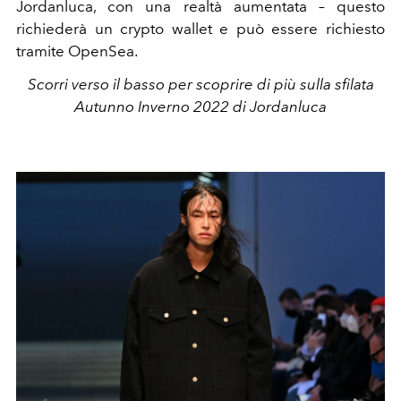
Jordanluca, con una realtà aumentata – questo
richiederà un crypto wallet e può essere richiesto
tramite OpenSea.
Scorri verso il basso per scoprire di più sulla sfilata
Autunno Inverno 2022 di Jordanluca