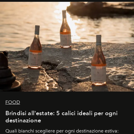
FOOD
Brindisi all'estate: 5 calici ideali per ogni
destinazione
Quali bianchi scegliere per ogni destinazione estiva: