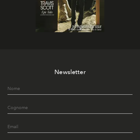
Newsletter