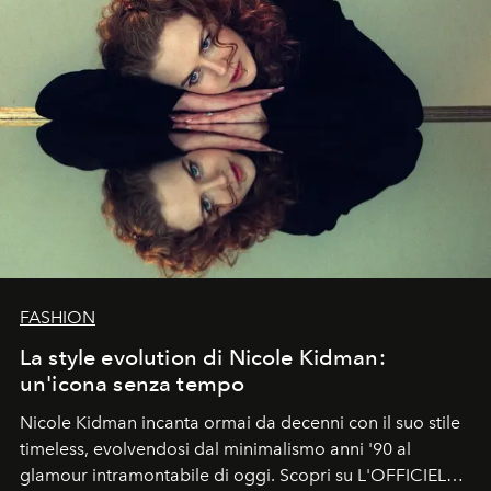
FASHION
La style evolution di Nicole Kidman:
un'icona senza tempo
Nicole Kidman incanta ormai da decenni con il suo stile
timeless, evolvendosi dal minimalismo anni '90 al
glamour intramontabile di oggi. Scopri su L'OFFICIEL