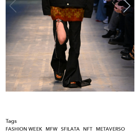
Tags
FASHION WEEK
MFW
SFILATA
NFT
METAVERSO