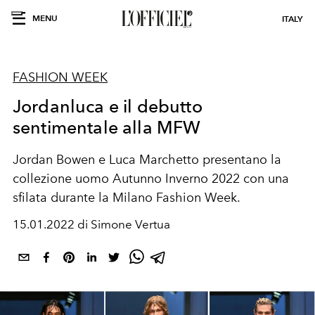
MENU
ITALY
FASHION WEEK
Jordanluca e il debutto
sentimentale alla MFW
Jordan Bowen e Luca Marchetto presentano la
collezione uomo Autunno Inverno 2022 con una
sfilata durante la Milano Fashion Week.
15.01.2022 di Simone Vertua