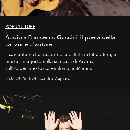
POP CULTURE
Addio a Francesco Guccini, il poeta della
canzone d'autore
Il cantautore che trasformò la ballata in letteratura, è
morto il 6 agosto nella sua casa di Pàvana,
sull'Appennino tosco-emiliano, a 86 anni.
05.08.2026 di Alessandro Viapiana