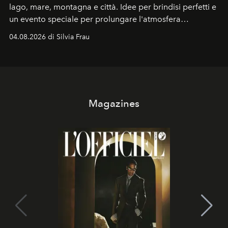
lago, mare, montagna e città. Idee per brindisi perfetti e
un evento speciale per prolungare l'atmosfera
vacanziera.
04.08.2026 di Silvia Frau
Magazines