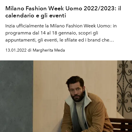
Milano Fashion Week Uomo 2022/2023: il
calendario e gli eventi
Inzia ufficialmente la Milano Fashion Week Uomo: in
programma dal 14 al 18 gennaio, scopri gli
appuntamenti, gli eventi, le sfilate ed i brand che
parteciperanno a questa alternativa settimana della
13.01.2022 di Margherita Meda
moda