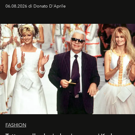
Italia la sua style evolution.
06.08.2026 di Donato D'Aprile
FASHION