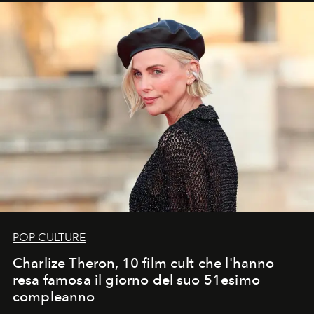
POP CULTURE
Charlize Theron, 10 film cult che l'hanno
resa famosa il giorno del suo 51esimo
compleanno