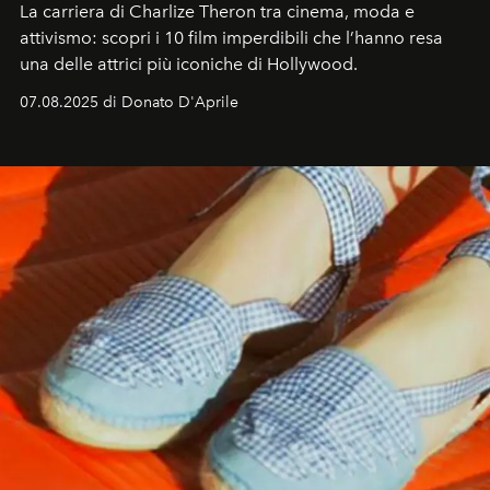
La carriera di Charlize Theron tra cinema, moda e
attivismo: scopri i 10 film imperdibili che l’hanno resa
una delle attrici più iconiche di Hollywood.
07.08.2025 di Donato D'Aprile