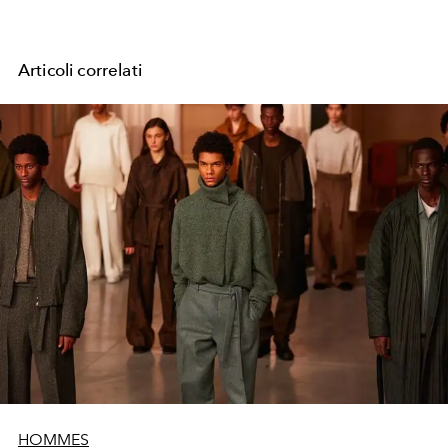
Articoli correlati
HOMMES