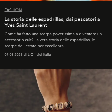
FASHION
La storia delle espadrillas, dai pescatori a
Yves Saint Laurent
Come ha fatto una scarpa poverissima a diventare un
accessorio cult? La vera storia delle espadrillas, le
scarpe dell'estate per eccellenza.
07.08.2026 di L'Officiel Italia