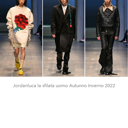
Jordanluca la sfilata uomo Autunno Inverno 2022