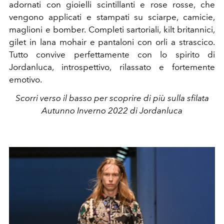
adornati con gioielli scintillanti e rose rosse, che
vengono applicati e stampati su sciarpe, camicie,
maglioni e bomber. Completi sartoriali, kilt britannici,
gilet in lana mohair e pantaloni con orli a strascico.
Tutto convive perfettamente con lo spirito di
Jordanluca, introspettivo, rilassato e fortemente
emotivo.
Scorri verso il basso per scoprire di più sulla sfilata
Autunno Inverno 2022 di Jordanluca