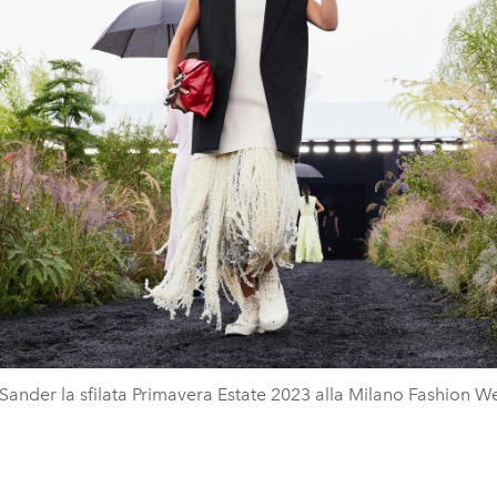
l Sander la sfilata Primavera Estate 2023 alla Milano Fashion W