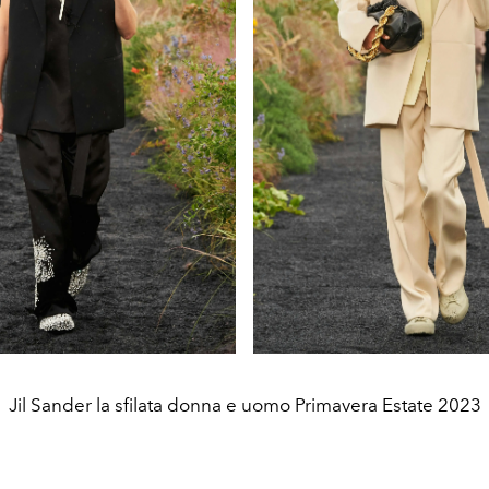
Jil Sander la sfilata donna e uomo Primavera Estate 2023