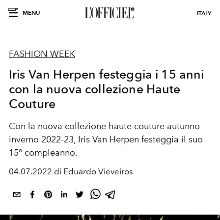
MENU
ITALY
FASHION WEEK
Iris Van Herpen festeggia i 15 anni
con la nuova collezione Haute
Couture
Con la nuova collezione haute couture autunno
inverno 2022-23, Iris Van Herpen festeggia il suo
15° compleanno.
04.07.2022 di Eduardo Vieveiros