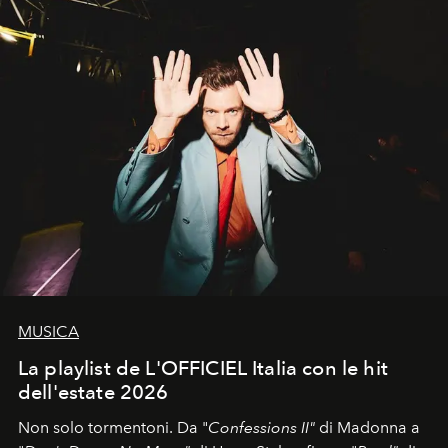
MUSICA
La playlist de L'OFFICIEL Italia con le hit
dell'estate 2026
Non solo tormentoni. Da "
Confessions II"
di Madonna a