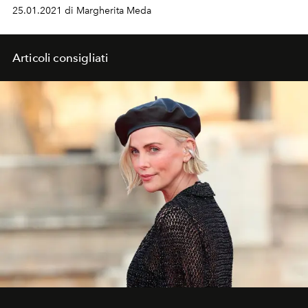
25.01.2021 di Margherita Meda
Articoli consigliati