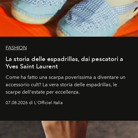
FASHION
La storia delle espadrillas, dai pescatori a
Yves Saint Laurent
Come ha fatto una scarpa poverissima a diventare un
accessorio cult? La vera storia delle espadrillas, le
scarpe dell'estate per eccellenza.
07.08.2026 di L'Officiel Italia