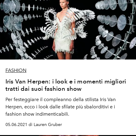
FASHION
Iris Van Herpen: i look e i momenti migliori
tratti dai suoi fashion show
Per festeggiare il compleanno della stilista Iris Van
Herpen, ecco i look dalle sfilate più sbalorditivi e i
fashion show indimenticabili.
05.06.2021 di Lauren Gruber