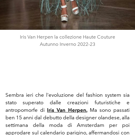
Iris Van Herpen la collezione Haute Couture
Autunno Inverno 2022-23
Sembra ieri che l'evoluzione del fashion system sia
stato superato dalle creazioni futuristiche e
antropomorfe di
Iris Van Herpen.
Ma sono passati
ben 15 anni dal debutto della designer olandese, alla
settimana della moda di Amsterdam per poi
approdare sul calendario parigino, affermandosi con