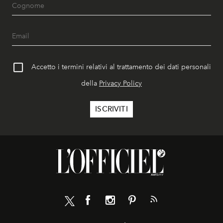
Accetto i termini relativi al trattamento dei dati personali
della
Privacy Policy