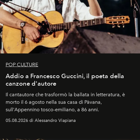
POP CULTURE
Addio a Francesco Guccini, il poeta della
canzone d'autore
Il cantautore che trasformò la ballata in letteratura, è
morto il 6 agosto nella sua casa di Pàvana,
sull'Appennino tosco-emiliano, a 86 anni.
05.08.2026 di Alessandro Viapiana