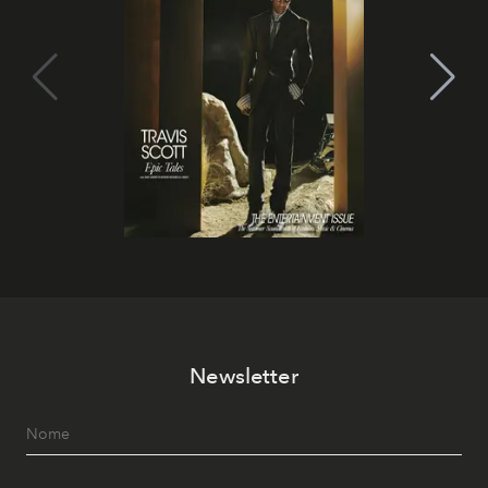
Newsletter