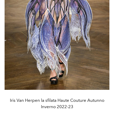
Iris Van Herpen la sfilata Haute Couture Autunno
Inverno 2022-23