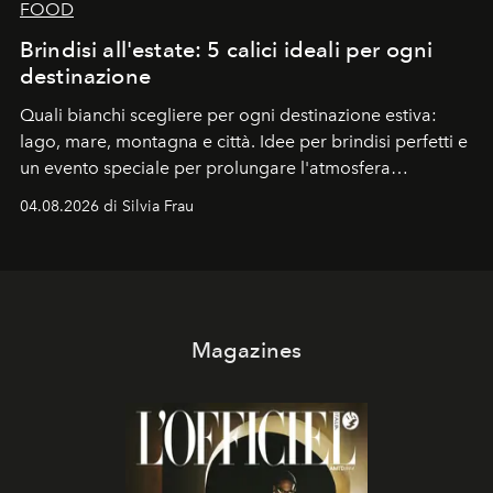
FOOD
Brindisi all'estate: 5 calici ideali per ogni
destinazione
Quali bianchi scegliere per ogni destinazione estiva:
lago, mare, montagna e città. Idee per brindisi perfetti e
un evento speciale per prolungare l'atmosfera
vacanziera.
04.08.2026 di Silvia Frau
Magazines