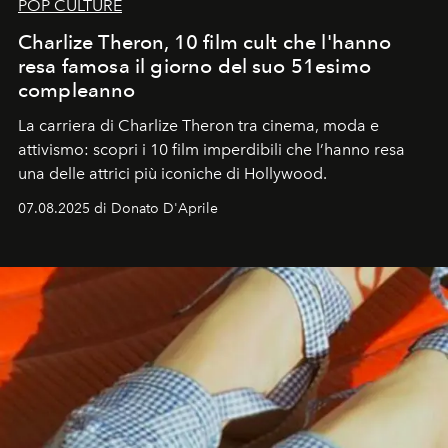
POP CULTURE
Charlize Theron, 10 film cult che l'hanno
resa famosa il giorno del suo 51esimo
compleanno
La carriera di Charlize Theron tra cinema, moda e
attivismo: scopri i 10 film imperdibili che l’hanno resa
una delle attrici più iconiche di Hollywood.
07.08.2025 di Donato D'Aprile