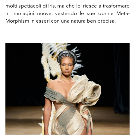
molti spettacoli di Iris, ma che lei riesce a trasformare
in immagini nuove, vestendo le sue donne Meta-
Morphism in esseri con una natura ben precisa.