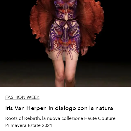
FASHION WEEK
Iris Van Herpen in dialogo con la natura
Roots of Rebirth, la nuova collezione Haute Couture
Primavera Estate 2021