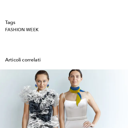
Tags
FASHION WEEK
Articoli correlati