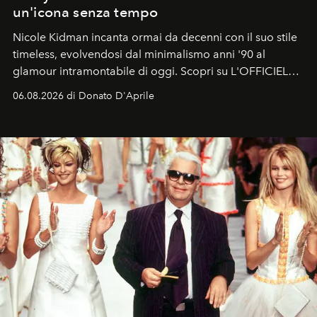
un'icona senza tempo
Nicole Kidman incanta ormai da decenni con il suo stile
timeless, evolvendosi dal minimalismo anni '90 al
glamour intramontabile di oggi. Scopri su L'OFFICIEL
Italia la sua style evolution.
06.08.2026 di Donato D'Aprile