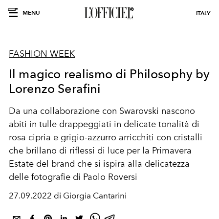
MENU
ITALY
FASHION WEEK
Il magico realismo di Philosophy by
Lorenzo Serafini
Da una collaborazione con Swarovski nascono
abiti in tulle drappeggiati in delicate tonalità di
rosa cipria e grigio-azzurro arricchiti con cristalli
che brillano di riflessi di luce per la Primavera
Estate del brand che si ispira alla delicatezza
delle fotografie di Paolo Roversi
27.09.2022 di Giorgia Cantarini