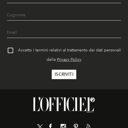
Accetto i termini relativi al trattamento dei dati personali
della
Privacy Policy