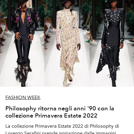
FASHION WEEK
Philosophy ritorna negli anni '90 con la
collezione Primavera Estate 2022
La collezione Primavera Estate 2022 di
Philosophy di
Lorenzo Serafini prende ispirazione dalle
immagini