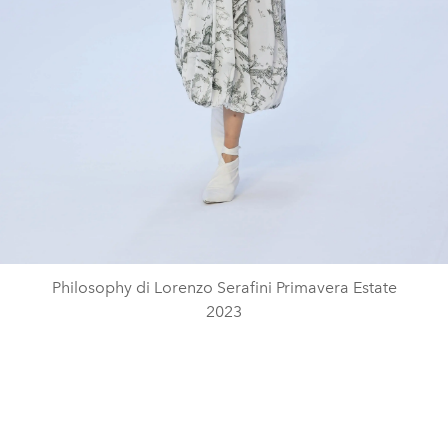
Philosophy di Lorenzo Serafini Primavera Estate
2023