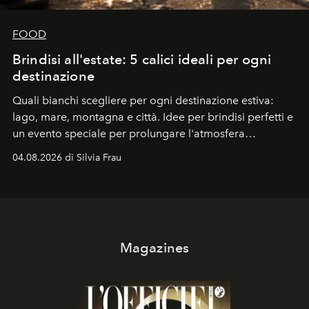
FOOD
Brindisi all'estate: 5 calici ideali per ogni
destinazione
Quali bianchi scegliere per ogni destinazione estiva:
lago, mare, montagna e città. Idee per brindisi perfetti e
un evento speciale per prolungare l'atmosfera
vacanziera.
04.08.2026 di Silvia Frau
Magazines