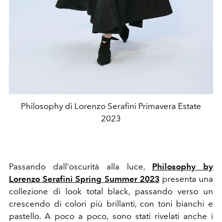
Philosophy di Lorenzo Serafini Primavera Estate
2023
Passando dall'oscurità alla luce,
Philosophy by
Lorenzo Serafini Spring Summer 2023
presenta una
collezione di look total black, passando verso un
crescendo di colori più brillanti, con toni bianchi e
pastello. A poco a poco, sono stati rivelati anche i