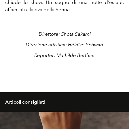
chiude lo show. Un sogno di una notte d'estate,
affacciati alla riva della Senna.
Direttore: Shota Sakami
Direzione artistica: Héloïse Schwab
Reporter: Mathilde Berthier
Articoli consigliati