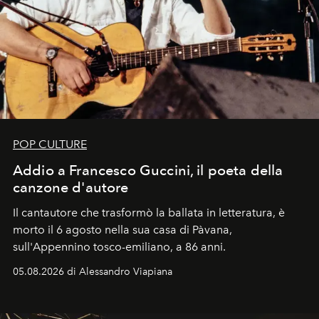
POP CULTURE
Addio a Francesco Guccini, il poeta della
canzone d'autore
Il cantautore che trasformò la ballata in letteratura, è
morto il 6 agosto nella sua casa di Pàvana,
sull'Appennino tosco-emiliano, a 86 anni.
05.08.2026 di Alessandro Viapiana