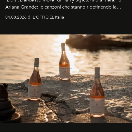
Ariana Grande: le canzoni che stanno ridefinendo la
colonna sonora della stagione.
04.08.2026 di L'OFFICIEL Italia