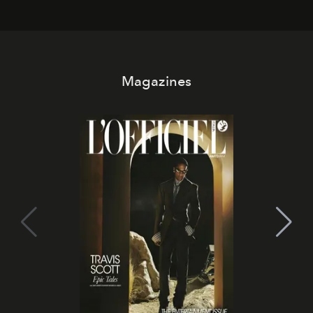
Magazines