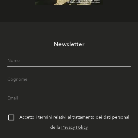
Newsletter
Accetto i termini relativi al trattamento dei dati personali
della
Privacy Policy