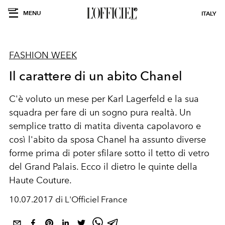
MENU
ITALY
FASHION WEEK
Il carattere di un abito Chanel
C'è voluto un mese per Karl Lagerfeld e la sua
squadra per fare di un sogno pura realtà. Un
semplice tratto di matita diventa capolavoro e
così l'abito da sposa Chanel ha assunto diverse
forme prima di poter sfilare sotto il tetto di vetro
del Grand Palais. Ecco il dietro le quinte della
Haute Couture.
10.07.2017 di L'Officiel France