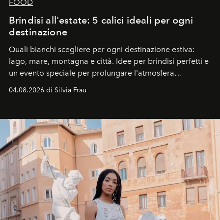
FOOD
Brindisi all'estate: 5 calici ideali per ogni
destinazione
Quali bianchi scegliere per ogni destinazione estiva:
lago, mare, montagna e città. Idee per brindisi perfetti e
un evento speciale per prolungare l'atmosfera
vacanziera.
04.08.2026 di Silvia Frau