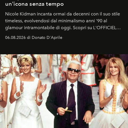
un'icona senza tempo
Nicole Kidman incanta ormai da decenni con il suo stile
timeless, evolvendosi dal minimalismo anni '90 al
glamour intramontabile di oggi. Scopri su L'OFFICIEL
Italia la sua style evolution.
06.08.2026 di Donato D'Aprile