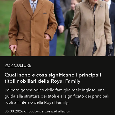
POP CULTURE
Quali sono e cosa significano i principali
titoli nobiliari della Royal Family
L’albero genealogico della famiglia reale inglese: una
guida alla struttura dei titoli e al significato dei principali
ruoli all’interno della Royal Family.
05.08.2026 di Ludovica Crespi-Pallavicini