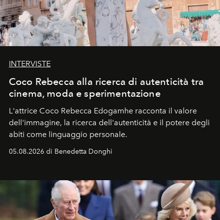
INTERVISTE
Coco Rebecca alla ricerca di autenticità tra
cinema, moda e sperimentazione
L'attrice Coco Rebecca Edogamhe racconta il valore
dell'immagine, la ricerca dell'autenticità e il potere degli
abiti come linguaggio personale.
05.08.2026 di Benedetta Donghi