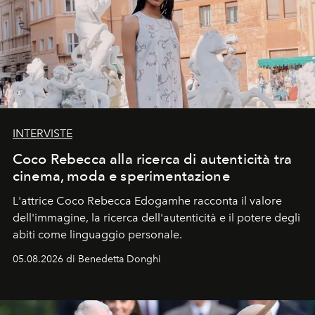
INTERVISTE
Coco Rebecca alla ricerca di autenticità tra
cinema, moda e sperimentazione
L'attrice Coco Rebecca Edogamhe racconta il valore
dell'immagine, la ricerca dell'autenticità e il potere degli
abiti come linguaggio personale.
05.08.2026 di Benedetta Donghi