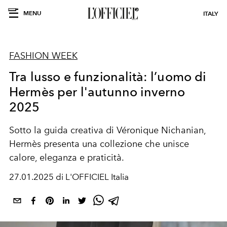
MENU
ITALY
FASHION WEEK
Tra lusso e funzionalità: l’uomo di
Hermès per l'autunno inverno
2025
Sotto la guida creativa di Véronique Nichanian,
Hermès presenta una collezione che unisce
calore, eleganza e praticità.
27.01.2025 di L'OFFICIEL Italia