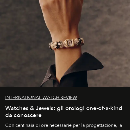
INTERNATIONAL WATCH REVIEW
Watches & Jewels: gli orologi one-of-a-kind
da conoscere
Con centinaia di ore necessarie per la progettazione, la