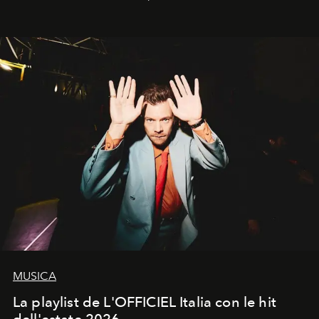
MUSICA
La playlist de L'OFFICIEL Italia con le hit