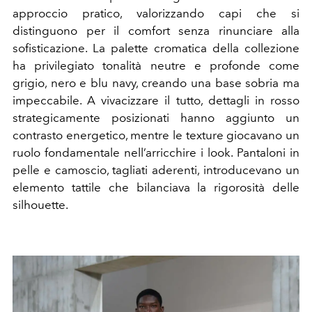
approccio pratico, valorizzando capi che si
distinguono per il comfort senza rinunciare alla
sofisticazione. La palette cromatica della collezione
ha privilegiato tonalità neutre e profonde come
grigio, nero e blu navy, creando una base sobria ma
impeccabile. A vivacizzare il tutto, dettagli in rosso
strategicamente posizionati hanno aggiunto un
contrasto energetico, mentre le texture giocavano un
ruolo fondamentale nell’arricchire i look. Pantaloni in
pelle e camoscio, tagliati aderenti, introducevano un
elemento tattile che bilanciava la rigorosità delle
silhouette.