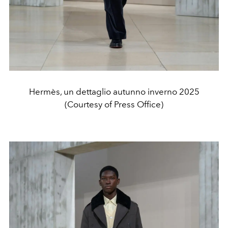
Hermès, un dettaglio autunno inverno 2025
(Courtesy of Press Office)