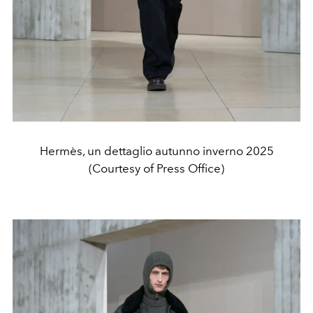
Hermès, un dettaglio autunno inverno 2025
(Courtesy of Press Office)