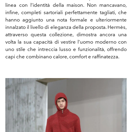
linea con l’identità della maison. Non mancavano,
infine, completi sartoriali perfettamente tagliati, che
hanno aggiunto una nota formale e ulteriormente
innalzato il livello di eleganza della proposta. Hermès,
attraverso questa collezione, dimostra ancora una
volta la sua capacità di vestire l’uomo moderno con
uno stile che intreccia lusso e funzionalità, offrendo
capi che combinano calore, comfort e raffinatezza.