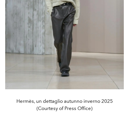
Hermès, un dettaglio autunno inverno 2025
(Courtesy of Press Office)