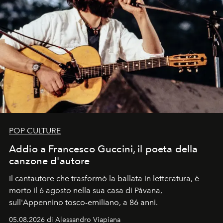
POP CULTURE
Addio a Francesco Guccini, il poeta della
canzone d'autore
Il cantautore che trasformò la ballata in letteratura, è
morto il 6 agosto nella sua casa di Pàvana,
sull'Appennino tosco-emiliano, a 86 anni.
05.08.2026 di Alessandro Viapiana