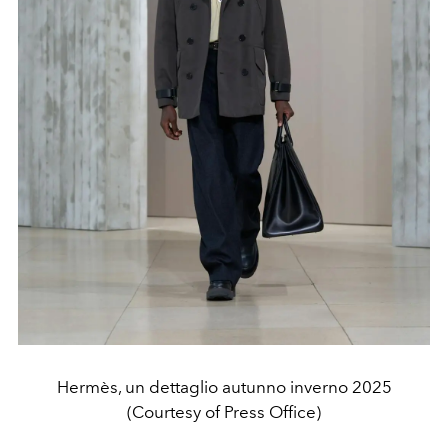
Hermès, un dettaglio autunno inverno 2025
(Courtesy of Press Office)