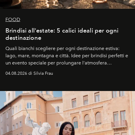
FOOD
Brindisi all'estate: 5 calici ideali per ogni
destinazione
Quali bianchi scegliere per ogni destinazione estiva:
lago, mare, montagna e città. Idee per brindisi perfetti e
un evento speciale per prolungare l'atmosfera
vacanziera.
04.08.2026 di Silvia Frau