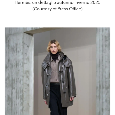
Hermès, un dettaglio autunno inverno 2025
(Courtesy of Press Office)