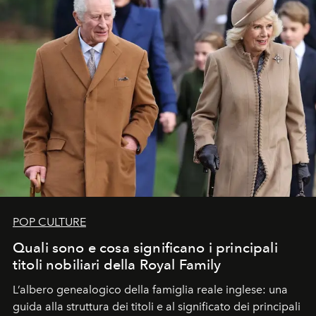
POP CULTURE
Quali sono e cosa significano i principali
titoli nobiliari della Royal Family
L’albero genealogico della famiglia reale inglese: una
guida alla struttura dei titoli e al significato dei principali