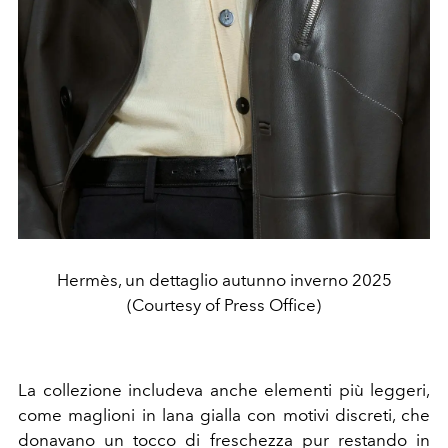
Hermès, un dettaglio autunno inverno 2025
(Courtesy of Press Office)
La collezione includeva anche elementi più leggeri,
come maglioni in lana gialla con motivi discreti, che
donavano un tocco di freschezza pur restando in