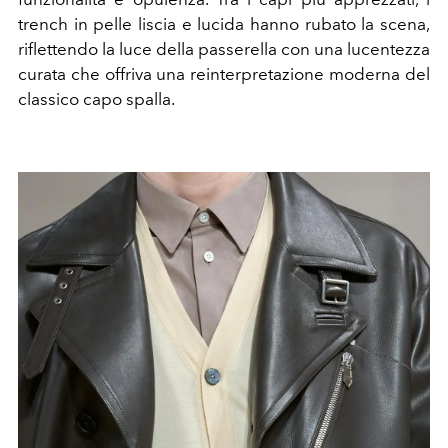
trench in pelle liscia e lucida hanno rubato la scena,
riflettendo la luce della passerella con una lucentezza
curata che offriva una reinterpretazione moderna del
classico capo spalla.