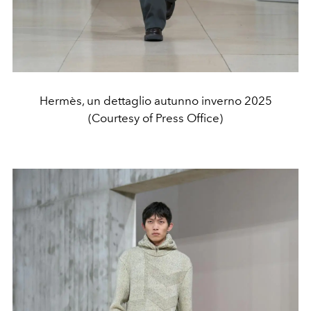
Hermès, un dettaglio autunno inverno 2025
(Courtesy of Press Office)