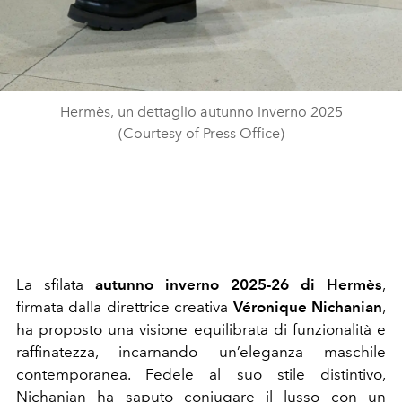
Hermès, un dettaglio autunno inverno 2025
(Courtesy of Press Office)
La sfilata
autunno inverno 2025-26 di Hermès
,
firmata dalla direttrice creativa
Véronique Nichanian
,
ha proposto una visione equilibrata di funzionalità e
raffinatezza, incarnando un’eleganza maschile
contemporanea. Fedele al suo stile distintivo,
Nichanian ha saputo coniugare il lusso con un