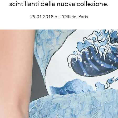
scintillanti della nuova collezione.
29.01.2018 di L'Officiel Paris