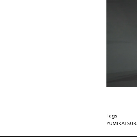
Tags
YUMIKATSUR