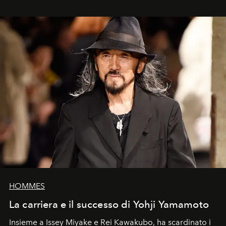
HOMMES
La carriera e il successo di Yohji Yamamoto
Insieme a Issey Miyake e Rei Kawakubo, ha scardinato i