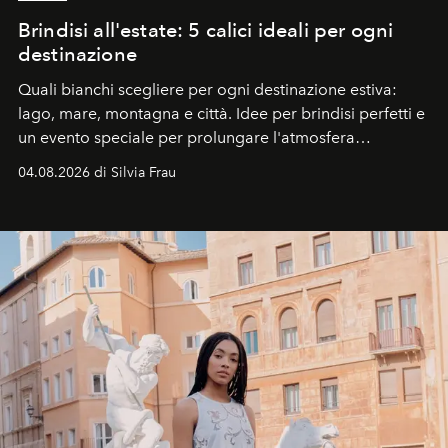
Brindisi all'estate: 5 calici ideali per ogni
destinazione
Quali bianchi scegliere per ogni destinazione estiva:
lago, mare, montagna e città. Idee per brindisi perfetti e
un evento speciale per prolungare l'atmosfera
vacanziera.
04.08.2026 di Silvia Frau