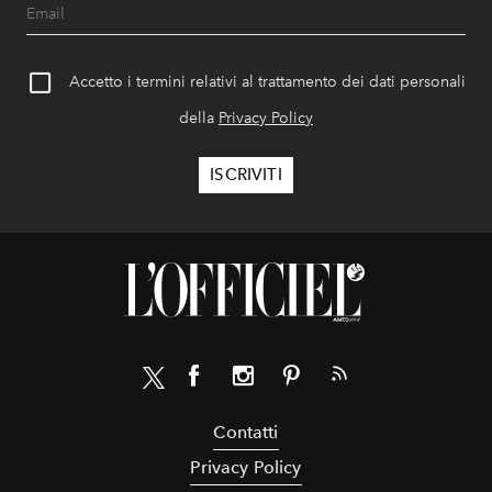
Accetto i termini relativi al trattamento dei dati personali
della
Privacy Policy
Contatti
Privacy Policy