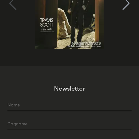
Newsletter