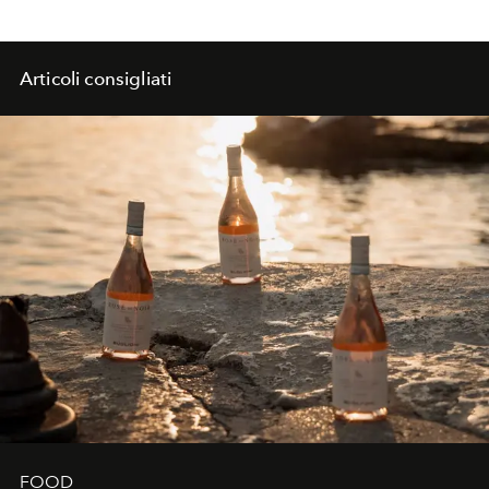
Articoli consigliati
FOOD