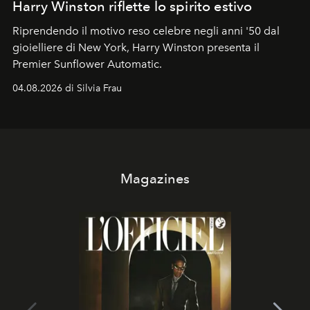
Harry Winston riflette lo spirito estivo
Riprendendo il motivo reso celebre negli anni '50 dal
gioielliere di New York, Harry Winston presenta il
Premier Sunflower Automatic.
04.08.2026 di Silvia Frau
Magazines