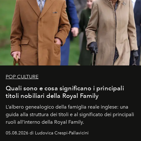
POP CULTURE
Quali sono e cosa significano i principali
titoli nobiliari della Royal Family
L’albero genealogico della famiglia reale inglese: una
guida alla struttura dei titoli e al significato dei principali
ruoli all’interno della Royal Family.
05.08.2026 di Ludovica Crespi-Pallavicini