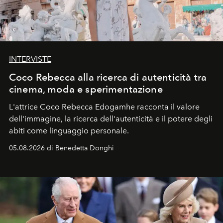
INTERVISTE
Coco Rebecca alla ricerca di autenticità tra
cinema, moda e sperimentazione
L'attrice Coco Rebecca Edogamhe racconta il valore
dell'immagine, la ricerca dell'autenticità e il potere degli
abiti come linguaggio personale.
05.08.2026 di Benedetta Donghi