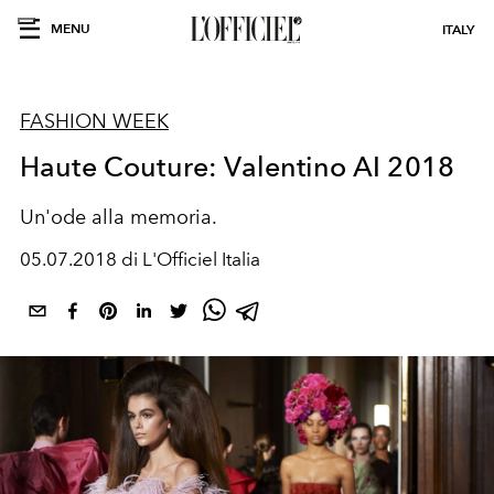
MENU
ITALY
FASHION WEEK
Haute Couture: Valentino AI 2018
Un'ode alla memoria.
05.07.2018 di L'Officiel Italia